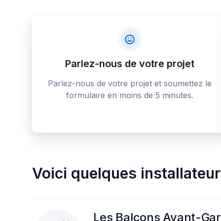
Parlez-nous de votre projet
Parlez-nous de votre projet et soumettez le
formulaire en moins de 5 minutes.
Voici quelques
installateur
Les Balcons Avant-Gard