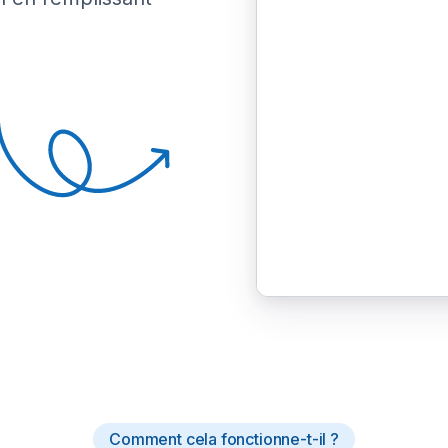
Comment cela fonctionne-t-il ?