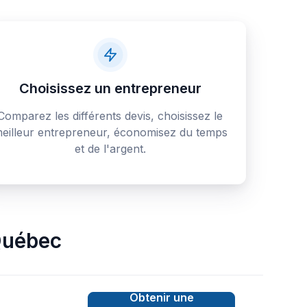
Choisissez un entrepreneur
Comparez les différents devis, choisissez le
eilleur entrepreneur, économisez du temps
et de l'argent.
uébec
Obtenir une