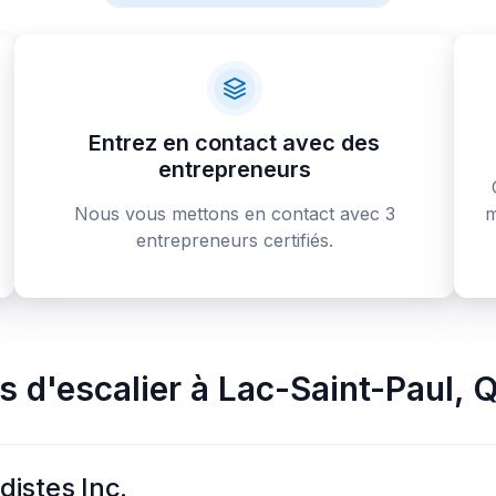
Entrez en contact avec des
entrepreneurs
Nous vous mettons en contact avec 3
m
entrepreneurs certifiés.
s d'escalier
à
Lac-Saint-Paul
,
Q
istes Inc.