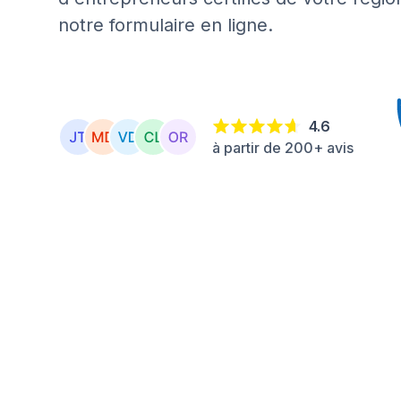
notre formulaire en ligne.
4.6
à partir de 200+ avis