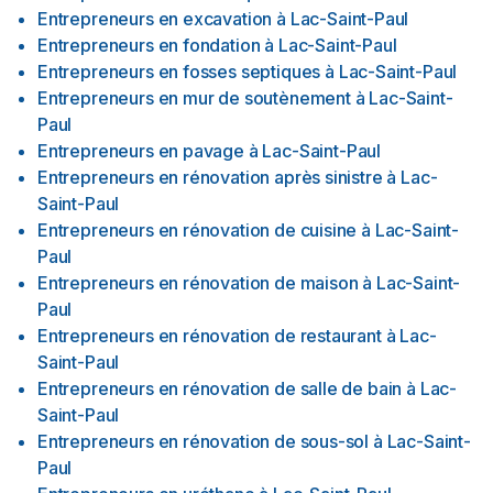
Entrepreneurs en excavation
à
Lac-Saint-Paul
Entrepreneurs en fondation
à
Lac-Saint-Paul
Entrepreneurs en fosses septiques
à
Lac-Saint-Paul
Entrepreneurs en mur de soutènement
à
Lac-Saint-
Paul
Entrepreneurs en pavage
à
Lac-Saint-Paul
Entrepreneurs en rénovation après sinistre
à
Lac-
Saint-Paul
Entrepreneurs en rénovation de cuisine
à
Lac-Saint-
Paul
Entrepreneurs en rénovation de maison
à
Lac-Saint-
Paul
Entrepreneurs en rénovation de restaurant
à
Lac-
Saint-Paul
Entrepreneurs en rénovation de salle de bain
à
Lac-
Saint-Paul
Entrepreneurs en rénovation de sous-sol
à
Lac-Saint-
Paul