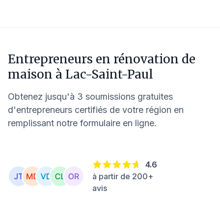
Entrepreneurs en rénovation de
maison à
Lac-Saint-Paul
Obtenez jusqu'à 3 soumissions gratuites
d'entrepreneurs certifiés de votre région en
remplissant notre formulaire en ligne.
4.6
à partir de 200+
avis