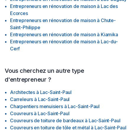
Entrepreneurs en rénovation de maison
à
Lac des
Ecorces
Entrepreneurs en rénovation de maison
à
Chute-
Saint-Philippe
Entrepreneurs en rénovation de maison
à
Kiamika
Entrepreneurs en rénovation de maison
à
Lac-du-
Cerf
Vous cherchez un autre type
d'entrepreneur ?
Architectes
à
Lac-Saint-Paul
Carreleurs
à
Lac-Saint-Paul
Charpentiers menuisiers
à
Lac-Saint-Paul
Couvreurs
à
Lac-Saint-Paul
Couvreurs de toiture de bardeaux
à
Lac-Saint-Paul
Couvreurs en toiture de tôle et métal
à
Lac-Saint-Paul