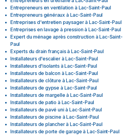
Entrepreneurs en uréthane
à
Lac-Saint-Paul
Entrepreneurs en ventilation
à
Lac-Saint-Paul
Entrepreneurs généraux
à
Lac-Saint-Paul
Entreprises d'entretien paysager
à
Lac-Saint-Paul
Entreprises en lavage à pression
à
Lac-Saint-Paul
Expert du ménage après construction
à
Lac-Saint-
Paul
Experts du drain français
à
Lac-Saint-Paul
Installateurs d'escalier
à
Lac-Saint-Paul
Installateurs d'isolants
à
Lac-Saint-Paul
Installateurs de balcon
à
Lac-Saint-Paul
Installateurs de clôture
à
Lac-Saint-Paul
Installateurs de gypse
à
Lac-Saint-Paul
Installateurs de margelle
à
Lac-Saint-Paul
Installateurs de patio
à
Lac-Saint-Paul
Installateurs de pavé uni
à
Lac-Saint-Paul
Installateurs de piscine
à
Lac-Saint-Paul
Installateurs de plancher
à
Lac-Saint-Paul
Installateurs de porte de garage
à
Lac-Saint-Paul