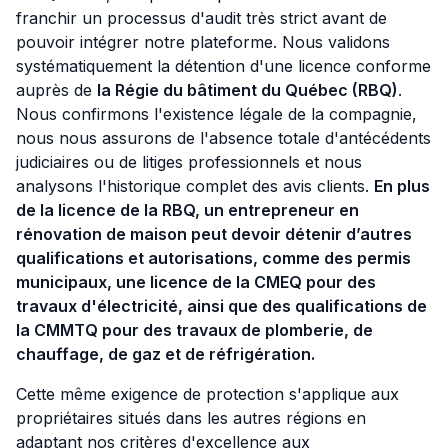
franchir un processus d'audit très strict avant de
pouvoir intégrer notre plateforme. Nous validons
systématiquement la détention d'une licence conforme
auprès de
la Régie du bâtiment du Québec (RBQ)
.
Nous confirmons l'existence légale de la compagnie,
nous nous assurons de l'absence totale d'antécédents
judiciaires ou de litiges professionnels et nous
analysons l'historique complet des avis clients.
En plus
de la licence de la RBQ, un entrepreneur en
rénovation de maison peut devoir détenir d’autres
qualifications et autorisations, comme des permis
municipaux, une licence de la CMEQ pour des
travaux d'électricité, ainsi que des qualifications de
la CMMTQ pour des travaux de plomberie, de
chauffage, de gaz et de réfrigération.
Cette même exigence de protection s'applique aux
propriétaires situés dans les autres régions en
adaptant nos critères d'excellence aux