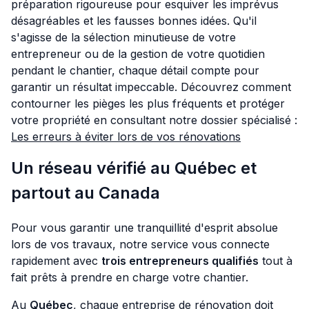
préparation rigoureuse pour esquiver les imprévus
désagréables et les fausses bonnes idées. Qu'il
s'agisse de la sélection minutieuse de votre
entrepreneur ou de la gestion de votre quotidien
pendant le chantier, chaque détail compte pour
garantir un résultat impeccable. Découvrez comment
contourner les pièges les plus fréquents et protéger
votre propriété en consultant notre dossier spécialisé :
Les erreurs à éviter lors de vos rénovations
Un réseau vérifié au Québec et
partout au Canada
Pour vous garantir une tranquillité d'esprit absolue
lors de vos travaux, notre service vous connecte
rapidement avec
trois entrepreneurs qualifiés
tout à
fait prêts à prendre en charge votre chantier.
Au
Québec
, chaque entreprise de rénovation doit