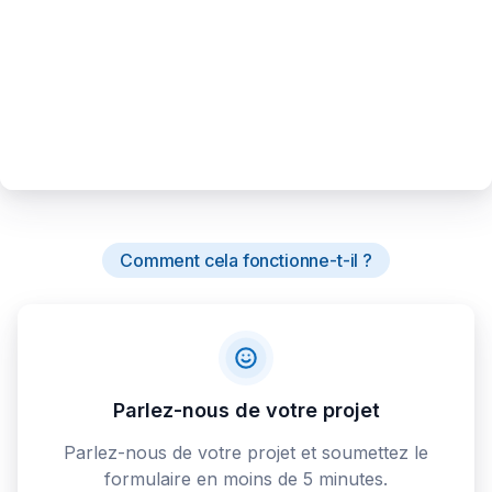
Comment cela fonctionne-t-il ?
Parlez-nous de votre projet
Parlez-nous de votre projet et soumettez le
formulaire en moins de 5 minutes.