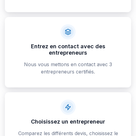
Entrez en contact avec des
entrepreneurs
Nous vous mettons en contact avec 3
entrepreneurs certifiés.
Choisissez un entrepreneur
Comparez les différents devis, choisissez le