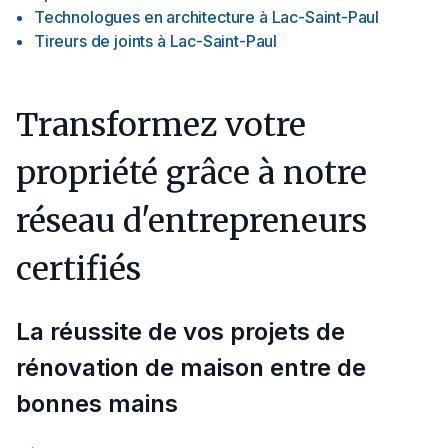
Technologues en architecture
à
Lac-Saint-Paul
Tireurs de joints
à
Lac-Saint-Paul
Transformez votre
propriété grâce à notre
réseau d'entrepreneurs
certifiés
La réussite de vos projets de
rénovation de maison entre de
bonnes mains