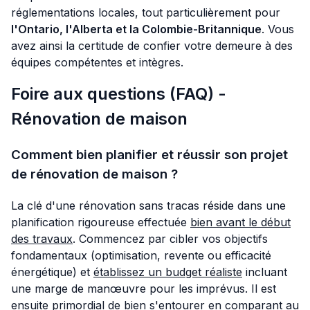
réglementations locales, tout particulièrement pour
l'Ontario, l'Alberta et la Colombie-Britannique
. Vous
avez ainsi la certitude de confier votre demeure à des
équipes compétentes et intègres.
Foire aux questions (FAQ) -
Rénovation de maison
Comment bien planifier et réussir son projet
de rénovation de maison ?
La clé d'une rénovation sans tracas réside dans une
planification rigoureuse effectuée
bien avant le début
des travaux
. Commencez par cibler vos objectifs
fondamentaux (optimisation, revente ou efficacité
énergétique) et
établissez un budget réaliste
incluant
une marge de manœuvre pour les imprévus. Il est
ensuite primordial de bien s'entourer en comparant au