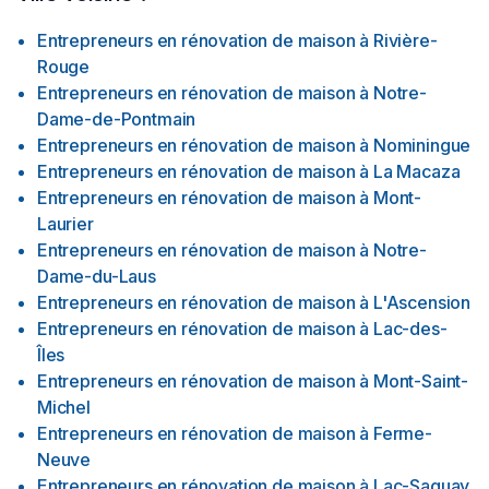
Entrepreneurs en rénovation de maison
à
Rivière-
Rouge
Entrepreneurs en rénovation de maison
à
Notre-
Dame-de-Pontmain
Entrepreneurs en rénovation de maison
à
Nominingue
Entrepreneurs en rénovation de maison
à
La Macaza
Entrepreneurs en rénovation de maison
à
Mont-
Laurier
Entrepreneurs en rénovation de maison
à
Notre-
Dame-du-Laus
Entrepreneurs en rénovation de maison
à
L'Ascension
Entrepreneurs en rénovation de maison
à
Lac-des-
Îles
Entrepreneurs en rénovation de maison
à
Mont-Saint-
Michel
Entrepreneurs en rénovation de maison
à
Ferme-
Neuve
Entrepreneurs en rénovation de maison
à
Lac-Saguay