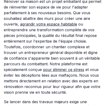
Rénover sa maison est un projet emballant qui permet
de réinventer son espace de vie pour l'adapter
parfaitement à ses nouveaux besoins. Que vous
souhaitiez abattre des murs pour créer une aire
ouverte,
agrandir votre espace habitable
ou
entreprendre une transformation complète de vos
pièces principales, la qualité du résultat final repose
entièrement sur l'expertise de l'équipe choisie.
Toutefois, coordonner un chantier complexe et
trouver un entrepreneur général disponible et digne
de confiance s'apparente bien souvent à un véritable
parcours du combattant. Notre plateforme est
spécialement conçue
pour éliminer ce stress
et vous
éviter les déceptions liées aux malfaçons. Nous vous
mettons directement en relation avec des experts en
rénovation reconnus pour leur rigueur afin que votre
vision prenne vie en toute sécurité.
Se lancer dans des travaux majeurs exige une