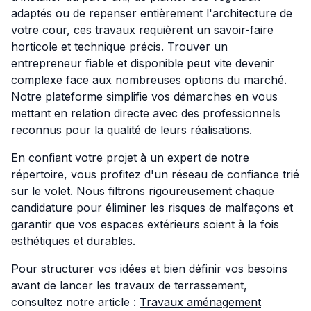
adaptés ou de repenser entièrement l'architecture de
votre cour, ces travaux requièrent un savoir-faire
horticole et technique précis. Trouver un
entrepreneur fiable et disponible peut vite devenir
complexe face aux nombreuses options du marché.
Notre plateforme simplifie vos démarches en vous
mettant en relation directe avec des professionnels
reconnus pour la qualité de leurs réalisations.
En confiant votre projet à un expert de notre
répertoire, vous profitez d'un réseau de confiance trié
sur le volet. Nous filtrons rigoureusement chaque
candidature pour éliminer les risques de malfaçons et
garantir que vos espaces extérieurs soient à la fois
esthétiques et durables.
Pour structurer vos idées et bien définir vos besoins
avant de lancer les travaux de terrassement,
consultez notre article :
Travaux aménagement