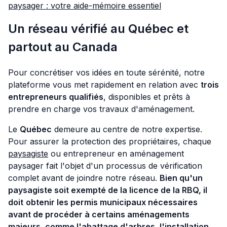
paysager : votre aide-mémoire essentiel
Un réseau vérifié au Québec et
partout au Canada
Pour concrétiser vos idées en toute sérénité, notre
plateforme vous met rapidement en relation avec
trois
entrepreneurs qualifiés
, disponibles et prêts à
prendre en charge vos travaux d'aménagement.
Le
Québec
demeure au centre de notre expertise.
Pour assurer la protection des propriétaires, chaque
paysagiste
ou entrepreneur en aménagement
paysager fait l'objet d'un processus de vérification
complet avant de joindre notre réseau.
Bien qu'un
paysagiste soit exempté de la licence de la RBQ, il
doit
obtenir les permis municipaux nécessaires
avant de procéder à certains aménagements
majeurs, comme l'abattage d'arbres, l'installation