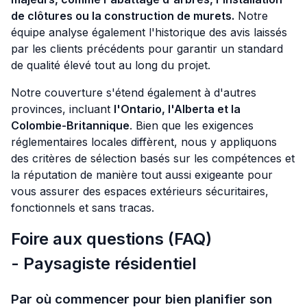
de clôtures ou la construction de murets.
Notre
équipe analyse également l'historique des avis laissés
par les clients précédents pour garantir un standard
de qualité élevé tout au long du projet.
Notre couverture s'étend également à d'autres
provinces, incluant
l'Ontario, l'Alberta et la
Colombie-Britannique
. Bien que les exigences
réglementaires locales diffèrent, nous y appliquons
des critères de sélection basés sur les compétences et
la réputation de manière tout aussi exigeante pour
vous assurer des espaces extérieurs sécuritaires,
fonctionnels et sans tracas.
Foire aux questions (FAQ)
- Paysagiste résidentiel
Par où commencer pour bien planifier son