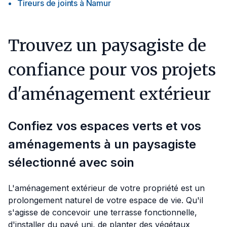
Tireurs de joints
à
Namur
Trouvez un paysagiste de
confiance pour vos projets
d'aménagement extérieur
Confiez vos espaces verts et vos
aménagements à un paysagiste
sélectionné avec soin
L'aménagement extérieur de votre propriété est un
prolongement naturel de votre espace de vie. Qu'il
s'agisse de concevoir une terrasse fonctionnelle,
d'installer du pavé uni, de planter des végétaux