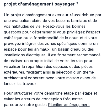
projet d'aménagement paysager ?
Un projet d'aménagement extérieur réussi débute par
une évaluation claire de vos besoins familiaux et de
vos habitudes de vie. Posez-vous les bonnes
questions pour déterminer si vous privilégiez l'aspect
esthétique ou la fonctionnalité de la cour, et si vous
prévoyez intégrer des zones spécifiques comme un
espace pour les animaux, un bassin d'eau ou des
installations électriques. Il est fortement recommandé
de réaliser un croquis initial de votre terrain pour
visualiser la répartition des espaces et des pièces
extérieures, facilitant ainsi la sélection d'un thème
architectural cohérent avec votre maison avant de
lancer les travaux.
Pour structurer votre démarche étape par étape et
éviter les erreurs de conception fréquentes,
parcourez notre guide :
Planifier aménagement