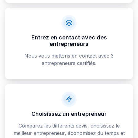
Entrez en contact avec des
entrepreneurs
Nous vous mettons en contact avec 3
entrepreneurs certifiés.
Choisissez un entrepreneur
Comparez les différents devis, choisissez le
meilleur entrepreneur, économisez du temps et