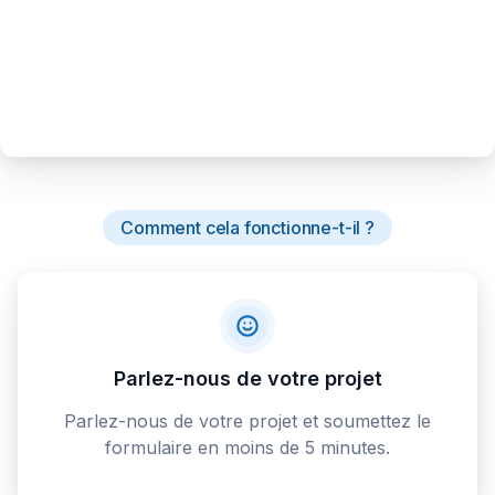
Comment cela fonctionne-t-il ?
Parlez-nous de votre projet
Parlez-nous de votre projet et soumettez le
formulaire en moins de 5 minutes.