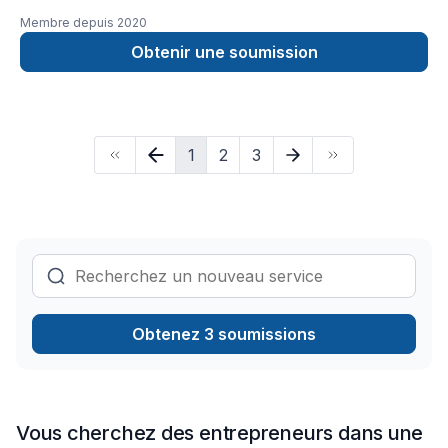
Membre depuis
2020
Obtenir une soumission
1
2
3
Obtenez 3 soumissions
Vous cherchez des entrepreneurs dans une