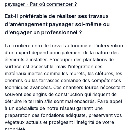
paysager - Par où commencer ?
Est-il préférable de réaliser ses travaux
d'aménagement paysager soi-même ou
d'engager un professionnel ?
La frontière entre le travail autonome et l'intervention
d'un expert dépend principalement de la nature des
éléments à installer. S'occuper des plantations de
surface est accessible, mais l'intégration des
matériaux inertes comme les murets, les clôtures, les
chemins ou les terrasses demande des compétences
techniques avancées. Ces chantiers lourds nécessitent
souvent des engins de construction qui risquent de
détruire le terrain s'ils sont mal encadrés. Faire appel
à un spécialiste de notre réseau garantit une
préparation des fondations adéquate, préservant vos
végétaux actuels et protégeant l'intégrité de votre
propriété.