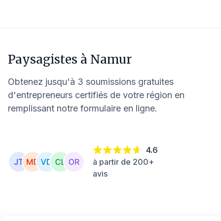
Paysagistes à
Namur
Obtenez jusqu'à 3 soumissions gratuites
d'entrepreneurs certifiés de votre région en
remplissant notre formulaire en ligne.
4.6
à partir de 200+
avis