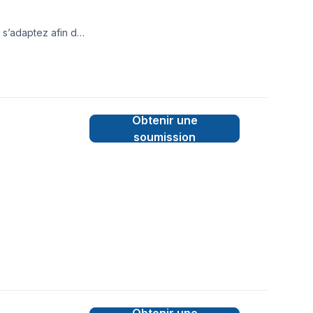
 s’adaptez afin de
Obtenir une
soumission