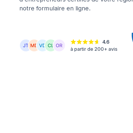
notre formulaire en ligne.
4.6
à partir de 200+ avis