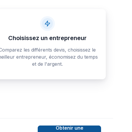
Choisissez un entrepreneur
Comparez les différents devis, choisissez le
eilleur entrepreneur, économisez du temps
et de l'argent.
c
Obtenir une