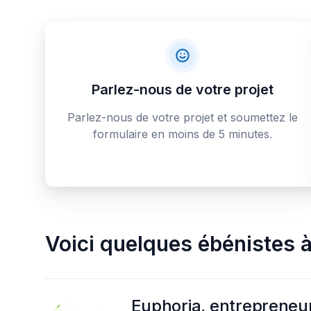
Parlez-nous de votre projet
Parlez-nous de votre projet et soumettez le
formulaire en moins de 5 minutes.
Voici quelques
ébénistes
Euphoria, entrepreneu