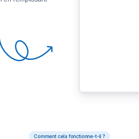
Comment cela fonctionne-t-il ?