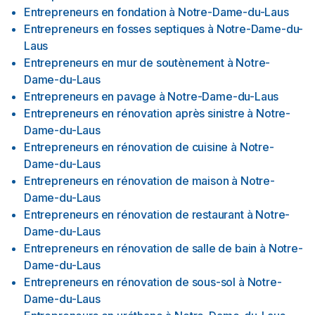
Entrepreneurs en fondation
à
Notre-Dame-du-Laus
Entrepreneurs en fosses septiques
à
Notre-Dame-du-
Laus
Entrepreneurs en mur de soutènement
à
Notre-
Dame-du-Laus
Entrepreneurs en pavage
à
Notre-Dame-du-Laus
Entrepreneurs en rénovation après sinistre
à
Notre-
Dame-du-Laus
Entrepreneurs en rénovation de cuisine
à
Notre-
Dame-du-Laus
Entrepreneurs en rénovation de maison
à
Notre-
Dame-du-Laus
Entrepreneurs en rénovation de restaurant
à
Notre-
Dame-du-Laus
Entrepreneurs en rénovation de salle de bain
à
Notre-
Dame-du-Laus
Entrepreneurs en rénovation de sous-sol
à
Notre-
Dame-du-Laus