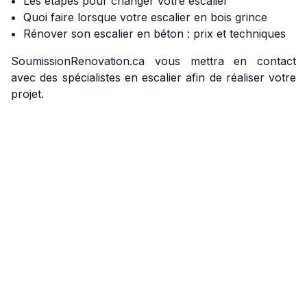
Les étapes pour changer votre escalier
Quoi faire lorsque votre escalier en bois grince
Rénover son escalier en béton : prix et techniques
SoumissionRenovation.ca vous mettra en contact
avec des spécialistes en escalier afin de réaliser votre
projet.