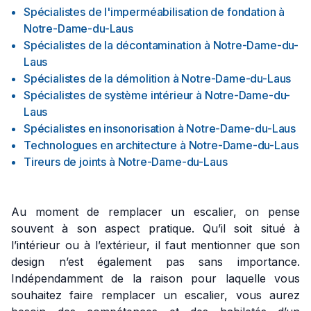
Spécialistes de l'imperméabilisation de fondation
à
Notre-Dame-du-Laus
Spécialistes de la décontamination
à
Notre-Dame-du-
Laus
Spécialistes de la démolition
à
Notre-Dame-du-Laus
Spécialistes de système intérieur
à
Notre-Dame-du-
Laus
Spécialistes en insonorisation
à
Notre-Dame-du-Laus
Technologues en architecture
à
Notre-Dame-du-Laus
Tireurs de joints
à
Notre-Dame-du-Laus
Au moment de remplacer un escalier, on pense
souvent à son aspect pratique. Qu’il soit situé à
l’intérieur ou à l’extérieur, il faut mentionner que son
design n’est également pas sans importance.
Indépendamment de la raison pour laquelle vous
souhaitez faire remplacer un escalier, vous aurez