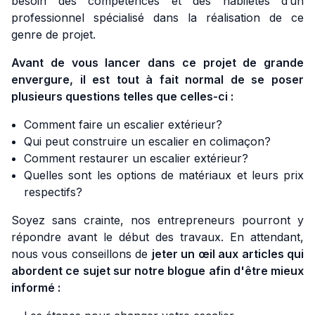
besoin des compétences et des habiletés d’un
professionnel spécialisé dans la réalisation de ce
genre de projet.
Avant de vous lancer dans ce projet de grande
envergure, il est tout à fait normal de se poser
plusieurs questions telles que celles-ci :
Comment faire un escalier extérieur?
Qui peut construire un escalier en colimaçon?
Comment restaurer un escalier extérieur?
Quelles sont les options de matériaux et leurs prix
respectifs?
Soyez sans crainte, nos entrepreneurs pourront y
répondre avant le début des travaux. En attendant,
nous vous conseillons de
jeter un œil aux articles qui
abordent ce sujet sur notre blogue afin d'être mieux
informé :