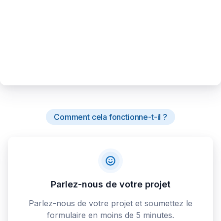
Comment cela fonctionne-t-il ?
Parlez-nous de votre projet
Parlez-nous de votre projet et soumettez le
formulaire en moins de 5 minutes.