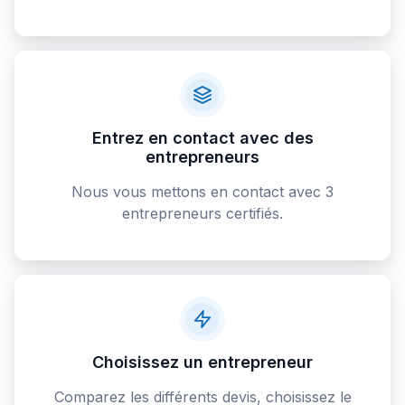
Entrez en contact avec des
entrepreneurs
Nous vous mettons en contact avec 3
entrepreneurs certifiés.
Choisissez un entrepreneur
Comparez les différents devis, choisissez le