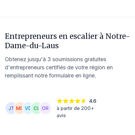
Entrepreneurs en escalier à
Notre-
Dame-du-Laus
Obtenez jusqu'à 3 soumissions gratuites
d'entrepreneurs certifiés de votre région en
remplissant notre formulaire en ligne.
4.6
à partir de 200+
avis