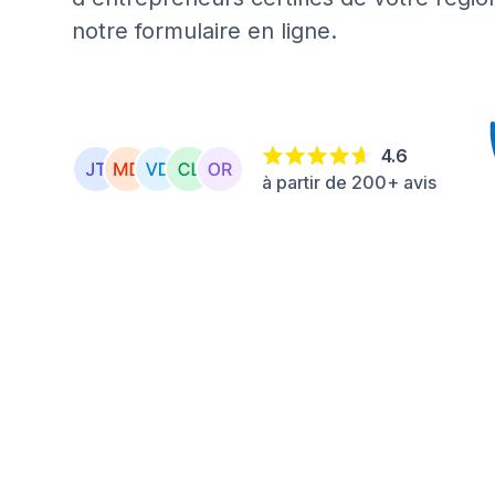
notre formulaire en ligne.
4.6
à partir de 200+ avis