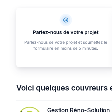
Parlez-nous de votre projet
Parlez-nous de votre projet et soumettez le
formulaire en moins de 5 minutes.
Voici quelques
couvreurs e
Gestion Réno-Solution 