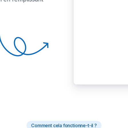
Comment cela fonctionne-t-il ?