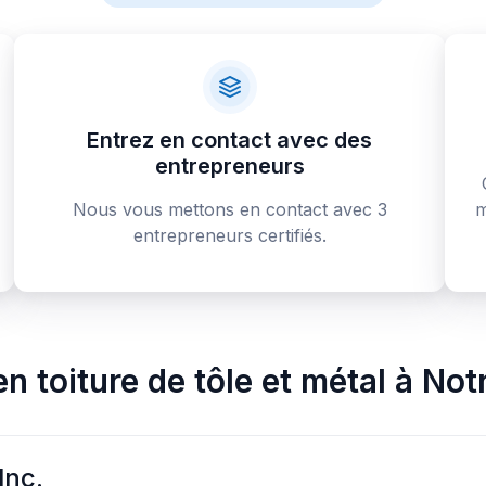
Entrez en contact avec des
entrepreneurs
Nous vous mettons en contact avec 3
m
entrepreneurs certifiés.
n toiture de tôle et métal
à
Not
Inc.