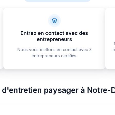
Entrez en contact avec des
entrepreneurs
Nous vous mettons en contact avec 3
m
entrepreneurs certifiés.
 d'entretien paysager
à
Notre-