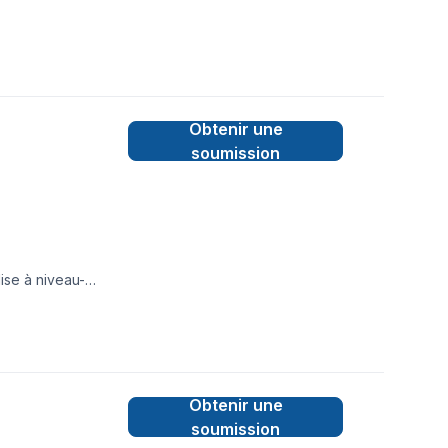
Obtenir une
soumission
ise à niveau-
Obtenir une
soumission