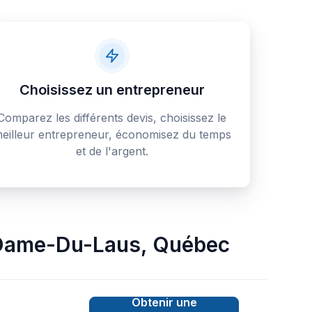
Choisissez un entrepreneur
Comparez les différents devis, choisissez le
eilleur entrepreneur, économisez du temps
et de l'argent.
Dame-Du-Laus
,
Québec
Obtenir une