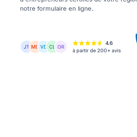
notre formulaire en ligne.
4.6
à partir de 200+ avis