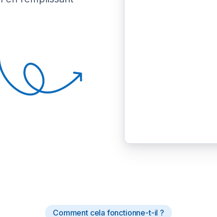
Comment cela fonctionne-t-il ?