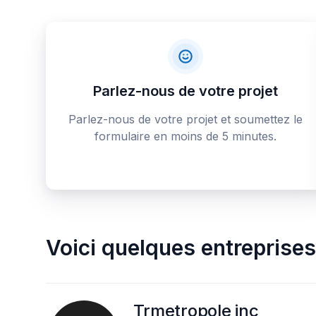
Parlez-nous de votre projet
Parlez-nous de votre projet et soumettez le
formulaire en moins de 5 minutes.
Voici quelques
entreprises
Trmetropole inc