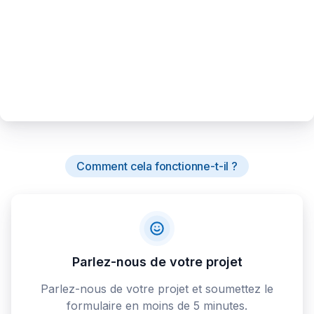
Comment cela fonctionne-t-il ?
Parlez-nous de votre projet
Parlez-nous de votre projet et soumettez le
formulaire en moins de 5 minutes.