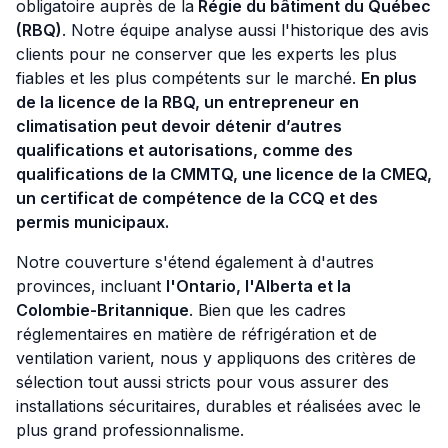
obligatoire auprès de la
Régie du bâtiment du Québec
(RBQ)
. Notre équipe analyse aussi l'historique des avis
clients pour ne conserver que les experts les plus
fiables et les plus compétents sur le marché.
En plus
de la licence de la RBQ, un entrepreneur en
climatisation peut devoir détenir d’autres
qualifications et autorisations, comme des
qualifications de la CMMTQ, une licence de la CMEQ,
un certificat de compétence de la CCQ et des
permis municipaux.
Notre couverture s'étend également à d'autres
provinces, incluant
l'Ontario, l'Alberta et la
Colombie-Britannique
. Bien que les cadres
réglementaires en matière de réfrigération et de
ventilation varient, nous y appliquons des critères de
sélection tout aussi stricts pour vous assurer des
installations sécuritaires, durables et réalisées avec le
plus grand professionnalisme.