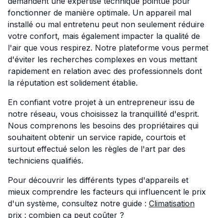
demandent une expertise technique pointue pour
fonctionner de manière optimale. Un appareil mal
installé ou mal entretenu peut non seulement réduire
votre confort, mais également impacter la qualité de
l'air que vous respirez. Notre plateforme vous permet
d'éviter les recherches complexes en vous mettant
rapidement en relation avec des professionnels dont
la réputation est solidement établie.
En confiant votre projet à un entrepreneur issu de
notre réseau, vous choisissez la tranquillité d'esprit.
Nous comprenons les besoins des propriétaires qui
souhaitent obtenir un service rapide, courtois et
surtout effectué selon les règles de l'art par des
techniciens qualifiés.
Pour découvrir les différents types d'appareils et
mieux comprendre les facteurs qui influencent le prix
d'un système, consultez notre guide :
Climatisation
prix : combien ça peut coûter ?