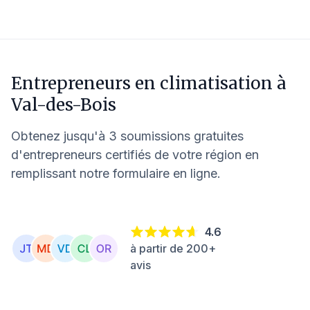
Entrepreneurs en climatisation à
Val-des-Bois
Obtenez jusqu'à 3 soumissions gratuites
d'entrepreneurs certifiés de votre région en
remplissant notre formulaire en ligne.
4.6
à partir de 200+
avis