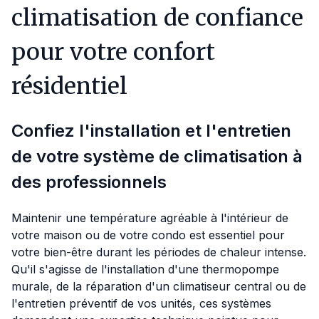
climatisation de confiance
pour votre confort
résidentiel
Confiez l'installation et l'entretien
de votre système de climatisation à
des professionnels
Maintenir une température agréable à l'intérieur de
votre maison ou de votre condo est essentiel pour
votre bien-être durant les périodes de chaleur intense.
Qu'il s'agisse de l'installation d'une thermopompe
murale, de la réparation d'un climatiseur central ou de
l'entretien préventif de vos unités, ces systèmes