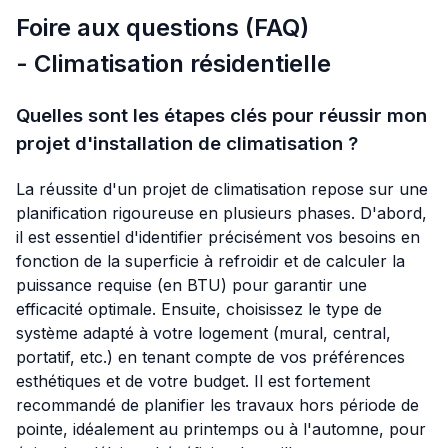
Foire aux questions (FAQ)
- Climatisation résidentielle
Quelles sont les étapes clés pour réussir mon
projet d'installation de climatisation ?
La réussite d'un projet de climatisation repose sur une
planification rigoureuse en plusieurs phases. D'abord,
il est essentiel d'identifier précisément vos besoins en
fonction de la superficie à refroidir et de calculer la
puissance requise (en BTU) pour garantir une
efficacité optimale. Ensuite, choisissez le type de
système adapté à votre logement (mural, central,
portatif, etc.) en tenant compte de vos préférences
esthétiques et de votre budget. Il est fortement
recommandé de planifier les travaux hors période de
pointe, idéalement au printemps ou à l'automne, pour