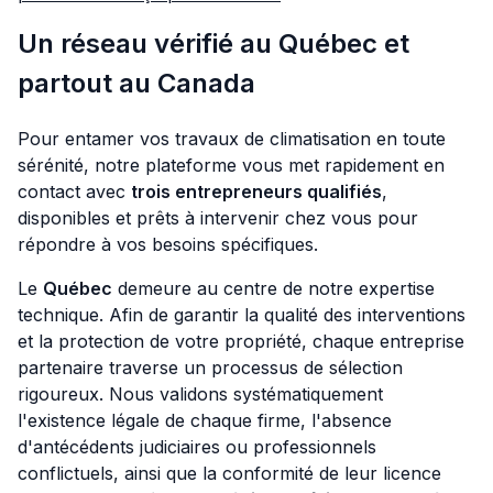
Un réseau vérifié au Québec et
partout au Canada
Pour entamer vos travaux de climatisation en toute
sérénité, notre plateforme vous met rapidement en
contact avec
trois entrepreneurs qualifiés
,
disponibles et prêts à intervenir chez vous pour
répondre à vos besoins spécifiques.
Le
Québec
demeure au centre de notre expertise
technique. Afin de garantir la qualité des interventions
et la protection de votre propriété, chaque entreprise
partenaire traverse un processus de sélection
rigoureux. Nous validons systématiquement
l'existence légale de chaque firme, l'absence
d'antécédents judiciaires ou professionnels
conflictuels, ainsi que la conformité de leur licence