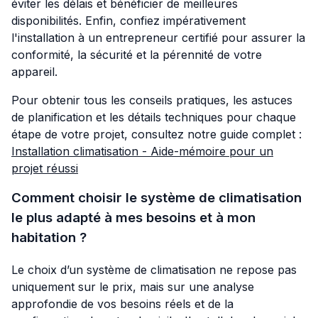
éviter les délais et bénéficier de meilleures
disponibilités. Enfin, confiez impérativement
l'installation à un entrepreneur certifié pour assurer la
conformité, la sécurité et la pérennité de votre
appareil.
Pour obtenir tous les conseils pratiques, les astuces
de planification et les détails techniques pour chaque
étape de votre projet, consultez notre guide complet :
Installation climatisation - Aide-mémoire pour un
projet réussi
Comment choisir le système de climatisation
le plus adapté à mes besoins et à mon
habitation ?
Le choix d’un système de climatisation ne repose pas
uniquement sur le prix, mais sur une analyse
approfondie de vos besoins réels et de la