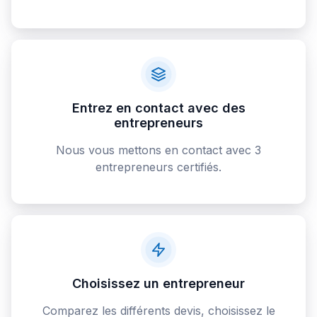
Entrez en contact avec des
entrepreneurs
Nous vous mettons en contact avec 3
entrepreneurs certifiés.
Choisissez un entrepreneur
Comparez les différents devis, choisissez le