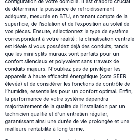
configuration de votre domicile. Il est d'abord crucial
de déterminer la puissance de refroidissement
adéquate, mesurée en BTU, en tenant compte de la
superficie, de l’isolation et de l’exposition au soleil de
vos pièces. Ensuite, sélectionnez le type de système
correspondant à votre réalité : la climatisation centrale
est idéale si vous possédez déjà des conduits, tandis
que les mini-splits muraux sont parfaits pour un
confort silencieux et polyvalent sans travaux de
conduits majeurs. N'oubliez pas de privilégier les
appareils à haute efficacité énergétique (cote SEER
élevée) et de considérer les fonctions de contrôle de
l’humidité, essentielles pour un confort optimal. Enfin,
la performance de votre système dépendra
majoritairement de la qualité de l’installation par un
technicien qualifié et d'un entretien régulier,
garantissant ainsi une durée de vie prolongée et une
meilleure rentabilité à long terme.