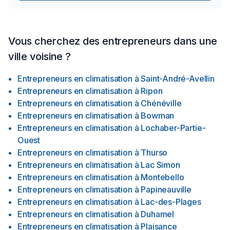
Vous cherchez des entrepreneurs dans une
ville voisine ?
Entrepreneurs en climatisation
à
Saint-André-Avellin
Entrepreneurs en climatisation
à
Ripon
Entrepreneurs en climatisation
à
Chénéville
Entrepreneurs en climatisation
à
Bowman
Entrepreneurs en climatisation
à
Lochaber-Partie-
Ouest
Entrepreneurs en climatisation
à
Thurso
Entrepreneurs en climatisation
à
Lac Simon
Entrepreneurs en climatisation
à
Montebello
Entrepreneurs en climatisation
à
Papineauville
Entrepreneurs en climatisation
à
Lac-des-Plages
Entrepreneurs en climatisation
à
Duhamel
Entrepreneurs en climatisation
à
Plaisance