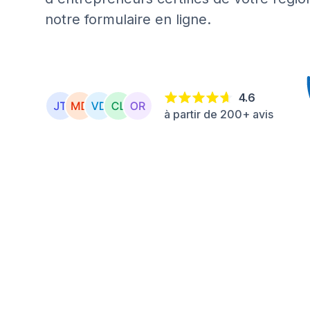
notre formulaire en ligne.
4.6
à partir de 200+ avis