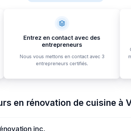
Entrez en contact avec des
entrepreneurs
Nous vous mettons en contact avec 3
m
entrepreneurs certifiés.
rs en rénovation de cuisine
à
V
énovation inc.