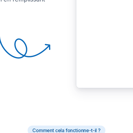
Comment cela fonctionne-t-il ?