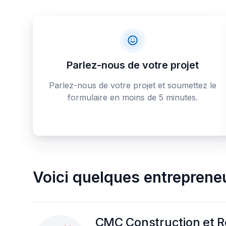
Parlez-nous de votre projet
Parlez-nous de votre projet et soumettez le
formulaire en moins de 5 minutes.
Voici quelques
entrepreneu
CMC Construction et R