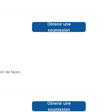
Obtenir une
soumission
tion de façon
Obtenir une
soumission