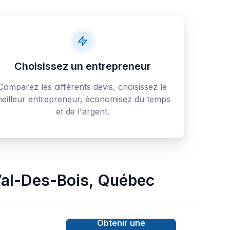
Choisissez un entrepreneur
Comparez les différents devis, choisissez le
eilleur entrepreneur, économisez du temps
et de l'argent.
al-Des-Bois
,
Québec
Obtenir une