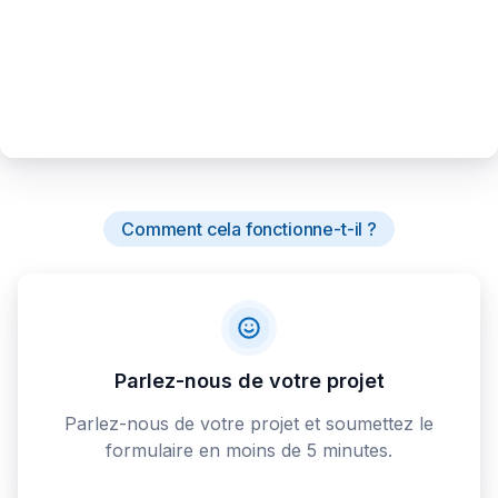
Comment cela fonctionne-t-il ?
Parlez-nous de votre projet
Parlez-nous de votre projet et soumettez le
formulaire en moins de 5 minutes.