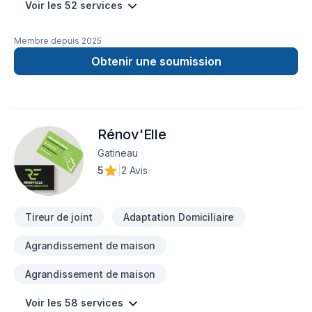
Voir les 52 services
Membre depuis
2025
Obtenir une soumission
Rénov'Elle
Gatineau
5
|
2 Avis
Tireur de joint
Adaptation Domiciliaire
Agrandissement de maison
Agrandissement de maison
Voir les 58 services