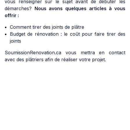
vous renseigner sur le sujet avant de débuter les
démarches?
Nous avons quelques articles à vous
offrir :
Comment tirer des joints de plâtre
Budget de rénovation : le coût pour faire tirer des
joints
SoumissionRenovation.ca vous mettra en contact
avec des plâtriers afin de réaliser votre projet.