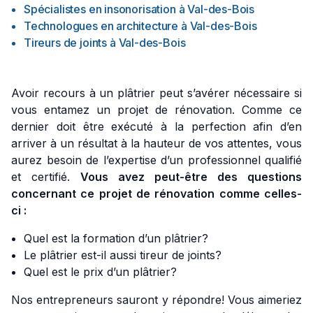
Spécialistes en insonorisation
à
Val-des-Bois
Technologues en architecture
à
Val-des-Bois
Tireurs de joints
à
Val-des-Bois
Avoir recours à un plâtrier peut s’avérer nécessaire si
vous entamez un projet de rénovation. Comme ce
dernier doit être exécuté à la perfection afin d’en
arriver à un résultat à la hauteur de vos attentes, vous
aurez besoin de l’expertise d’un professionnel qualifié
et certifié.
Vous avez peut-être des questions
concernant ce projet de rénovation comme celles-
ci :
Quel est la formation d’un plâtrier?
Le plâtrier est-il aussi tireur de joints?
Quel est le prix d’un plâtrier?
Nos entrepreneurs sauront y répondre! Vous aimeriez