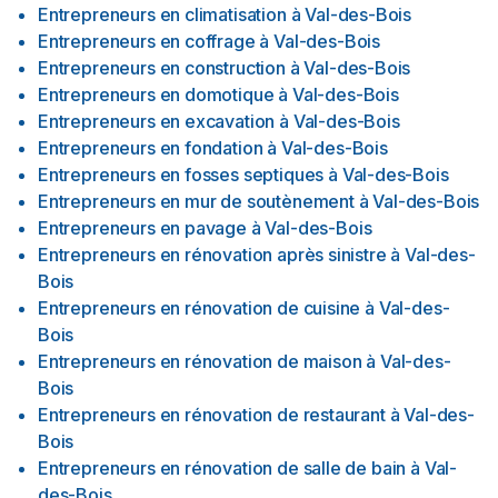
Entrepreneurs en climatisation
à
Val-des-Bois
Entrepreneurs en coffrage
à
Val-des-Bois
Entrepreneurs en construction
à
Val-des-Bois
Entrepreneurs en domotique
à
Val-des-Bois
Entrepreneurs en excavation
à
Val-des-Bois
Entrepreneurs en fondation
à
Val-des-Bois
Entrepreneurs en fosses septiques
à
Val-des-Bois
Entrepreneurs en mur de soutènement
à
Val-des-Bois
Entrepreneurs en pavage
à
Val-des-Bois
Entrepreneurs en rénovation après sinistre
à
Val-des-
Bois
Entrepreneurs en rénovation de cuisine
à
Val-des-
Bois
Entrepreneurs en rénovation de maison
à
Val-des-
Bois
Entrepreneurs en rénovation de restaurant
à
Val-des-
Bois
Entrepreneurs en rénovation de salle de bain
à
Val-
des-Bois