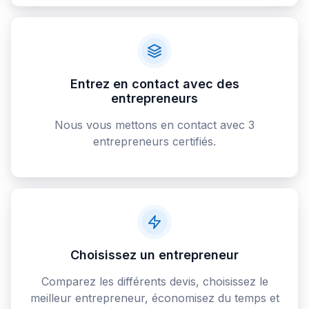
Entrez en contact avec des
entrepreneurs
Nous vous mettons en contact avec 3
entrepreneurs certifiés.
Choisissez un entrepreneur
Comparez les différents devis, choisissez le
meilleur entrepreneur, économisez du temps et