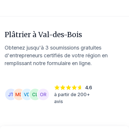
Plâtrier à
Val-des-Bois
Obtenez jusqu'à 3 soumissions gratuites
d'entrepreneurs certifiés de votre région en
remplissant notre formulaire en ligne.
4.6
à partir de 200+
avis