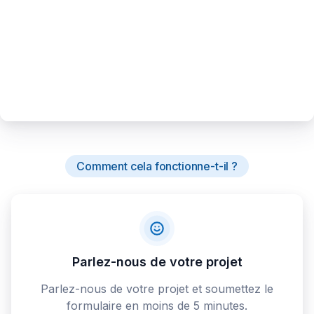
Comment cela fonctionne-t-il ?
Parlez-nous de votre projet
Parlez-nous de votre projet et soumettez le
formulaire en moins de 5 minutes.