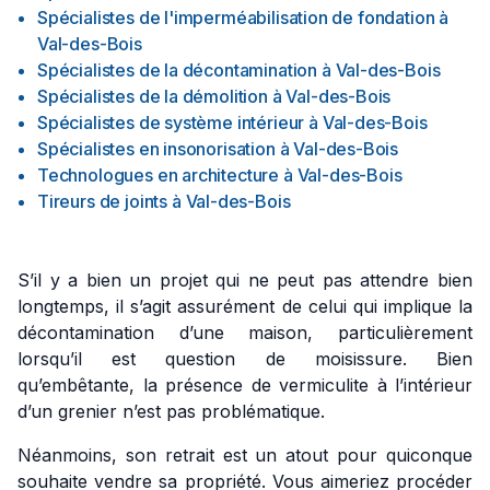
Spécialistes de l'imperméabilisation de fondation
à
Val-des-Bois
Spécialistes de la décontamination
à
Val-des-Bois
Spécialistes de la démolition
à
Val-des-Bois
Spécialistes de système intérieur
à
Val-des-Bois
Spécialistes en insonorisation
à
Val-des-Bois
Technologues en architecture
à
Val-des-Bois
Tireurs de joints
à
Val-des-Bois
S’il y a bien un projet qui ne peut pas attendre bien
longtemps, il s’agit assurément de celui qui implique la
décontamination d’une maison, particulièrement
lorsqu’il est question de moisissure. Bien
qu’embêtante, la présence de vermiculite à l’intérieur
d’un grenier n’est pas problématique.
Néanmoins, son retrait est un atout pour quiconque
souhaite vendre sa propriété. Vous aimeriez procéder