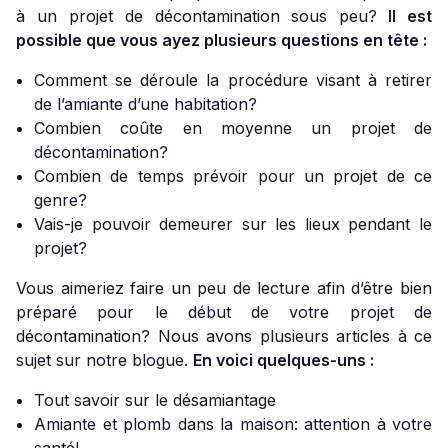
à un projet de décontamination sous peu?
Il est
possible que vous ayez plusieurs questions en tête :
Comment se déroule la procédure visant à retirer
de l’amiante d’une habitation?
Combien coûte en moyenne un projet de
décontamination?
Combien de temps prévoir pour un projet de ce
genre?
Vais-je pouvoir demeurer sur les lieux pendant le
projet?
Vous aimeriez faire un peu de lecture afin d’être bien
préparé pour le début de votre projet de
décontamination? Nous avons plusieurs articles à ce
sujet sur notre blogue.
En voici quelques-uns :
Tout savoir sur le désamiantage
Amiante et plomb dans la maison: attention à votre