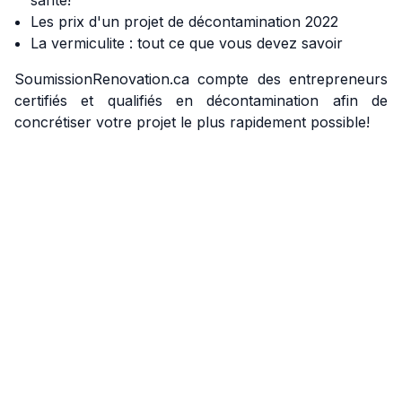
santé!
Les prix d'un projet de décontamination 2022
La vermiculite : tout ce que vous devez savoir
SoumissionRenovation.ca compte des entrepreneurs
certifiés et qualifiés en décontamination afin de
concrétiser votre projet le plus rapidement possible!