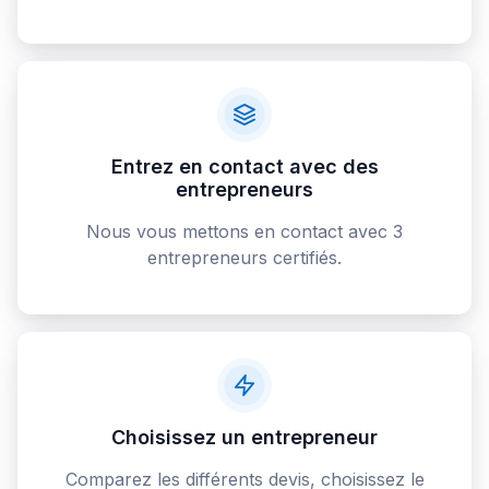
Entrez en contact avec des
entrepreneurs
Nous vous mettons en contact avec 3
entrepreneurs certifiés.
Choisissez un entrepreneur
Comparez les différents devis, choisissez le