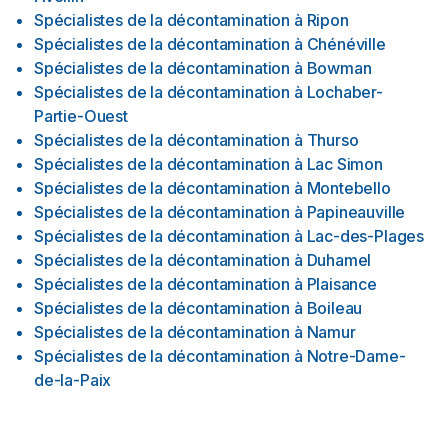
Spécialistes de la décontamination
à
Ripon
Spécialistes de la décontamination
à
Chénéville
Spécialistes de la décontamination
à
Bowman
Spécialistes de la décontamination
à
Lochaber-
Partie-Ouest
Spécialistes de la décontamination
à
Thurso
Spécialistes de la décontamination
à
Lac Simon
Spécialistes de la décontamination
à
Montebello
Spécialistes de la décontamination
à
Papineauville
Spécialistes de la décontamination
à
Lac-des-Plages
Spécialistes de la décontamination
à
Duhamel
Spécialistes de la décontamination
à
Plaisance
Spécialistes de la décontamination
à
Boileau
Spécialistes de la décontamination
à
Namur
Spécialistes de la décontamination
à
Notre-Dame-
de-la-Paix