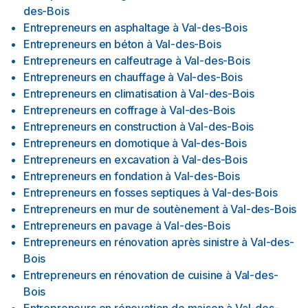
des-Bois
Entrepreneurs en asphaltage
à
Val-des-Bois
Entrepreneurs en béton
à
Val-des-Bois
Entrepreneurs en calfeutrage
à
Val-des-Bois
Entrepreneurs en chauffage
à
Val-des-Bois
Entrepreneurs en climatisation
à
Val-des-Bois
Entrepreneurs en coffrage
à
Val-des-Bois
Entrepreneurs en construction
à
Val-des-Bois
Entrepreneurs en domotique
à
Val-des-Bois
Entrepreneurs en excavation
à
Val-des-Bois
Entrepreneurs en fondation
à
Val-des-Bois
Entrepreneurs en fosses septiques
à
Val-des-Bois
Entrepreneurs en mur de soutènement
à
Val-des-Bois
Entrepreneurs en pavage
à
Val-des-Bois
Entrepreneurs en rénovation après sinistre
à
Val-des-
Bois
Entrepreneurs en rénovation de cuisine
à
Val-des-
Bois