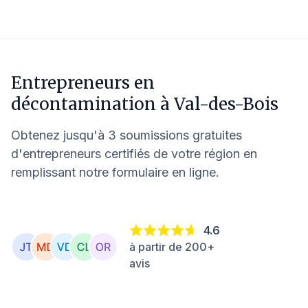
Entrepreneurs en
décontamination à
Val-des-Bois
Obtenez jusqu'à 3 soumissions gratuites
d'entrepreneurs certifiés de votre région en
remplissant notre formulaire en ligne.
4.6
à partir de 200+
avis