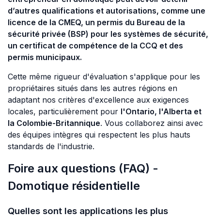
d’autres qualifications et autorisations, comme une
licence de la CMEQ, un permis du Bureau de la
sécurité privée (BSP) pour les systèmes de sécurité,
un certificat de compétence de la CCQ et des
permis municipaux.
Cette même rigueur d'évaluation s'applique pour les
propriétaires situés dans les autres régions en
adaptant nos critères d'excellence aux exigences
locales, particulièrement pour
l'Ontario, l'Alberta et
la Colombie-Britannique
. Vous collaborez ainsi avec
des équipes intègres qui respectent les plus hauts
standards de l'industrie.
Foire aux questions (FAQ) -
Domotique résidentielle
Quelles sont les applications les plus