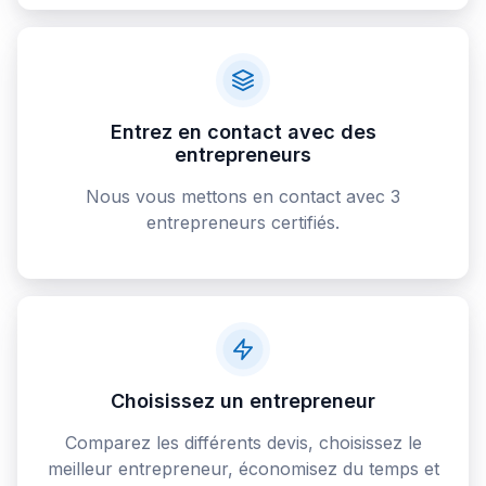
Entrez en contact avec des
entrepreneurs
Nous vous mettons en contact avec 3
entrepreneurs certifiés.
Choisissez un entrepreneur
Comparez les différents devis, choisissez le
meilleur entrepreneur, économisez du temps et