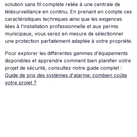
solution sans fil complète reliée à une centrale de
télésurveillance en continu. En prenant en compte ces
caractéristiques techniques ainsi que les exigences
liées à l'installation professionnelle et aux permis
municipaux, vous serez en mesure de sélectionner
une protection parfaitement adaptée à votre propriété.
Pour explorer les différentes gammes d'équipements
disponibles et apprendre comment bien planifier votre
projet de sécurité, consultez notre guide complet :
Guide de prix des systèmes d'alarme: combien coûte
votre projet ?