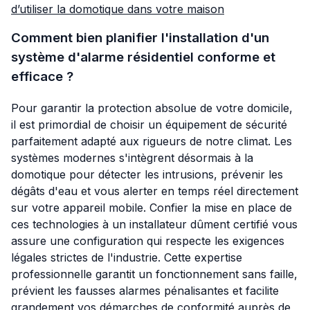
d’utiliser la domotique dans votre maison
Comment bien planifier l'installation d'un
système d'alarme résidentiel conforme et
efficace ?
Pour garantir la protection absolue de votre domicile,
il est primordial de choisir un équipement de sécurité
parfaitement adapté aux rigueurs de notre climat. Les
systèmes modernes s'intègrent désormais à la
domotique pour détecter les intrusions, prévenir les
dégâts d'eau et vous alerter en temps réel directement
sur votre appareil mobile. Confier la mise en place de
ces technologies à un installateur dûment certifié vous
assure une configuration qui respecte les exigences
légales strictes de l'industrie. Cette expertise
professionnelle garantit un fonctionnement sans faille,
prévient les fausses alarmes pénalisantes et facilite
grandement vos démarches de conformité auprès de