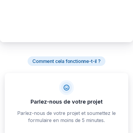
Comment cela fonctionne-t-il ?
Parlez-nous de votre projet
Parlez-nous de votre projet et soumettez le
formulaire en moins de 5 minutes.