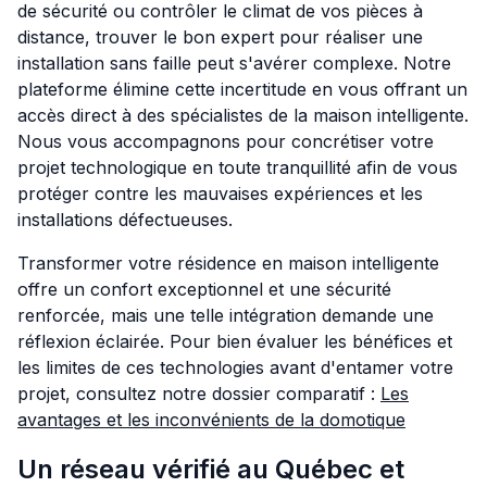
de sécurité ou contrôler le climat de vos pièces à
distance, trouver le bon expert pour réaliser une
installation sans faille peut s'avérer complexe. Notre
plateforme élimine cette incertitude en vous offrant un
accès direct à des spécialistes de la maison intelligente.
Nous vous accompagnons pour concrétiser votre
projet technologique en toute tranquillité afin de vous
protéger contre les mauvaises expériences et les
installations défectueuses.
Transformer votre résidence en maison intelligente
offre un confort exceptionnel et une sécurité
renforcée, mais une telle intégration demande une
réflexion éclairée. Pour bien évaluer les bénéfices et
les limites de ces technologies avant d'entamer votre
projet, consultez notre dossier comparatif :
Les
avantages et les inconvénients de la domotique
Un réseau vérifié au Québec et