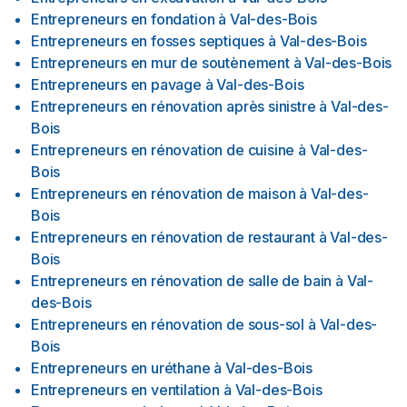
Entrepreneurs en fondation
à
Val-des-Bois
Entrepreneurs en fosses septiques
à
Val-des-Bois
Entrepreneurs en mur de soutènement
à
Val-des-Bois
Entrepreneurs en pavage
à
Val-des-Bois
Entrepreneurs en rénovation après sinistre
à
Val-des-
Bois
Entrepreneurs en rénovation de cuisine
à
Val-des-
Bois
Entrepreneurs en rénovation de maison
à
Val-des-
Bois
Entrepreneurs en rénovation de restaurant
à
Val-des-
Bois
Entrepreneurs en rénovation de salle de bain
à
Val-
des-Bois
Entrepreneurs en rénovation de sous-sol
à
Val-des-
Bois
Entrepreneurs en uréthane
à
Val-des-Bois
Entrepreneurs en ventilation
à
Val-des-Bois