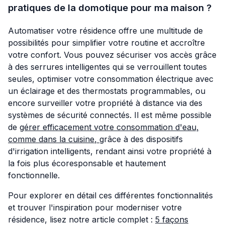
pratiques de la domotique pour ma maison ?
Automatiser votre résidence offre une multitude de
possibilités pour simplifier votre routine et accroître
votre confort. Vous pouvez sécuriser vos accès grâce
à des serrures intelligentes qui se verrouillent toutes
seules, optimiser votre consommation électrique avec
un éclairage et des thermostats programmables, ou
encore surveiller votre propriété à distance via des
systèmes de sécurité connectés. Il est même possible
de
gérer efficacement votre consommation d'eau,
comme dans la cuisine
,
grâce à des dispositifs
d'irrigation intelligents, rendant ainsi votre propriété à
la fois plus écoresponsable et hautement
fonctionnelle.
Pour explorer en détail ces différentes fonctionnalités
et trouver l'inspiration pour moderniser votre
résidence, lisez notre article complet :
5 façons