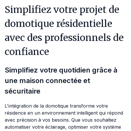
Simplifiez votre projet de
domotique résidentielle
avec des professionnels de
confiance
Simplifiez votre quotidien grâce à
une maison connectée et
sécuritaire
L'intégration de la domotique transforme votre
résidence en un environnement intelligent qui répond
avec précision à vos besoins. Que vous souhaitiez
automatiser votre éclairage, optimiser votre système