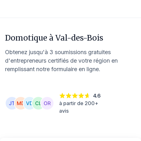
Domotique à
Val-des-Bois
Obtenez jusqu'à 3 soumissions gratuites
d'entrepreneurs certifiés de votre région en
remplissant notre formulaire en ligne.
4.6
à partir de 200+
avis