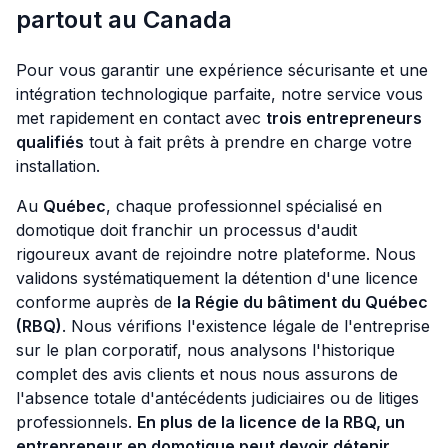
partout au Canada
Pour vous garantir une expérience sécurisante et une
intégration technologique parfaite, notre service vous
met rapidement en contact avec
trois entrepreneurs
qualifiés
tout à fait prêts à prendre en charge votre
installation.
Au
Québec
, chaque professionnel spécialisé en
domotique doit franchir un processus d'audit
rigoureux avant de rejoindre notre plateforme. Nous
validons systématiquement la détention d'une licence
conforme auprès de
la Régie du bâtiment du Québec
(RBQ)
. Nous vérifions l'existence légale de l'entreprise
sur le plan corporatif, nous analysons l'historique
complet des avis clients et nous nous assurons de
l'absence totale d'antécédents judiciaires ou de litiges
professionnels.
En plus de la licence de la RBQ, un
entrepreneur en domotique peut devoir détenir