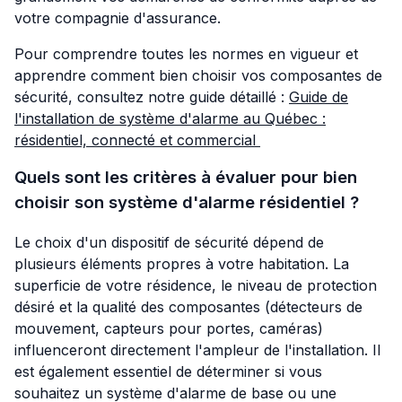
votre compagnie d'assurance.
Pour comprendre toutes les normes en vigueur et
apprendre comment bien choisir vos composantes de
sécurité, consultez notre guide détaillé :
Guide de
l'installation de système d'alarme au Québec :
résidentiel, connecté et commercial
Quels sont les critères à évaluer pour bien
choisir son système d'alarme résidentiel ?
Le choix d'un dispositif de sécurité dépend de
plusieurs éléments propres à votre habitation. La
superficie de votre résidence, le niveau de protection
désiré et la qualité des composantes (détecteurs de
mouvement, capteurs pour portes, caméras)
influenceront directement l'ampleur de l'installation. Il
est également essentiel de déterminer si vous
souhaitez un système d'alarme de base ou une