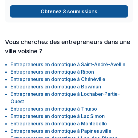
Obtenez 3 soumissions
Vous cherchez des entrepreneurs dans une
ville voisine ?
Entrepreneurs en domotique
à
Saint-André-Avellin
Entrepreneurs en domotique
à
Ripon
Entrepreneurs en domotique
à
Chénéville
Entrepreneurs en domotique
à
Bowman
Entrepreneurs en domotique
à
Lochaber-Partie-
Ouest
Entrepreneurs en domotique
à
Thurso
Entrepreneurs en domotique
à
Lac Simon
Entrepreneurs en domotique
à
Montebello
Entrepreneurs en domotique
à
Papineauville