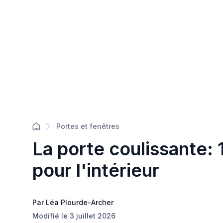
Portes et fenêtres
La porte coulissante:
pour l'intérieur
Par Léa Plourde-Archer
Modifié le 3 juillet 2026