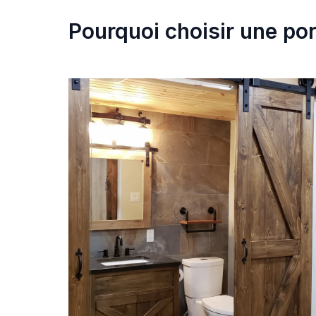
Pourquoi choisir une por