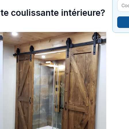
te coulissante intérieure?