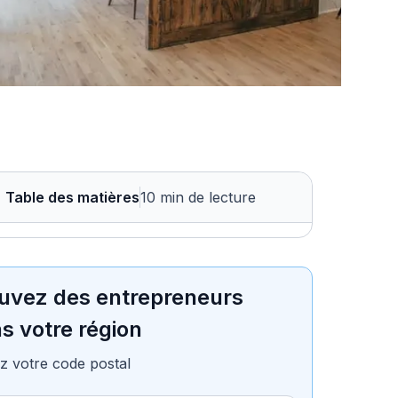
Table des matières
10 min de lecture
uvez des entrepreneurs
s votre région
z votre code postal