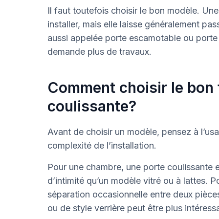
Il faut toutefois choisir le bon modèle. Une
installer, mais elle laisse généralement pa
aussi appelée porte escamotable ou porte r
demande plus de travaux.
Comment choisir le bon 
coulissante?
Avant de choisir un modèle, pensez à l’usag
complexité de l’installation.
Pour une chambre, une porte coulissante en
d’intimité qu’un modèle vitré ou à lattes. 
séparation occasionnelle entre deux pièces
ou de style verrière peut être plus intéress