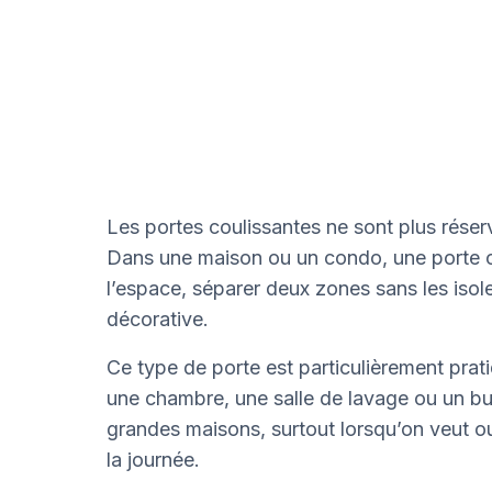
Les portes coulissantes ne sont plus rés
Dans une maison ou un condo, une porte cou
l’espace, séparer deux zones sans les isol
décorative.
Ce type de porte est particulièrement prati
une chambre, une salle de lavage ou un bur
grandes maisons, surtout lorsqu’on veut o
la journée.