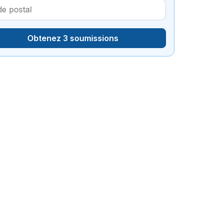
Obtenez 3 soumissions