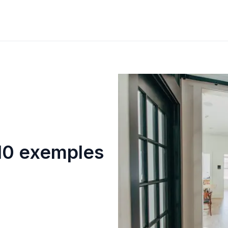
 10 exemples