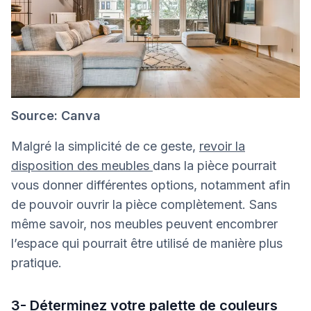
Source: Canva
Malgré la simplicité de ce geste,
revoir la
disposition des meubles
dans la pièce pourrait
vous donner différentes options, notamment afin
de pouvoir ouvrir la pièce complètement. Sans
même savoir, nos meubles peuvent encombrer
l’espace qui pourrait être utilisé de manière plus
pratique.
3- Déterminez votre palette de couleurs