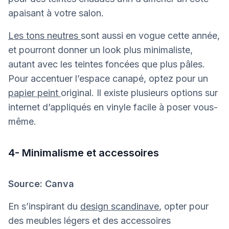
apaisant à votre salon.
Les tons neutres
sont aussi en vogue cette année,
et pourront donner un look plus minimaliste,
autant avec les teintes foncées que plus pâles.
Pour accentuer l’espace canapé, optez pour un
papier peint
original. Il existe plusieurs options sur
internet d’appliqués en vinyle facile à poser vous-
même.
4- Minimalisme et accessoires
Source: Canva
En s’inspirant du
design scandinave
, opter pour
des meubles légers et des accessoires