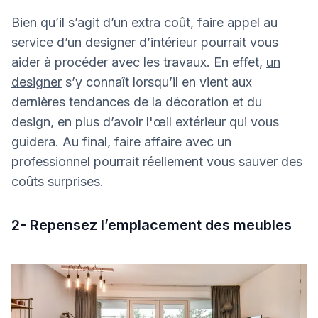
Bien qu’il s’agit d’un extra coût,
faire appel au
service d’un designer d’intérieur
pourrait vous
aider à procéder avec les travaux. En effet,
un
designer
s’y connaît lorsqu’il en vient aux
dernières tendances de la décoration et du
design, en plus d’avoir l'œil extérieur qui vous
guidera. Au final, faire affaire avec un
professionnel pourrait réellement vous sauver des
coûts surprises.
2- Repensez l’emplacement des meubles