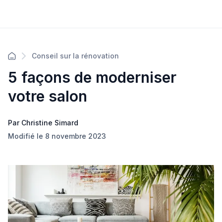
Conseil sur la rénovation
5 façons de moderniser
votre salon
Par Christine Simard
Modifié le 8 novembre 2023