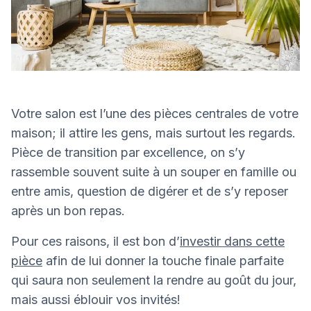
Votre salon est l’une des pièces centrales de votre
maison; il attire les gens, mais surtout les regards.
Pièce de transition par excellence, on s’y
rassemble souvent suite à un souper en famille ou
entre amis, question de digérer et de s’y reposer
après un bon repas.
Pour ces raisons, il est bon d’
investir dans cette
pièce
afin de lui donner la touche finale parfaite
qui saura non seulement la rendre au goût du jour,
mais aussi éblouir vos invités!