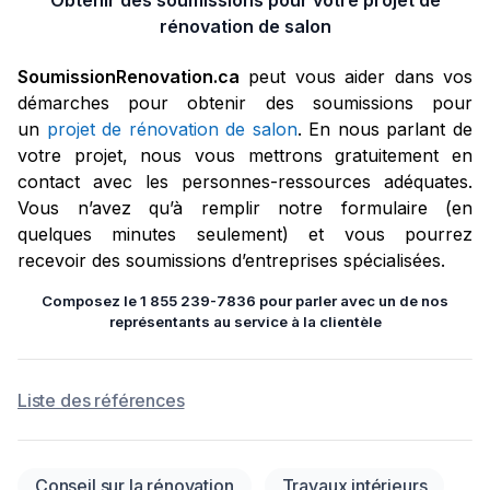
Obtenir des soumissions pour votre projet de
rénovation de salon
SoumissionRenovation.ca
peut vous aider dans vos
démarches pour obtenir des soumissions pour
un
projet de rénovation de salon
. En nous parlant de
votre projet, nous vous mettrons gratuitement en
contact avec les personnes-ressources adéquates.
Vous n’avez qu’à remplir notre formulaire (en
quelques minutes seulement) et vous pourrez
recevoir des soumissions d’entreprises spécialisées.
Composez le 1 855 239-7836 pour parler avec un de nos
représentants au service à la clientèle
Liste des références
Conseil sur la rénovation
Travaux intérieurs