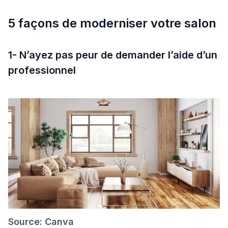
5 façons de moderniser votre salon
1- N’ayez pas peur de demander l’aide d’un
professionnel
Source: Canva