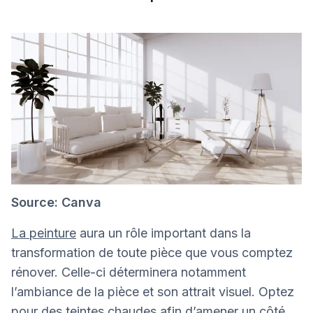
Source: Canva
La peinture
aura un rôle important dans la
transformation de toute pièce que vous comptez
rénover. Celle-ci déterminera notamment
l’ambiance de la pièce et son attrait visuel. Optez
pour des teintes chaudes afin d’amener un côté