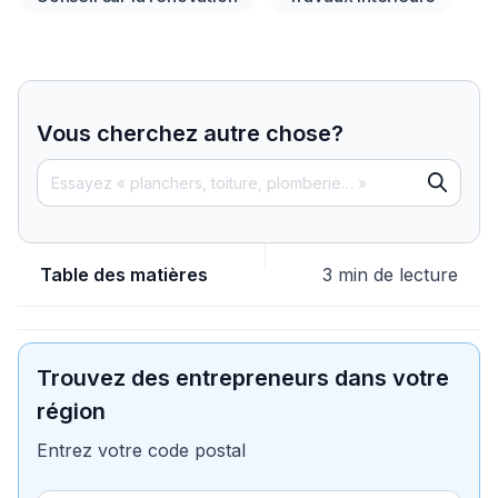
Vous cherchez autre chose?
Table des matières
3 min de lecture
Trouvez des entrepreneurs dans votre
région
Entrez votre code postal