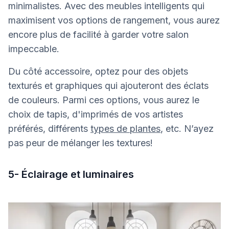
minimalistes. Avec des meubles intelligents qui
maximisent vos options de rangement, vous aurez
encore plus de facilité à garder votre salon
impeccable.
Du côté accessoire, optez pour des objets
texturés et graphiques qui ajouteront des éclats
de couleurs. Parmi ces options, vous aurez le
choix de tapis, d'imprimés de vos artistes
préférés, différents
types de plantes
, etc. N’ayez
pas peur de mélanger les textures!
5- Éclairage et luminaires