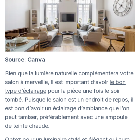
Source: Canva
Bien que la lumière naturelle complémentera votre
salon à merveille, il est important d’avoir
le bon
type d’éclairage
pour la pièce une fois le soir
tombé. Puisque le salon est un endroit de repos, il
est bon d’avoir un éclairage d’ambiance que l’on
peut tamiser, préférablement avec une ampoule
de teinte chaude.
Optez pour un luminaire stylé et élégant qui aura