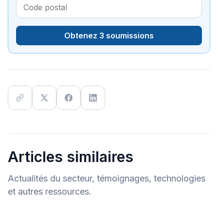
Obtenez 3 soumissions
Articles similaires
Actualités du secteur, témoignages, technologies
et autres ressources.