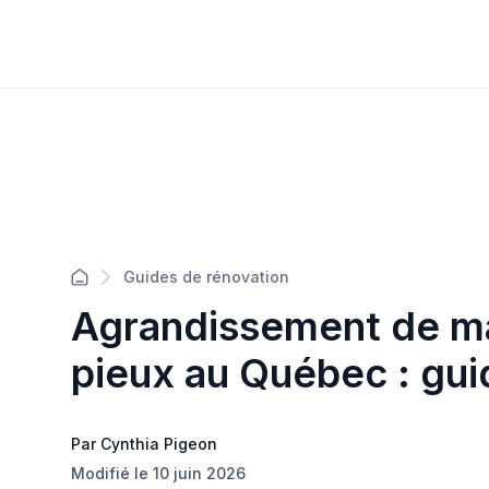
Guides de rénovation
Agrandissement de ma
pieux au Québec : guid
Par Cynthia Pigeon
Modifié le 10 juin 2026