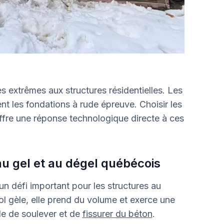
 extrêmes aux structures résidentielles. Les
nt les fondations à rude épreuve. Choisir les
ffre une réponse technologique directe à ces
au gel et au dégel québécois
n défi important pour les structures au
l gèle, elle prend du volume et exerce une
e de soulever et de
fissurer du béton
.