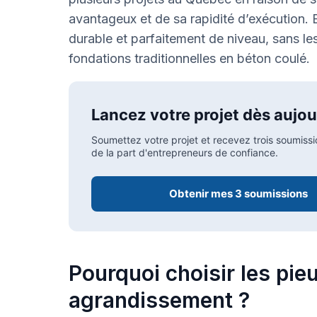
avantageux et de sa rapidité d’exécution. E
durable et parfaitement de niveau, sans l
fondations traditionnelles en béton coulé.
Lancez votre projet dès aujou
Soumettez votre projet et recevez trois soumissi
de la part d'entrepreneurs de confiance.
Obtenir mes 3 soumissions
Pourquoi choisir les pie
agrandissement ?