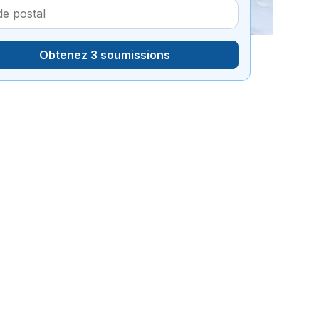
Obtenez 3 soumissions