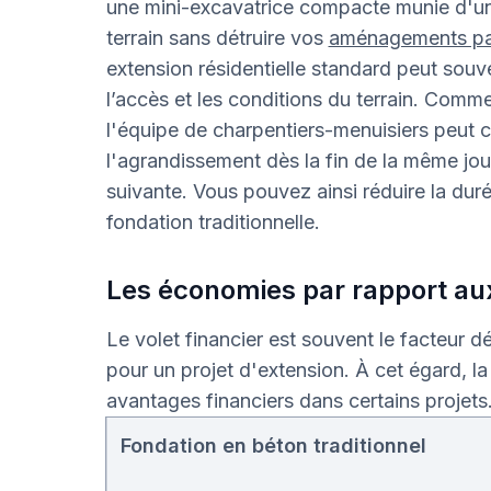
une mini-excavatrice compacte munie d'une 
terrain sans détruire vos
aménagements pa
extension résidentielle standard peut souve
l’accès et les conditions du terrain. Comm
l'équipe de charpentiers-menuisiers peut
l'agrandissement dès la fin de la même jou
suivante. Vous pouvez ainsi réduire la duré
fondation traditionnelle.
Les économies par rapport au
Le volet financier est souvent le facteur d
pour un projet d'extension. À cet égard, la
avantages financiers dans certains projets
Fondation en béton traditionnel