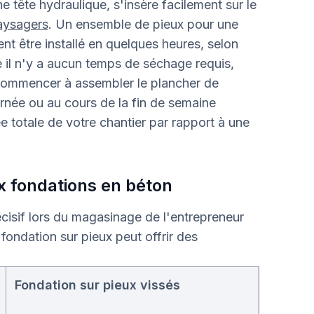
tête hydraulique, s'insère facilement sur le
ysagers
. Un ensemble de pieux pour une
nt être installé en quelques heures, selon
e il n'y a aucun temps de séchage requis,
 commencer à assembler le plancher de
rnée ou au cours de la fin de semaine
e totale de votre chantier par rapport à une
x fondations en béton
écisif lors du magasinage de l'entrepreneur
 fondation sur pieux peut offrir des
.
Fondation sur pieux vissés