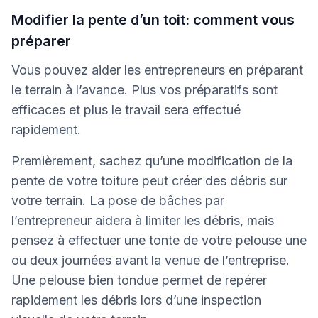
Modifier la pente d’un toit: comment vous
préparer
Vous pouvez aider les entrepreneurs en préparant
le terrain à l’avance. Plus vos préparatifs sont
efficaces et plus le travail sera effectué
rapidement.
Premièrement, sachez qu’une modification de la
pente de votre toiture peut créer des débris sur
votre terrain. La pose de bâches par
l’entrepreneur aidera à limiter les débris, mais
pensez à effectuer une tonte de votre pelouse une
ou deux journées avant la venue de l’entreprise.
Une pelouse bien tondue permet de repérer
rapidement les débris lors d’une inspection