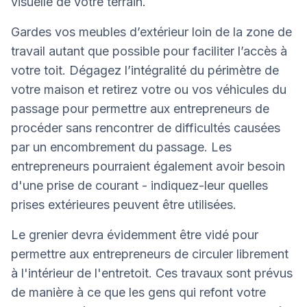
visuelle de votre terrain.
Gardes vos meubles d’extérieur loin de la zone de
travail autant que possible pour faciliter l’accès à
votre toit. Dégagez l’intégralité du périmètre de
votre maison et retirez votre ou vos véhicules du
passage pour permettre aux entrepreneurs de
procéder sans rencontrer de difficultés causées
par un encombrement du passage. Les
entrepreneurs pourraient également avoir besoin
d'une prise de courant - indiquez-leur quelles
prises extérieures peuvent être utilisées.
Le grenier devra évidemment être vidé pour
permettre aux entrepreneurs de circuler librement
à l'intérieur de l'entretoit. Ces travaux sont prévus
de manière à ce que les gens qui refont votre