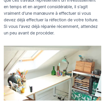
que ces travaux représentent un investissement
en temps et en argent considérable, il s’agit
vraiment d’une manœuvre à effectuer si vous
devez déjà effectuer la réfection de votre toiture.
Si vous l’avez déjà réparée récemment, attendez
un peu avant de procéder.