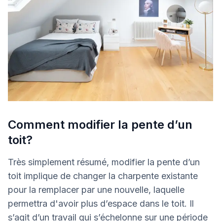
Comment modifier la pente d’un
toit?
Très simplement résumé, modifier la pente d’un
toit implique de changer la charpente existante
pour la remplacer par une nouvelle, laquelle
permettra d'avoir plus d’espace dans le toit. Il
s’agit d’un travail qui s’échelonne sur une période