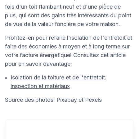
fois d'un toit flambant neuf et d'une pièce de
plus, qui sont des gains très intéressants du point
de vue de la valeur foncière de votre maison.
Profitez-en pour refaire l'isolation de l'entretoit et
faire des économies à moyen et à long terme sur
votre facture énergétique! Consultez cet article
pour en savoir davantage:
Isolation de la toiture et de l'entretoit:
inspection et matériaux
Source des photos: Pixabay et Pexels