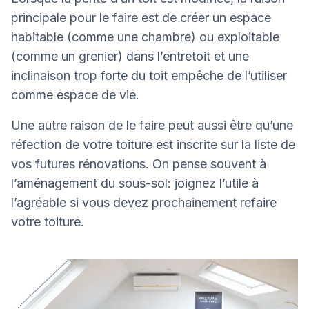
principale pour le faire est de créer un espace
habitable (comme une chambre) ou exploitable
(comme un grenier) dans l’entretoit et une
inclinaison trop forte du toit empêche de l’utiliser
comme espace de vie.
Une autre raison de le faire peut aussi être qu’une
réfection de votre toiture est inscrite sur la liste de
vos futures rénovations. On pense souvent à
l’aménagement du sous-sol: joignez l’utile à
l’agréable si vous devez prochainement refaire
votre toiture.