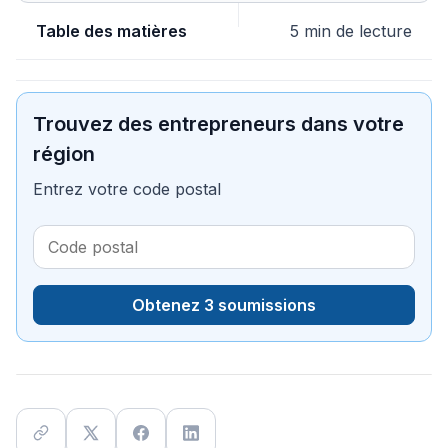
Table des matières
5 min de lecture
Trouvez des entrepreneurs dans votre
région
Entrez votre code postal
Obtenez 3 soumissions