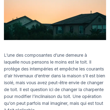
L’une des composantes d’une demeure à
laquelle nous pensons le moins est le toit. Il
protège des intempéries et empêche les courants
d’air hivernaux d’entrer dans la maison s’il est bien
isolé, mais vous avez peut-être envie de changer
de toit. Il est question ici de changer la charpente
pour modifier l’inclinaison du toit. Une opération
qu’on peut parfois mal imaginer, mais qui est tout