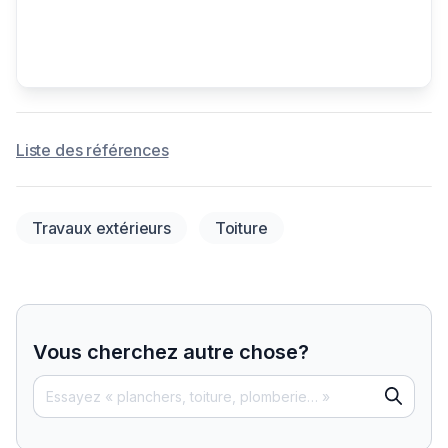
Liste des références
Travaux extérieurs
Toiture
Vous cherchez autre chose?