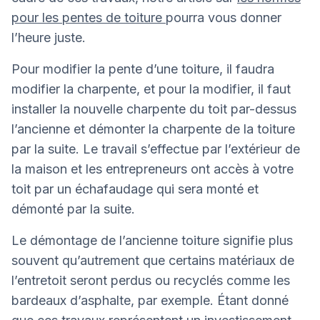
pour les pentes de toiture
pourra vous donner
l’heure juste.
Pour modifier la pente d’une toiture, il faudra
modifier la charpente, et pour la modifier, il faut
installer la nouvelle charpente du toit par-dessus
l’ancienne et démonter la charpente de la toiture
par la suite. Le travail s’effectue par l’extérieur de
la maison et les entrepreneurs ont accès à votre
toit par un échafaudage qui sera monté et
démonté par la suite.
Le démontage de l’ancienne toiture signifie plus
souvent qu’autrement que certains matériaux de
l’entretoit seront perdus ou recyclés comme les
bardeaux d’asphalte, par exemple. Étant donné