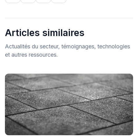
Articles similaires
Actualités du secteur, témoignages, technologies
et autres ressources.