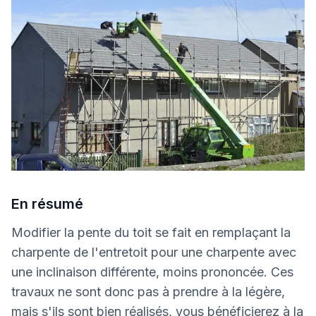
En résumé
Modifier la pente du toit se fait en remplaçant la
charpente de l'entretoit pour une charpente avec
une inclinaison différente, moins prononcée. Ces
travaux ne sont donc pas à prendre à la légère,
mais s'ils sont bien réalisés, vous bénéficierez à la