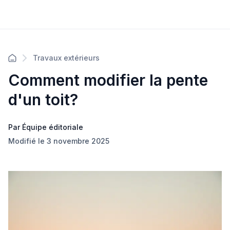
Travaux extérieurs
Comment modifier la pente
d'un toit?
Par Équipe éditoriale
Modifié le 3 novembre 2025