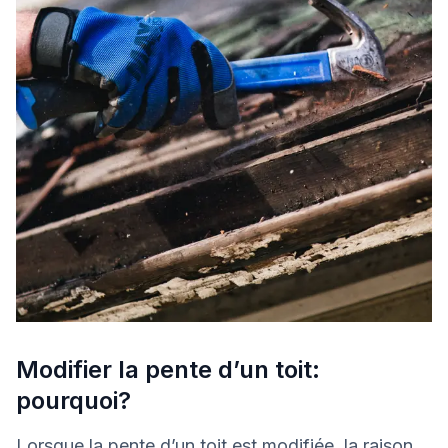
Modifier la pente d’un toit:
pourquoi?
Lorsque la pente d’un toit est modifiée, la raison