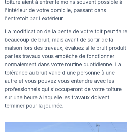
toiture aient à entrer le moins souvent possible à
l'intérieur de votre domicile, passant dans
l'entretoit par l'extérieur.
La modification de la pente de votre toit peut faire
beaucoup de bruit, mais avant de sortir de la
maison lors des travaux, évaluez si le bruit produit
par les travaux vous empêche de fonctionner
normalement dans votre routine quotidienne. La
tolérance au bruit varie d'une personne à une
autre et vous pouvez vous entendre avec les
professionnels qui s'occuperont de votre toiture
sur une heure à laquelle les travaux doivent
terminer pour la journée.