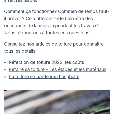
à fait réalisable.
Comment ça fonctionne? Combien de temps faut-
il prévoir? Cela affecte-t-il le bien-être des
occupants de la maison pendant les travaux?
Nous répondrons à toutes ces questions!
Consultez nos articles de toiture pour connaitre
tous les détails:
Réfection de toiture 2022: les coûts
Refaire sa toiture - Les étapes et les matériaux
La toiture en bardeaux d'asphalte