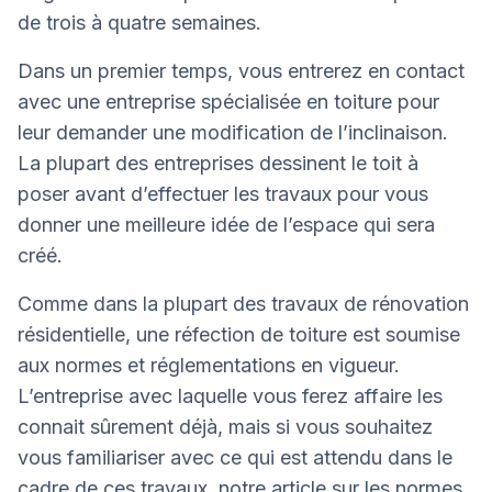
de trois à quatre semaines.
Dans un premier temps, vous entrerez en contact
avec une entreprise spécialisée en toiture pour
leur demander une modification de l’inclinaison.
La plupart des entreprises dessinent le toit à
poser avant d’effectuer les travaux pour vous
donner une meilleure idée de l’espace qui sera
créé.
Comme dans la plupart des travaux de rénovation
résidentielle, une réfection de toiture est soumise
aux normes et réglementations en vigueur.
L’entreprise avec laquelle vous ferez affaire les
connait sûrement déjà, mais si vous souhaitez
vous familiariser avec ce qui est attendu dans le
cadre de ces travaux, notre article sur
les normes