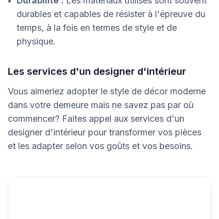
Durabilité :
Les matériaux utilisés sont souvent
durables et capables de résister à l'épreuve du
temps, à la fois en termes de style et de
physique.
Les services d'un designer d'intérieur
Vous aimeriez adopter le style de décor moderne
dans votre demeure mais ne savez pas par où
commencer? Faites appel aux services d'un
designer d'intérieur pour transformer vos pièces
et les adapter selon vos goûts et vos besoins.