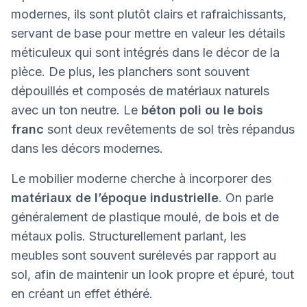
modernes, ils sont plutôt clairs et rafraichissants,
servant de base pour mettre en valeur les détails
méticuleux qui sont intégrés dans le décor de la
pièce. De plus, les planchers sont souvent
dépouillés et composés de matériaux naturels
avec un ton neutre. Le
béton poli ou le bois
franc
sont deux revêtements de sol très répandus
dans les décors modernes.
Le mobilier moderne cherche à incorporer des
matériaux de l’époque industrielle
. On parle
généralement de plastique moulé, de bois et de
métaux polis. Structurellement parlant, les
meubles sont souvent surélevés par rapport au
sol, afin de maintenir un look propre et épuré, tout
en créant un effet éthéré.