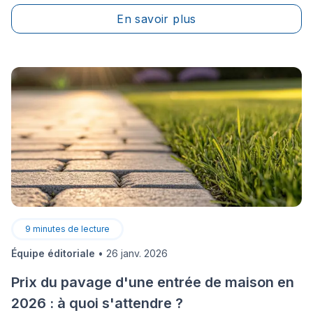
En savoir plus
9
minutes de lecture
Équipe éditoriale
•
26 janv. 2026
Prix du pavage d'une entrée de maison en
2026 : à quoi s'attendre ?