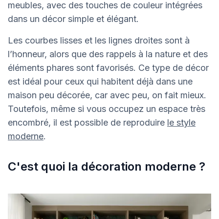
meubles, avec des touches de couleur intégrées
dans un décor simple et élégant.
Les courbes lisses et les lignes droites sont à
l’honneur, alors que des rappels à la nature et des
éléments phares sont favorisés. Ce type de décor
est idéal pour ceux qui habitent déjà dans une
maison peu décorée, car avec peu, on fait mieux.
Toutefois, même si vous occupez un espace très
encombré, il est possible de reproduire
le style
moderne
.
C'est quoi la décoration moderne ?