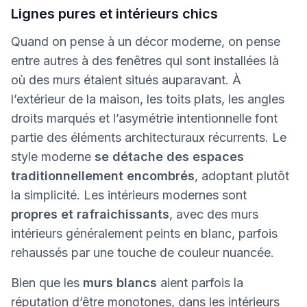
Lignes pures et intérieurs chics
Quand on pense à un décor moderne, on pense
entre autres à des fenêtres qui sont installées là
où des murs étaient situés auparavant. À
l’extérieur de la maison, les toits plats, les angles
droits marqués et l’asymétrie intentionnelle font
partie des éléments architecturaux récurrents. Le
style moderne
se détache des espaces
traditionnellement encombrés
, adoptant plutôt
la simplicité. Les intérieurs modernes sont
propres et rafraichissants
, avec des murs
intérieurs généralement peints en blanc, parfois
rehaussés par une touche de couleur nuancée.
Bien que les
murs blancs
aient parfois la
réputation d’être monotones, dans les intérieurs