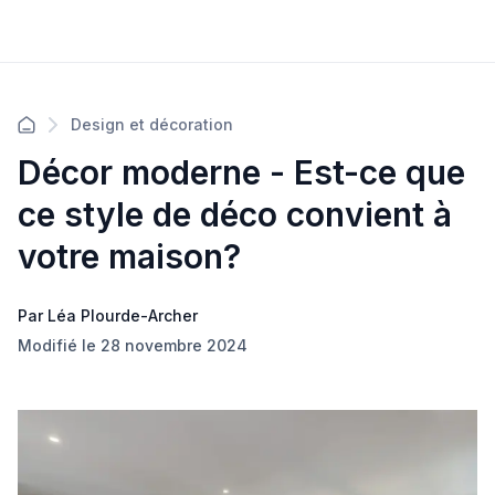
Design et décoration
Décor moderne - Est-ce que
ce style de déco convient à
votre maison?
Par Léa Plourde-Archer
Modifié le 28 novembre 2024