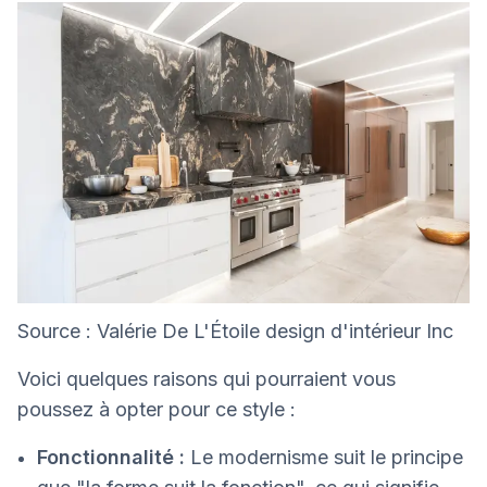
Source : Valérie De L'Étoile design d'intérieur Inc
Voici quelques raisons qui pourraient vous
poussez à opter pour ce style :
Fonctionnalité :
Le modernisme suit le principe