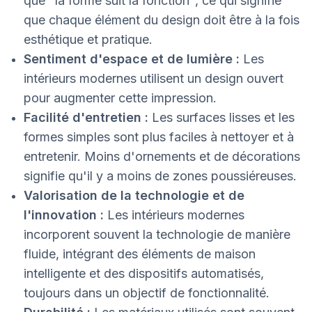
que "la forme suit la fonction", ce qui signifie
que chaque élément du design doit être à la fois
esthétique et pratique.
Sentiment d'espace et de lumière :
Les
intérieurs modernes utilisent un design ouvert
pour augmenter cette impression.
Facilité d'entretien :
Les surfaces lisses et les
formes simples sont plus faciles à nettoyer et à
entretenir. Moins d'ornements et de décorations
signifie qu'il y a moins de zones poussiéreuses.
Valorisation de la technologie et de
l'innovation :
Les intérieurs modernes
incorporent souvent la technologie de manière
fluide, intégrant des éléments de maison
intelligente et des dispositifs automatisés,
toujours dans un objectif de fonctionnalité.