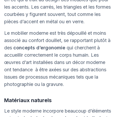
les accents. Les carrés, les triangles et les formes
courbées y figurent souvent, tout comme les
pièces d’accent en métal ou en verre.
Le mobilier moderne est très dépouillé et moins
associé au confort douillet, se rapportant plutôt à
des
concepts d’ergonomie
qui cherchent à
accueillir correctement le corps humain. Les
œuvres d’art installées dans un décor moderne
ont tendance à être axées sur des abstractions
issues de processus mécaniques tels que la
photographie ou la gravure.
Matériaux naturels
Le style moderne incorpore beaucoup d’éléments