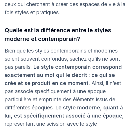
ceux qui cherchent à créer des espaces de vie à la
fois stylés et pratiques.
Quelle est la différence entre le styles
moderne et contemporain?
Bien que les styles contemporains et modernes
soient souvent confondus, sachez qu’ils ne sont
pas pareils.
Le style contemporain correspond
exactement au mot qui le décrit : ce qui se
crée et se produit en ce moment.
Ainsi, il n’est
pas associé spécifiquement à une époque
particulière et emprunte des éléments issus de
différentes époques.
Le style moderne, quant à
lui, est spécifiquement associé à une époque,
représentant une scission avec le style