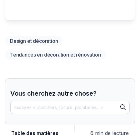
Design et décoration
Tendances en décoration et rénovation
Vous cherchez autre chose?
Table des matières
6 min de lecture