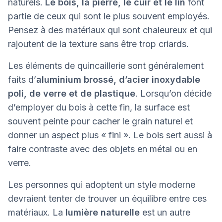
naturels.
Le bois, la pierre, le cuir et le lin
font
partie de ceux qui sont le plus souvent employés.
Pensez à des matériaux qui sont chaleureux et qui
rajoutent de la texture sans être trop criards.
Les éléments de quincaillerie sont généralement
faits d’
aluminium brossé, d’acier inoxydable
poli, de verre et de plastique
. Lorsqu’on décide
d’employer du bois à cette fin, la surface est
souvent peinte pour cacher le grain naturel et
donner un aspect plus « fini ». Le bois sert aussi à
faire contraste avec des objets en métal ou en
verre.
Les personnes qui adoptent un style moderne
devraient tenter de trouver un équilibre entre ces
matériaux. La
lumière naturelle
est un autre