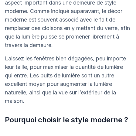
aspect important dans une demeure de style
moderne. Comme indiqué auparavant, le décor
moderne est souvent associé avec le fait de
remplacer des cloisons en y mettant du verre, afin
que la lumière puisse se promener librement à
travers la demeure.
Laissez les fenêtres bien dégagées, peu importe
leur taille, pour maximiser la quantité de lumière
qui entre. Les puits de lumière sont un autre
excellent moyen pour augmenter la lumière
naturelle, ainsi que la vue sur l’extérieur de la
maison.
Pourquoi choisir le style moderne ?