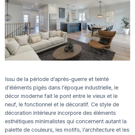
Issu de la période d’après-guerre et teinté
d’éléments pigés dans l’époque industrielle, le
décor moderne fait le pont entre le vieux et le
neuf, le fonctionnel et le décoratif. Ce style de
décoration intérieure incorpore des éléments
esthétiques minimalistes qui concernent autant la
palette de couleurs, les motifs, l’architecture et les