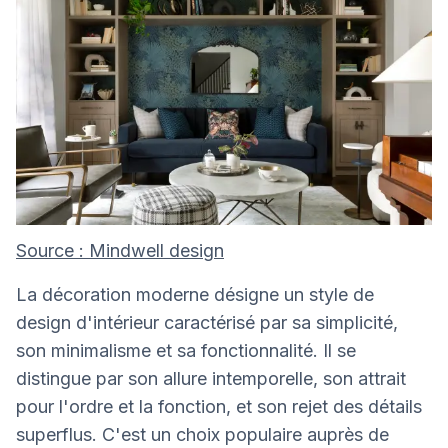
Source : Mindwell design
La décoration moderne désigne un style de
design d'intérieur caractérisé par sa simplicité,
son minimalisme et sa fonctionnalité. Il se
distingue par son allure intemporelle, son attrait
pour l'ordre et la fonction, et son rejet des détails
superflus. C'est un choix populaire auprès de