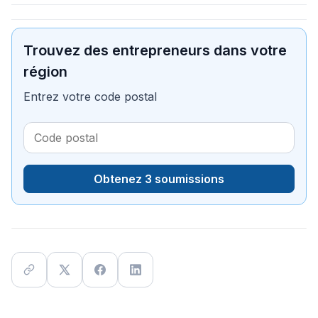
Trouvez des entrepreneurs dans votre
région
Entrez votre code postal
Obtenez 3 soumissions