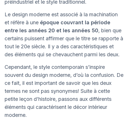
préindustriel et le style traditionnel.
Le design moderne est associé à la machination
et réfère à une
époque couvrant la période
entre les années 20 et les années 50
, bien que
certains puissent affirmer que le titre se rapporte à
tout le 20e siècle. Il y a des caractéristiques et
des éléments qui se chevauchent parmi les deux.
Cependant, le style contemporain s’inspire
souvent du design moderne, d’où la confusion. De
ce fait, il est important de savoir que les deux
termes ne sont pas synonymes! Suite à cette
petite leçon d’histoire, passons aux différents
éléments qui caractérisent le décor intérieur
moderne.