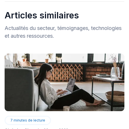
Articles similaires
Actualités du secteur, témoignages, technologies
et autres ressources.
7
minutes de lecture