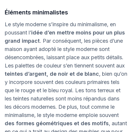
Éléments minimalistes
Le style moderne s’inspire du minimalisme, en
poussant l’
idée d’en mettre moins pour un plus
grand impact
. Par conséquent, les pièces d’une
maison ayant adopté le style moderne sont
désencombrées, laissant place aux petits détails.
Les palettes de couleur s’en tiennent souvent aux
teintes d’argent, de noir et de blanc
, bien qu’on
y incorpore souvent des couleurs primaires tels
que le rouge et le bleu royal. Les tons terreux et
les teintes naturelles sont moins répandus dans
les décors modernes. De plus, tout comme le
minimalisme, le style moderne emploie souvent
des formes géométriques et des motifs
, autant
en ce qui a trait au design des meubles que pour