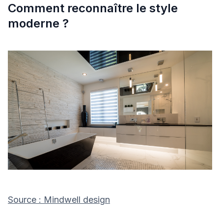
Comment reconnaître le style
moderne ?
Source : Mindwell design