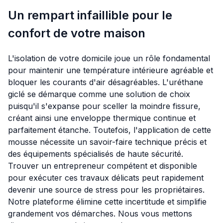
Un rempart infaillible pour le
confort de votre maison
L'isolation de votre domicile joue un rôle fondamental
pour maintenir une température intérieure agréable et
bloquer les courants d'air désagréables. L'uréthane
giclé se démarque comme une solution de choix
puisqu'il s'expanse pour sceller la moindre fissure,
créant ainsi une enveloppe thermique continue et
parfaitement étanche. Toutefois, l'application de cette
mousse nécessite un savoir-faire technique précis et
des équipements spécialisés de haute sécurité.
Trouver un entrepreneur compétent et disponible
pour exécuter ces travaux délicats peut rapidement
devenir une source de stress pour les propriétaires.
Notre plateforme élimine cette incertitude et simplifie
grandement vos démarches. Nous vous mettons