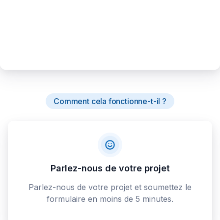
Comment cela fonctionne-t-il ?
Parlez-nous de votre projet
Parlez-nous de votre projet et soumettez le
formulaire en moins de 5 minutes.