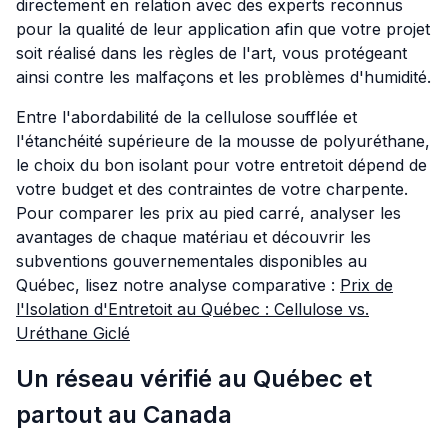
directement en relation avec des experts reconnus
pour la qualité de leur application afin que votre projet
soit réalisé dans les règles de l'art, vous protégeant
ainsi contre les malfaçons et les problèmes d'humidité.
Entre l'abordabilité de la cellulose soufflée et
l'étanchéité supérieure de la mousse de polyuréthane,
le choix du bon isolant pour votre entretoit dépend de
votre budget et des contraintes de votre charpente.
Pour comparer les prix au pied carré, analyser les
avantages de chaque matériau et découvrir les
subventions gouvernementales disponibles au
Québec, lisez notre analyse comparative :
Prix de
l'Isolation d'Entretoit au Québec : Cellulose vs.
Uréthane Giclé
Un réseau vérifié au Québec et
partout au Canada