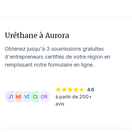
Uréthane à
Aurora
Obtenez jusqu'à 3 soumissions gratuites
d'entrepreneurs certifiés de votre région en
remplissant notre formulaire en ligne.
4.6
à partir de 200+
avis