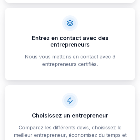
Entrez en contact avec des
entrepreneurs
Nous vous mettons en contact avec 3
entrepreneurs certifiés.
Choisissez un entrepreneur
Comparez les différents devis, choisissez le
meilleur entrepreneur, économisez du temps et