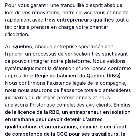
Pour vous garantir une tranquillité d'esprit absolue
lors de vos rénovations, notre service vous connecte
rapidement avec
trois entrepreneurs qualifiés
tout à
fait prêts à prendre en charge votre chantier
d'isolation.
Au
Québec
, chaque entreprise spécialisée doit
franchir un processus de vérification très strict avant
de pouvoir intégrer notre plateforme. Nous validons
systématiquement la détention d'une licence conforme
auprès de la
Régie du bâtiment du Québec (RBQ)
.
Nous confirmons l'existence légale de la compagnie,
nous nous assurons de l'absence totale d'antécédents
judiciaires ou de litiges professionnels et nous
analysons l'historique complet des avis clients.
En plus
de la licence de la RBQ, un entrepreneur en isolation
en uréthane peut devoir détenir d’autres
qualifications et autorisations, comme le certificat
de compétence de la CCQ pour ses travailleurs, la