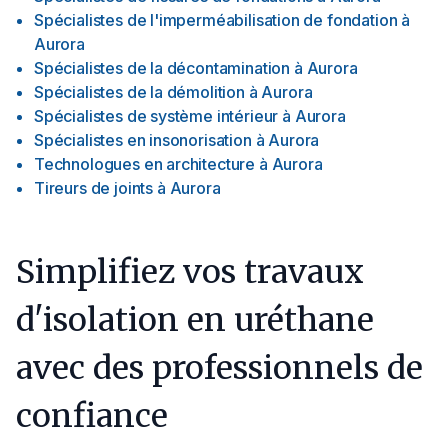
Spécialistes de l'imperméabilisation de fondation
à
Aurora
Spécialistes de la décontamination
à
Aurora
Spécialistes de la démolition
à
Aurora
Spécialistes de système intérieur
à
Aurora
Spécialistes en insonorisation
à
Aurora
Technologues en architecture
à
Aurora
Tireurs de joints
à
Aurora
Simplifiez vos travaux
d'isolation en uréthane
avec des professionnels de
confiance