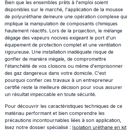
Bien que les ensembles prêts à l'emploi soient
disponibles sur le marché, l'application de la mousse
de polyuréthane demeure une opération complexe qui
implique la manipulation de composants chimiques
hautement réactifs. Lors de la projection, le mélange
dégage des vapeurs nocives exigeant le port d'un
équipement de protection complet et une ventilation
rigoureuse. Une installation inadéquate risque de
gonfler de manière inégale, de compromettre
l'étanchéité de vos cloisons ou même d'emprisonner
des gaz dangereux dans votre domicile. C'est
pourquoi confier ces travaux à un entrepreneur
certifié reste la meilleure décision pour vous assurer
un résultat impeccable en toute sécurité.
Pour découvrir les caractéristiques techniques de ce
matériau performant et bien comprendre les
précautions incontournables liées à son application,
lisez notre dossier spécialisé :
Isolation uréthane en kit