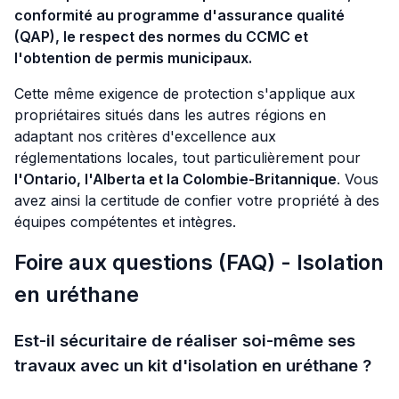
conformité au programme d'assurance qualité
(QAP), le respect des normes du CCMC et
l'obtention de permis municipaux.
Cette même exigence de protection s'applique aux
propriétaires situés dans les autres régions en
adaptant nos critères d'excellence aux
réglementations locales, tout particulièrement pour
l'Ontario, l'Alberta et la Colombie-Britannique
. Vous
avez ainsi la certitude de confier votre propriété à des
équipes compétentes et intègres.
Foire aux questions (FAQ) - Isolation
en uréthane
Est-il sécuritaire de réaliser soi-même ses
travaux avec un kit d'isolation en uréthane ?