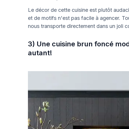
Le décor de cette cuisine est plutôt audac
et de motifs n'est pas facile à agencer. Tout
nous transporte directement dans un joli 
3) Une cuisine brun foncé mod
autant!