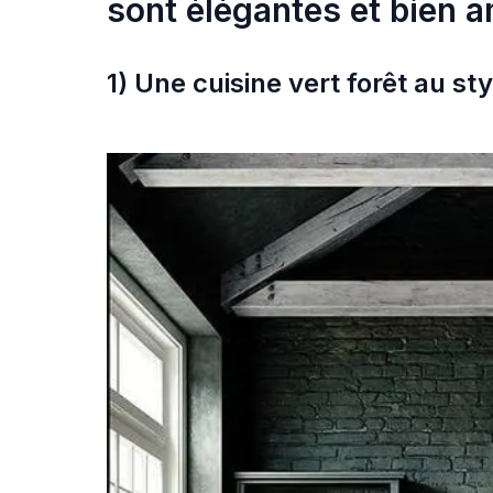
sont élégantes et bien
1) Une cuisine vert forêt au s