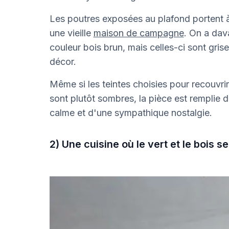
Les poutres exposées au plafond portent à
une vieille
maison de campagne
. On a dav
couleur bois brun, mais celles-ci sont grise
décor.
Même si les teintes choisies pour recouvrir
sont plutôt sombres, la pièce est remplie 
calme et d'une sympathique nostalgie.
2) Une cuisine où le vert et le bois s