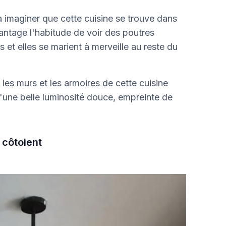
 imaginer que cette cuisine se trouve dans
antage l'habitude de voir des poutres
s et elles se marient à merveille au reste du
 les murs et les armoires de cette cuisine
d'une belle luminosité douce, empreinte de
e côtoient