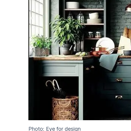
Photo: Eye for design