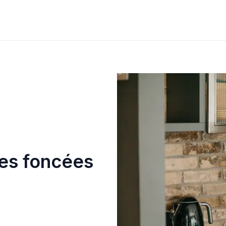
nes foncées