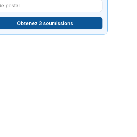
Obtenez 3 soumissions