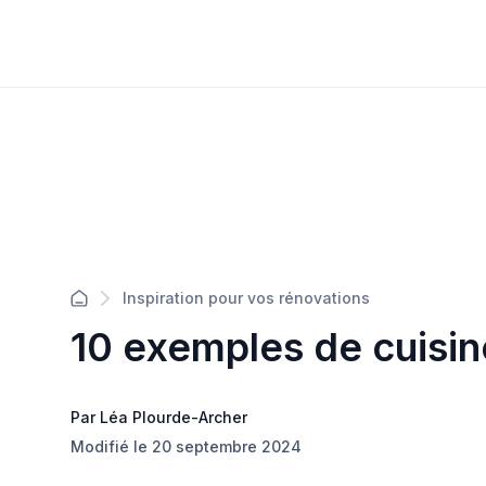
Inspiration pour vos rénovations
10 exemples de cuisi
Par Léa Plourde-Archer
Modifié le 20 septembre 2024