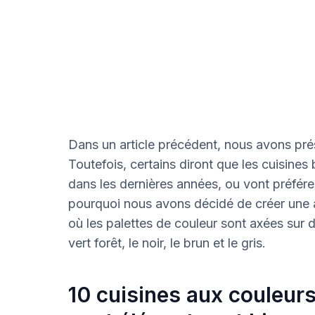
Dans un article précédent, nous avons pré
Toutefois, certains diront que les cuisine
dans les dernières années, ou vont préférer
pourquoi nous avons décidé de créer une au
où les palettes de couleur sont axées sur 
vert forêt, le noir, le brun et le gris.
10 cuisines aux couleur