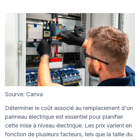
Sourve: Canva
Déterminer le coût associé au remplacement d'un
panneau électrique est essentiel pour planifier
cette mise à niveau électrique. Les prix varient en
fonction de plusieurs facteurs, tels que la taille du