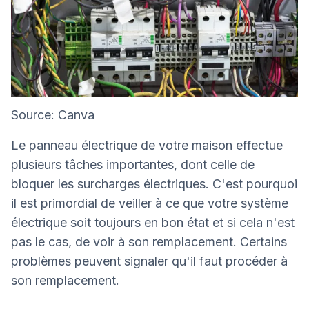
Source: Canva
Le panneau électrique de votre maison effectue
plusieurs tâches importantes, dont celle de
bloquer les surcharges électriques. C'est pourquoi
il est primordial de veiller à ce que votre système
électrique soit toujours en bon état et si cela n'est
pas le cas, de voir à son remplacement. Certains
problèmes peuvent signaler qu'il faut procéder à
son remplacement.