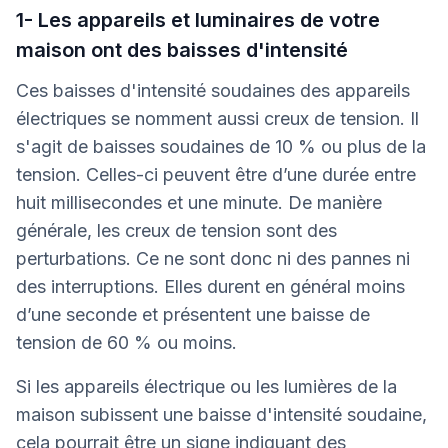
1- Les appareils et luminaires de votre
maison ont des baisses d'intensité
Ces baisses d'intensité soudaines des appareils
électriques se nomment aussi creux de tension. Il
s'agit de baisses soudaines de 10 % ou plus de la
tension. Celles-ci peuvent être d’une durée entre
huit millisecondes et une minute. De manière
générale, les creux de tension sont des
perturbations. Ce ne sont donc ni des pannes ni
des interruptions. Elles durent en général moins
d’une seconde et présentent une baisse de
tension de 60 % ou moins.
Si les appareils électrique ou les lumières de la
maison subissent une baisse d'intensité soudaine,
cela pourrait être un signe indiquant des