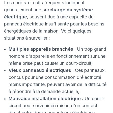
Les courts-circuits fréquents indiquent
généralement une
surcharge du système
électrique
, souvent due à une capacité du
panneau électrique insuffisante pour les besoins
énergétiques de la maison. Voici quelques
situations à surveiller :
Multiples appareils branchés :
Un trop grand
nombre d'appareils en fonctionnement sur une
même prise peut causer un court-circuit;
Vieux panneaux électriques :
Ces panneaux,
conçus pour une consommation d'électricité
moins importante, peuvent avoir de la difficulté
à répondre à la demande actuelle;
Mauvaise installation électrique :
Un court-
circuit peut survenir en raison d'un contact
direct entre deux conducteurs électriques,