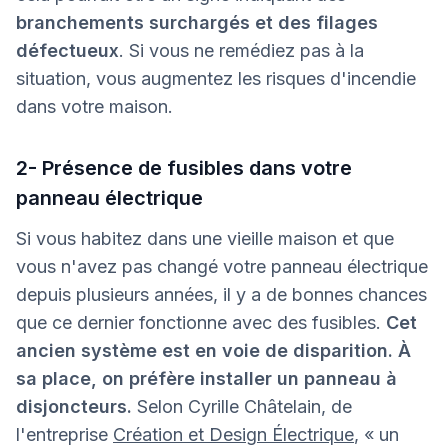
branchements surchargés et des filages
défectueux
. Si vous ne remédiez pas à la
situation, vous augmentez les risques d'incendie
dans votre maison.
2- Présence de fusibles dans votre
panneau électrique
Si vous habitez dans une vieille maison et que
vous n'avez pas changé votre panneau électrique
depuis plusieurs années, il y a de bonnes chances
que ce dernier fonctionne avec des fusibles.
Cet
ancien système est en voie de disparition. À
sa place, on préfère installer un panneau à
disjoncteurs.
Selon Cyrille Châtelain, de
l'entreprise
Création et Design Électrique
, « un