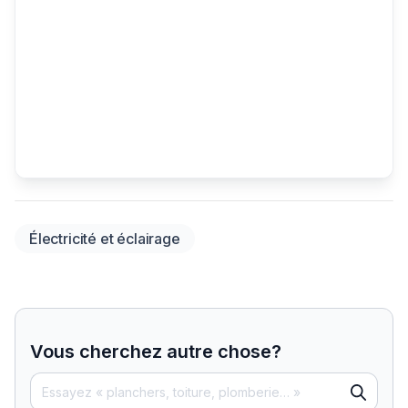
Électricité et éclairage
Vous cherchez autre chose?