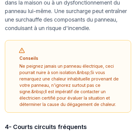
dans la maison ou à un dysfonctionnement du
panneau lui-même. Une surcharge peut entraîner
une surchauffe des composants du panneau,
conduisant à un risque d'incendie.
Conseils
Ne peignez jamais un panneau électrique, ceci
pourrait nuire à son isolation.&nbsp;Si vous
remarquez une chaleur inhabituelle provenant de
votre panneau, n'ignorez surtout pas ce
signe.&nbsp;Il est impératif de contacter un
électricien certifié pour évaluer la situation et
déterminer la cause du dégagement de chaleur.
4- Courts circuits fréquents