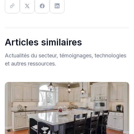
Articles similaires
Actualités du secteur, témoignages, technologies
et autres ressources.