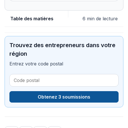
Table des matières
6 min de lecture
Trouvez des entrepreneurs dans votre
région
Entrez votre code postal
Obtenez 3 soumissions