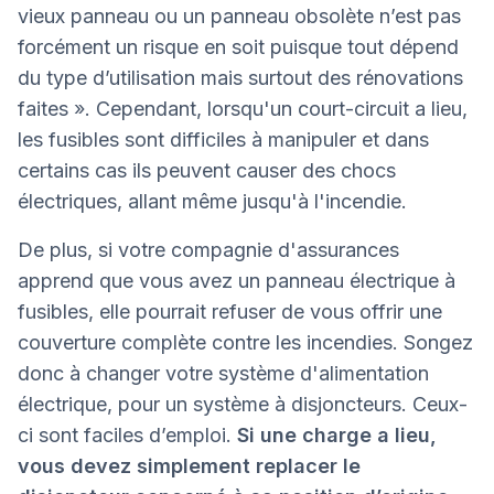
vieux panneau ou un panneau obsolète n’est pas
forcément un risque en soit puisque tout dépend
du type d’utilisation mais surtout des rénovations
faites ». Cependant, lorsqu'un court-circuit a lieu,
les fusibles sont difficiles à manipuler et dans
certains cas ils peuvent causer des chocs
électriques, allant même jusqu'à l'incendie.
De plus, si votre compagnie d'assurances
apprend que vous avez un panneau électrique à
fusibles, elle pourrait refuser de vous offrir une
couverture complète contre les incendies. Songez
donc à changer votre système d'alimentation
électrique, pour un système à disjoncteurs. Ceux-
ci sont faciles d’emploi.
Si une charge a lieu,
vous devez simplement replacer le