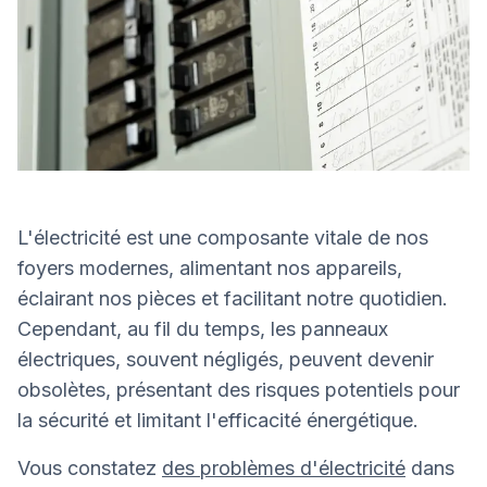
L'électricité est une composante vitale de nos
foyers modernes, alimentant nos appareils,
éclairant nos pièces et facilitant notre quotidien.
Cependant, au fil du temps, les panneaux
électriques, souvent négligés, peuvent devenir
obsolètes, présentant des risques potentiels pour
la sécurité et limitant l'efficacité énergétique.
Vous constatez
des problèmes d'électricité
dans