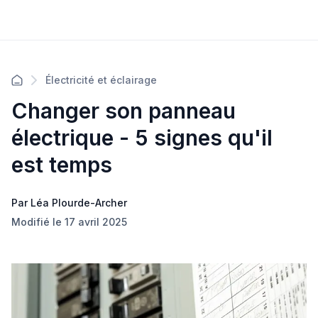
Électricité et éclairage
Changer son panneau
électrique - 5 signes qu'il
est temps
Par Léa Plourde-Archer
Modifié le 17 avril 2025