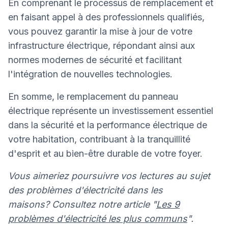
En comprenant le processus de remplacement et
en faisant appel à des professionnels qualifiés,
vous pouvez garantir la mise à jour de votre
infrastructure électrique, répondant ainsi aux
normes modernes de sécurité et facilitant
l'intégration de nouvelles technologies.
En somme, le remplacement du panneau
électrique représente un investissement essentiel
dans la sécurité et la performance électrique de
votre habitation, contribuant à la tranquillité
d'esprit et au bien-être durable de votre foyer.
Vous aimeriez poursuivre vos lectures au sujet
des problèmes d'électricité dans les
maisons? Consultez notre article "
Les 9
problèmes d'électricité les plus communs
".