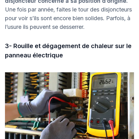
disjoncteur concerné à sa position d’origine.
Une fois par année, faites le tour des disjoncteurs
pour voir s’ils sont encore bien solides. Parfois, à
l’usure ils peuvent se desserrer.
3- Rouille et dégagement de chaleur sur le
panneau électrique