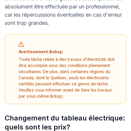
absolument être effectuée par un professionnel,
car les répercussions éventuelles en cas d'erreur
sont trop grandes.
Avertissement:&nbsp;
Toute tâche reliée à des travaux d'électricité doit
être accomplie sous des conditions pleinement
sécuritaires. De plus, dans certaines régions du
Canada, dont le Québec, seuls les électriciens
certifiés peuvent effectuer ce genre de tâche.
Veuillez vous informer avant de faire les travaux
par vous-même.&nbsp;
Changement du tableau électrique:
quels sont les prix?