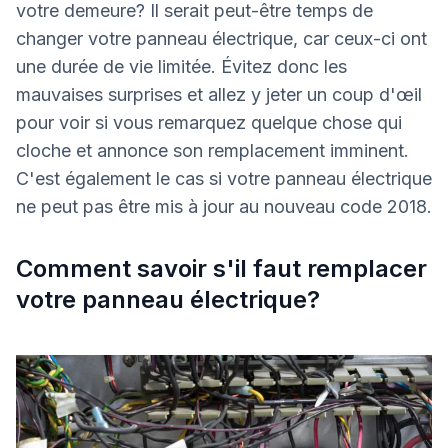
votre demeure? Il serait peut-être temps de
changer votre panneau électrique, car ceux-ci ont
une durée de vie limitée. Évitez donc les
mauvaises surprises et allez y jeter un coup d'œil
pour voir si vous remarquez quelque chose qui
cloche et annonce son remplacement imminent.
C'est également le cas si votre panneau électrique
ne peut pas être mis à jour au nouveau code 2018.
Comment savoir s'il faut remplacer
votre panneau électrique?