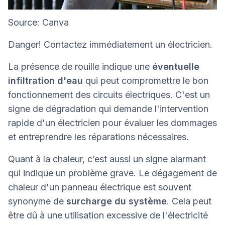
Source: Canva
Danger! Contactez immédiatement un électricien.
La présence de rouille indique une
éventuelle
infiltration d'eau
qui peut compromettre le bon
fonctionnement des circuits électriques. C'est un
signe de dégradation qui demande l'intervention
rapide d'un électricien pour évaluer les dommages
et entreprendre les réparations nécessaires.
Quant à la chaleur, c’est aussi un signe alarmant
qui indique un problème grave. Le dégagement de
chaleur d'un panneau électrique est souvent
synonyme de
surcharge du système
. Cela peut
être dû à une utilisation excessive de l'électricité