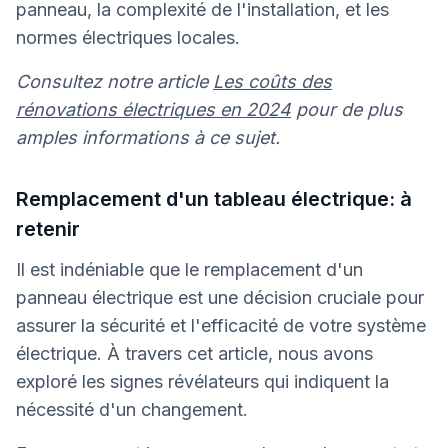
panneau, la complexité de l'installation, et les
normes électriques locales.
Consultez notre article
Les coûts des
rénovations électriques en 2024
pour de plus
amples informations à ce sujet.
Remplacement d'un tableau électrique: à
retenir
Il est indéniable que le remplacement d'un
panneau électrique est une décision cruciale pour
assurer la sécurité et l'efficacité de votre système
électrique. À travers cet article, nous avons
exploré les signes révélateurs qui indiquent la
nécessité d'un changement.