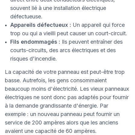
souvent lié à une installation électrique
défectueuse.
Appareils défectueux :
Un appareil qui force
trop ou qui a vieilli peut causer un court-circuit.
Fils endommagés :
Ils peuvent entraîner des
courts-circuits, des arcs électriques et des
risques d'incendie.
La capacité de votre panneau est peut-être trop
basse. Autrefois, les gens consommaient
beaucoup moins d'électricité. Les vieux panneaux
électriques ne sont donc pas adaptés pour fournir
à la demande grandissante d'énergie. Par
exemple : un nouveau panneau peut fournir un
service de 200 ampères alors que les anciens
avaient une capacité de 60 ampères.