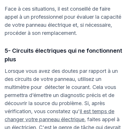
Face à ces situations, il est conseillé de faire
appel à un professionnel pour évaluer la capacité
de votre panneau électrique et, si nécessaire,
procéder à son remplacement.
5- Circuits électriques qui ne fonctionnent
plus
Lorsque vous avez des doutes par rapport à un
des circuits de votre panneau, utilisez un
multimètre pour détecter le courant. Cela vous
permettra d’émettre un diagnostic précis et de
découvrir la source du problème. Si, après
vérification, vous constatez qu'
il est temps de
changer votre panneau électrique
, faites appel à
un électricien. C'est le genre de tâche qui devrait