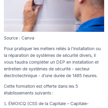
Source : Canva
Pour pratiquer les métiers reliés à l’installation ou
la réparation de systèmes de sécurité divers, il
vous faudra compléter un DEP en installation et
entretien de systèmes de sécurité - secteur
électrotechnique - d’une durée de 1485 heures.
Cette formation est offerte dans les 5
établissements suivants :
ÉMOICQ (CSS de la Capitale – Capitale-