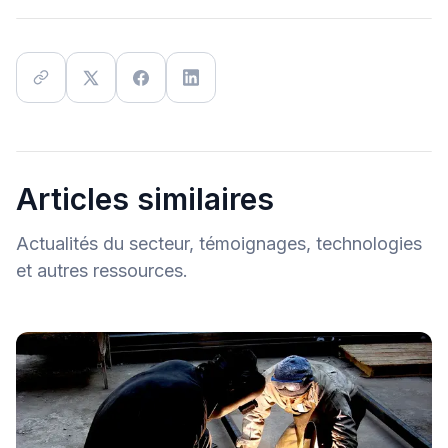
Articles similaires
Actualités du secteur, témoignages, technologies
et autres ressources.