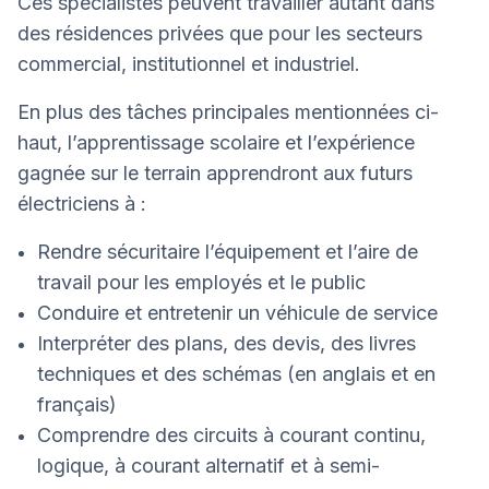
Ces spécialistes peuvent travailler autant dans
des résidences privées que pour les secteurs
commercial, institutionnel et industriel.
En plus des tâches principales mentionnées ci-
haut, l’apprentissage scolaire et l’expérience
gagnée sur le terrain apprendront aux futurs
électriciens à :
Rendre sécuritaire l’équipement et l’aire de
travail pour les employés et le public
Conduire et entretenir un véhicule de service
Interpréter des plans, des devis, des livres
techniques et des schémas (en anglais et en
français)
Comprendre des circuits à courant continu,
logique, à courant alternatif et à semi-