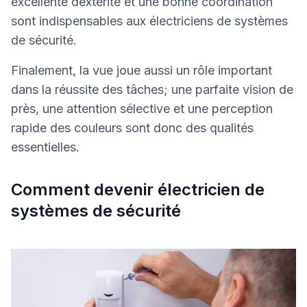
excellente dextérité et une bonne coordination
sont indispensables aux électriciens de systèmes
de sécurité.
Finalement, la vue joue aussi un rôle important
dans la réussite des tâches; une parfaite vision de
près, une attention sélective et une perception
rapide des couleurs sont donc des qualités
essentielles.
Comment devenir électricien de
systèmes de sécurité