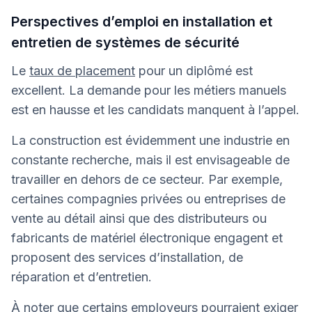
Perspectives d’emploi en installation et
entretien de systèmes de sécurité
Le
taux de placement
pour un diplômé est
excellent. La demande pour les métiers manuels
est en hausse et les candidats manquent à l’appel.
La construction est évidemment une industrie en
constante recherche, mais il est envisageable de
travailler en dehors de ce secteur. Par exemple,
certaines compagnies privées ou entreprises de
vente au détail ainsi que des distributeurs ou
fabricants de matériel électronique engagent et
proposent des services d’installation, de
réparation et d’entretien.
À noter que certains employeurs pourraient exiger