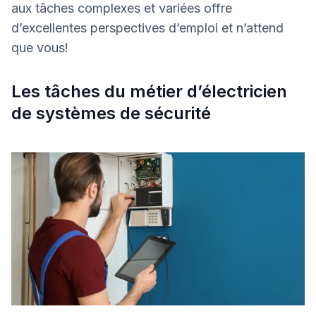
aux tâches complexes et variées offre
d’excellentes perspectives d’emploi et n’attend
que vous!
Les tâches du métier d’électricien
de systèmes de sécurité