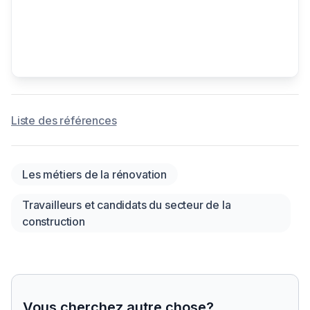
Liste des références
Les métiers de la rénovation
Travailleurs et candidats du secteur de la
construction
Vous cherchez autre chose?