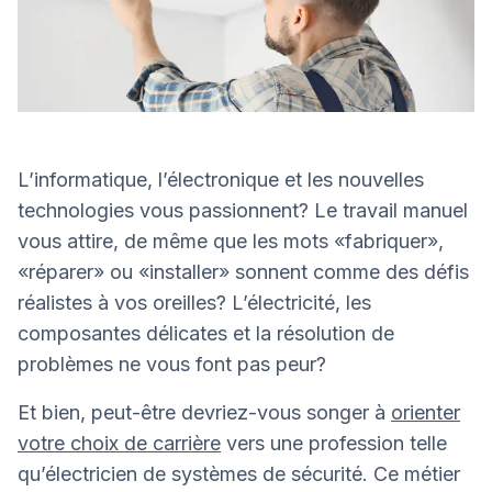
L’informatique, l’électronique et les nouvelles
technologies vous passionnent? Le travail manuel
vous attire, de même que les mots «fabriquer»,
«réparer» ou «installer» sonnent comme des défis
réalistes à vos oreilles? L’électricité, les
composantes délicates et la résolution de
problèmes ne vous font pas peur?
Et bien, peut-être devriez-vous songer à
orienter
votre choix de carrière
vers une profession telle
qu’électricien de systèmes de sécurité. Ce métier