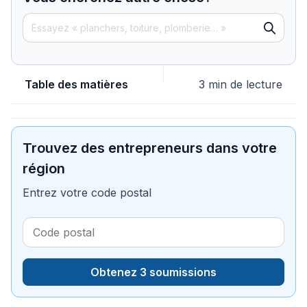
Table des matières
3 min de lecture
Trouvez des entrepreneurs dans votre
région
Entrez votre code postal
Obtenez 3 soumissions