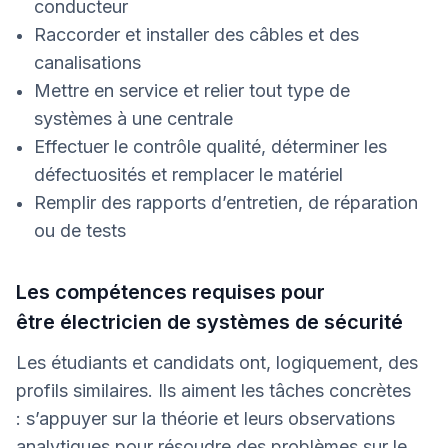
conducteur
Raccorder et installer des câbles et des
canalisations
Mettre en service et relier tout type de
systèmes à une centrale
Effectuer le contrôle qualité, déterminer les
défectuosités et remplacer le matériel
Remplir des rapports d’entretien, de réparation
ou de tests
Les compétences requises pour
être électricien de systèmes de sécurité
Les étudiants et candidats ont, logiquement, des
profils similaires. Ils aiment les tâches concrètes
: s’appuyer sur la théorie et leurs observations
analytiques pour résoudre des problèmes sur le