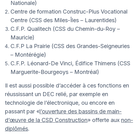
Nationale)
Centre de formation Construc-Plus Vocational
Centre (CSS des Miles-Îles – Laurentides)
C.F.P. Qualitech (CSS du Chemin-du-Roy –
Mauricie)
C.F.P La Prairie (CSS des Grandes-Seigneuries
– Montérégie)
C.F.P. Léonard-De Vinci, Édifice Thimens (CSS
Marguerite-Bourgeoys – Montréal)
Il est aussi possible d’accéder à ces fonctions en
réussissant un DEC relié, par exemple en
technologie de l’électronique, ou encore en
passant par «
l’ouverture des bassins de main-
d’œuvre de la CSD Construction
» offerte aux
non-
diplômés
.