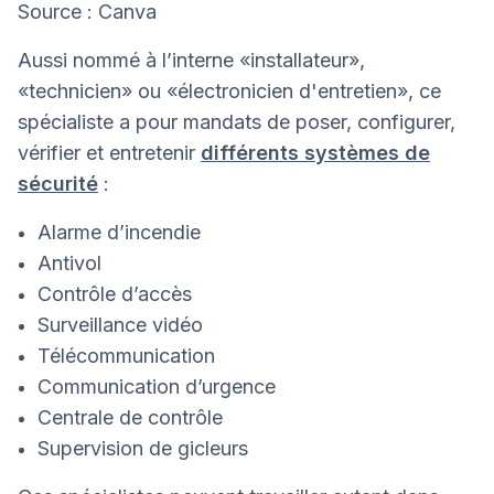
Source : Canva
Aussi nommé à l’interne «installateur»,
«technicien» ou «électronicien d'entretien», ce
spécialiste a pour mandats de poser, configurer,
vérifier et entretenir
différents systèmes de
sécurité
:
Alarme d’incendie
Antivol
Contrôle d’accès
Surveillance vidéo
Télécommunication
Communication d’urgence
Centrale de contrôle
Supervision de gicleurs