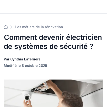
Les métiers de la rénovation
Comment devenir électricien
de systèmes de sécurité ?
Par Cynthia Laferrière
Modifié le 8 octobre 2025