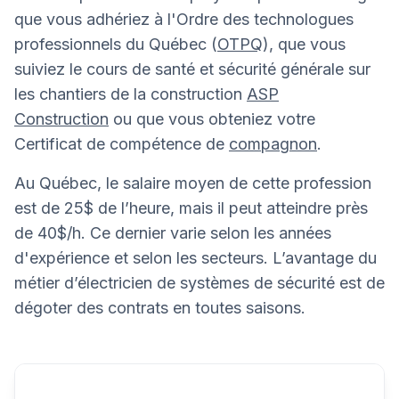
que vous adhériez à l'Ordre des technologues
professionnels du Québec (
OTPQ
), que vous
suiviez le cours de santé et sécurité générale sur
les chantiers de la construction
ASP
Construction
ou que vous obteniez votre
Certificat de compétence de
compagnon
.
Au Québec, le salaire moyen de cette profession
est de 25$ de l’heure, mais il peut atteindre près
de 40$/h. Ce dernier varie selon les années
d'expérience et selon les secteurs. L’avantage du
métier d’électricien de systèmes de sécurité est de
dégoter des contrats en toutes saisons.