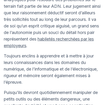
terrain fait partie de leur ADN. Leur jugement ainsi
que leur raisonnement déductif seront d’ailleurs
très sollicités tout au long de leur parcours. Il va
de soi qu’un esprit critique aiguisé, un grand sens
de l’autonomie puis un souci du détail hors pair
représentent des
habiletés recherchées par les
employeurs
.
Toujours enclins à apprendre et à mettre à jour
leurs connaissances dans les domaines du
numérique, de l’informatique et de l’électronique,
rigueur et mémoire seront également mises à
l’épreuve.
Puisqu’ils devront quotidiennement manipuler de
petits outils ou des éléments dangereux, une