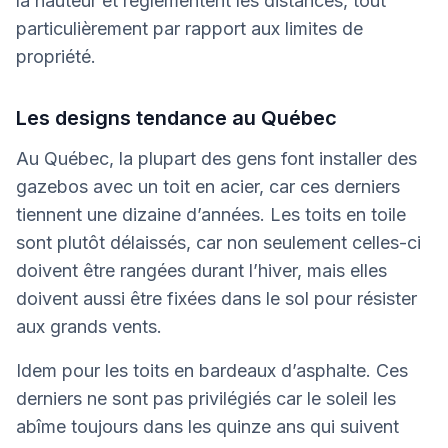
la hauteur et réglementent les distances, tout
particulièrement par rapport aux limites de
propriété.
Les designs tendance au Québec
Au Québec, la plupart des gens font installer des
gazebos avec un toit en acier, car ces derniers
tiennent une dizaine d’années. Les toits en toile
sont plutôt délaissés, car non seulement celles-ci
doivent être rangées durant l’hiver, mais elles
doivent aussi être fixées dans le sol pour résister
aux grands vents.
Idem pour les toits en bardeaux d’asphalte. Ces
derniers ne sont pas privilégiés car le soleil les
abîme toujours dans les quinze ans qui suivent