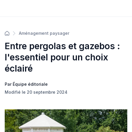
Aménagement paysager
Entre pergolas et gazebos :
l'essentiel pour un choix
éclairé
Par Équipe éditoriale
Modifié le 20 septembre 2024