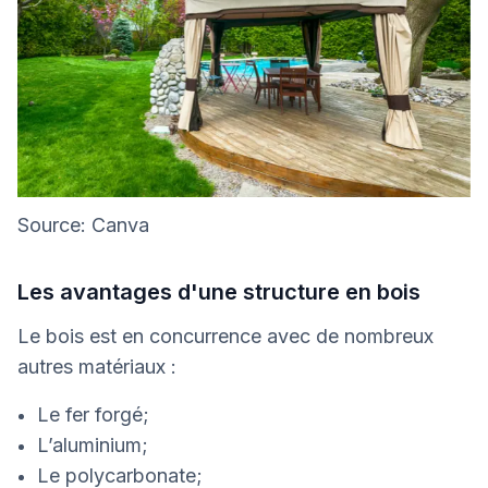
Source: Canva
Les avantages d'une structure en bois
Le bois est en concurrence avec de nombreux
autres matériaux :
Le fer forgé;
L’aluminium;
Le polycarbonate;