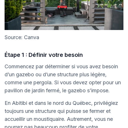
Source: Canva
Étape 1 : Définir votre besoin
Commencez par déterminer si vous avez besoin
d’un gazebo ou d’une structure plus légère,
comme une pergola. Si vous devez opter pour un
pavillon de jardin fermé, le gazebo s’impose.
En Abitibi et dans le nord du Québec, privilégiez
toujours une structure qui puisse se fermer et
accueillir un moustiquaire. Autrement, vous ne
pourrez pas beaucoup profiter de votre