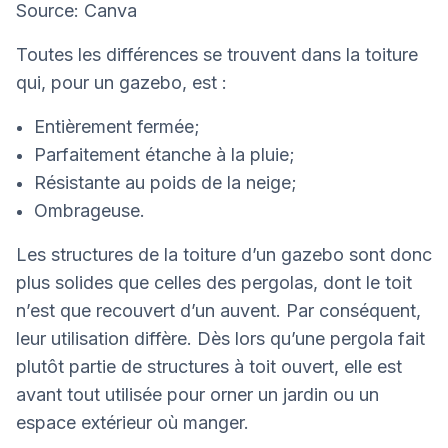
Source: Canva
Toutes les différences se trouvent dans la toiture
qui, pour un gazebo, est :
Entièrement fermée;
Parfaitement étanche à la pluie;
Résistante au poids de la neige;
Ombrageuse.
Les structures de la toiture d’un gazebo sont donc
plus solides que celles des pergolas, dont le toit
n’est que recouvert d’un auvent. Par conséquent,
leur utilisation diffère. Dès lors qu’une pergola fait
plutôt partie de structures à toit ouvert, elle est
avant tout utilisée pour orner un jardin ou un
espace extérieur où manger.