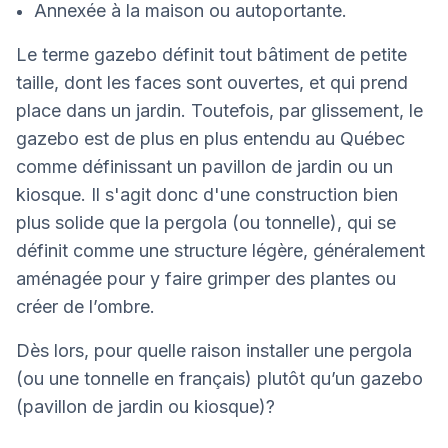
Annexée à la maison ou autoportante.
Le terme gazebo définit tout bâtiment de petite
taille, dont les faces sont ouvertes, et qui prend
place dans un jardin. Toutefois, par glissement, le
gazebo est de plus en plus entendu au Québec
comme définissant un pavillon de jardin ou un
kiosque. Il s'agit donc d'une construction bien
plus solide que la pergola (ou tonnelle), qui se
définit comme une structure légère, généralement
aménagée pour y faire grimper des plantes ou
créer de l’ombre.
Dès lors, pour quelle raison installer une pergola
(ou une tonnelle en français) plutôt qu’un gazebo
(pavillon de jardin ou kiosque)?