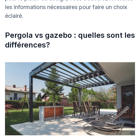
les informations nécessaires pour faire un choix
éclairé.
Pergola vs gazebo : quelles sont les
différences?