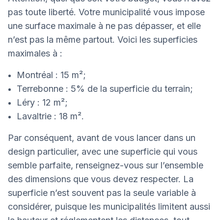
pas toute liberté. Votre municipalité vous impose
une surface maximale à ne pas dépasser, et elle
n’est pas la même partout. Voici les superficies
maximales à :
Montréal : 15 m²;
Terrebonne : 5% de la superficie du terrain;
Léry : 12 m²;
Lavaltrie : 18 m².
Par conséquent, avant de vous lancer dans un
design particulier, avec une superficie qui vous
semble parfaite, renseignez-vous sur l’ensemble
des dimensions que vous devez respecter. La
superficie n’est souvent pas la seule variable à
considérer, puisque les municipalités limitent aussi