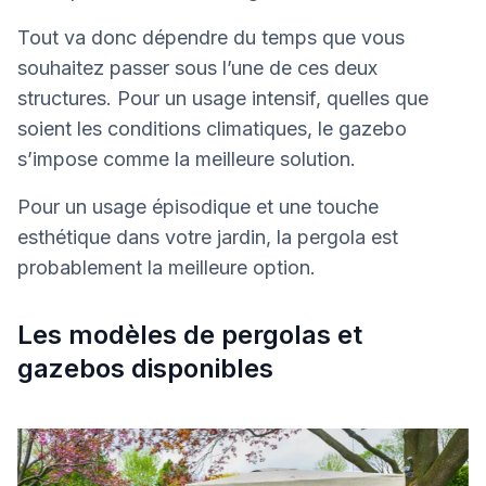
Tout va donc dépendre du temps que vous
souhaitez passer sous l’une de ces deux
structures. Pour un usage intensif, quelles que
soient les conditions climatiques, le gazebo
s’impose comme la meilleure solution.
Pour un usage épisodique et une touche
esthétique dans votre jardin, la pergola est
probablement la meilleure option.
Les modèles de pergolas et
gazebos disponibles