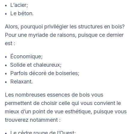
L’acier;
Le béton.
Alors, pourquoi privilégier les structures en bois?
Pour une myriade de raisons, puisque ce dernier
est :
Économique;
Solide et chaleureux;
Parfois décoré de boiseries;
Relaxant.
Les nombreuses essences de bois vous
permettent de choisir celle qui vous convient le
mieux d’un point de vue esthétique, puisque vous
trouverez notamment :
Le cèdre rouge de l’Ouest;