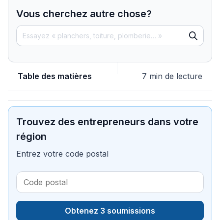
Vous cherchez autre chose?
Table des matières
7 min de lecture
Trouvez des entrepreneurs dans votre
région
Entrez votre code postal
Obtenez 3 soumissions