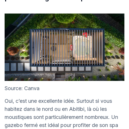
Source: Canva
Oui, c’est une excellente idée. Surtout si vous
habitez dans le nord ou en Abitibi, là où les
moustiques sont particulièrement nombreux. Un
gazebo fermé est idéal pour profiter de son spa