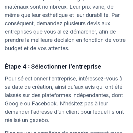
matériaux sont nombreux. Leur prix varie, de
même que leur esthétique et leur durabilité. Par
conséquent, demandez plusieurs devis aux
entreprises que vous allez démarcher, afin de
prendre la meilleure décision en fonction de votre
budget et de vos attentes.
Étape 4 : Sélectionner l’entreprise
Pour sélectionner l’entreprise, intéressez-vous à
sa date de création, ainsi qu’aux avis qui ont été
laissés sur des plateformes indépendantes, dont
Google ou Facebook. N’hésitez pas à leur
demander l’adresse d’un client pour lequel ils ont
réalisé un gazebo.