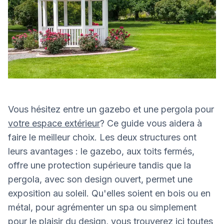
Vous hésitez entre un gazebo et une pergola pour
votre espace extérieur
? Ce guide vous aidera à
faire le meilleur choix. Les deux structures ont
leurs avantages : le gazebo, aux toits fermés,
offre une protection supérieure tandis que la
pergola, avec son design ouvert, permet une
exposition au soleil. Qu'elles soient en bois ou en
métal, pour agrémenter un spa ou simplement
pour le plaisir du design, vous trouverez ici toutes