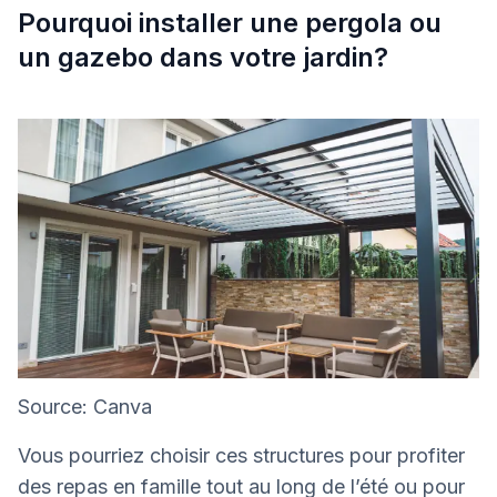
Pourquoi installer une pergola ou
un gazebo dans votre jardin?
Source: Canva
Vous pourriez choisir ces structures pour profiter
des repas en famille tout au long de l’été ou pour