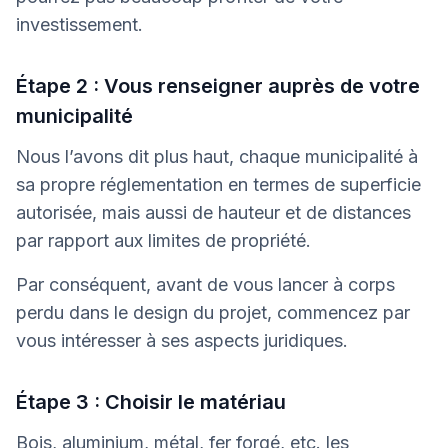
investissement.
Étape 2 : Vous renseigner auprès de votre
municipalité
Nous l’avons dit plus haut, chaque municipalité à
sa propre réglementation en termes de superficie
autorisée, mais aussi de hauteur et de distances
par rapport aux limites de propriété.
Par conséquent, avant de vous lancer à corps
perdu dans le design du projet, commencez par
vous intéresser à ses aspects juridiques.
Étape 3 : Choisir le matériau
Bois, aluminium, métal, fer forgé, etc. les