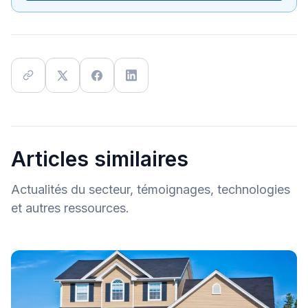
Articles similaires
Actualités du secteur, témoignages, technologies
et autres ressources.