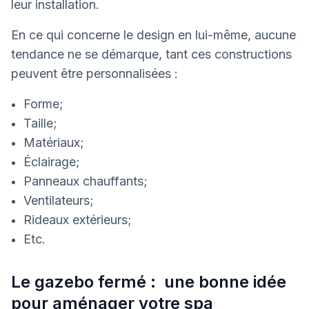
leur installation.
En ce qui concerne le design en lui-même, aucune
tendance ne se démarque, tant ces constructions
peuvent être personnalisées :
Forme;
Taille;
Matériaux;
Éclairage;
Panneaux chauffants;
Ventilateurs;
Rideaux extérieurs;
Etc.
Le gazebo fermé : une bonne idée
pour aménager votre spa