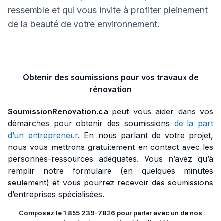
ressemble et qui vous invite à profiter pleinement
de la beauté de votre environnement.
Obtenir des soumissions pour vos travaux de
rénovation
SoumissionRenovation.ca
peut vous aider dans vos
démarches pour obtenir des soumissions
de la part
d’un entrepreneur
. En nous parlant de votre projet,
nous vous mettrons gratuitement en contact avec les
personnes-ressources adéquates. Vous n’avez qu’à
remplir notre formulaire (en quelques minutes
seulement) et vous pourrez recevoir des soumissions
d’entreprises spécialisées.
Composez le 1 855 239-7836 pour parler avec un de nos