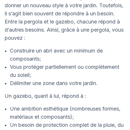
donner un nouveau style à votre jardin. Toutefois,
il s’agit bien souvent de répondre à un besoin.
Entre la pergola et le gazebo, chacune répond à
d’autres besoins. Ainsi, grâce à une pergola, vous
pouvez :
Construire un abri avec un minimum de
composants;
Vous protéger partiellement ou complètement
du soleil;
Délimiter une zone dans votre jardin.
Un gazebo, quant à lui, répond à :
Une ambition esthétique (nombreuses formes,
matériaux et composants);
Un besoin de protection complet de la pluie, du