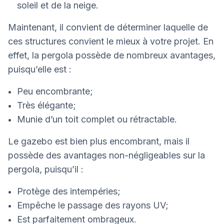
soleil et de la neige.
Maintenant, il convient de déterminer laquelle de
ces structures convient le mieux à votre projet. En
effet, la pergola possède de nombreux avantages,
puisqu’elle est :
Peu encombrante;
Très élégante;
Munie d’un toit complet ou rétractable.
Le gazebo est bien plus encombrant, mais il
possède des avantages non-négligeables sur la
pergola, puisqu’il :
Protège des intempéries;
Empêche le passage des rayons UV;
Est parfaitement ombrageux.