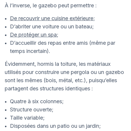
À l’inverse, le gazebo peut permettre :
De recouvrir une cuisine extérieure
;
D’abriter une voiture ou un bateau;
De protéger un spa
;
D’accueillir des repas entre amis (même par
temps incertain).
Évidemment, hormis la toiture, les matériaux
utilisés pour construire une pergola ou un gazebo
sont les mêmes (bois, métal, etc.), puisqu’elles
partagent des structures identiques :
Quatre à six colonnes;
Structure ouverte;
Taille variable;
Disposées dans un patio ou un jardin;