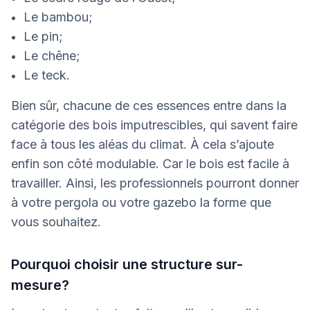
Le bambou;
Le pin;
Le chêne;
Le teck.
Bien sûr, chacune de ces essences entre dans la
catégorie des bois imputrescibles, qui savent faire
face à tous les aléas du climat. À cela s’ajoute
enfin son côté modulable. Car le bois est facile à
travailler. Ainsi, les professionnels pourront donner
à votre pergola ou votre gazebo la forme que
vous souhaitez.
Pourquoi choisir une structure sur-
mesure?