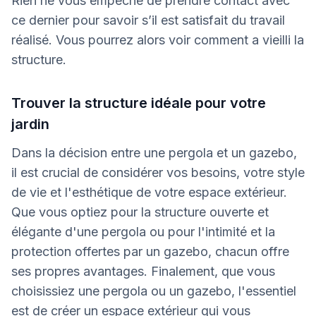
Rien ne vous empêche de prendre contact avec
ce dernier pour savoir s’il est satisfait du travail
réalisé. Vous pourrez alors voir comment a vieilli la
structure.
Trouver la structure idéale pour votre
jardin
Dans la décision entre une pergola et un gazebo,
il est crucial de considérer vos besoins, votre style
de vie et l'esthétique de votre espace extérieur.
Que vous optiez pour la structure ouverte et
élégante d'une pergola ou pour l'intimité et la
protection offertes par un gazebo, chacun offre
ses propres avantages. Finalement, que vous
choisissiez une pergola ou un gazebo, l'essentiel
est de créer un espace extérieur qui vous