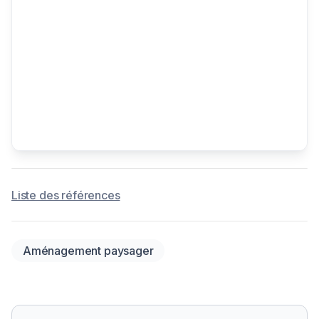
Liste des références
Aménagement paysager