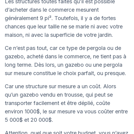
Les structures toutes faites qu’il est possible
d’acheter dans le commerce mesurent
généralement 9 pi². Toutefois, il y a de fortes
chances que leur taille ne se marie ni avec votre
maison, ni avec la superficie de votre jardin.
Ce n’est pas tout, car ce type de pergola ou de
gazebo, acheté dans le commerce, ne tient pas à
long terme. Dès lors, un gazebo ou une pergola
sur mesure constitue le choix parfait, ou presque.
Car une structure sur mesure a un coût. Alors
qu’un gazebo vendu en trousse, qui peut se
transporter facilement et être déplié, coûte
environ 1000$, le sur mesure va vous coûter entre
5 000$ et 20 000$.
Attention, quel que soit votre budget, vous n’avez