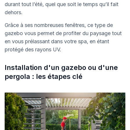
durant tout l’été, quel que soit le temps qu’il fait
dehors.
Grâce à ses nombreuses fenêtres, ce type de
gazebo vous permet de profiter du paysage tout
en vous prélassant dans votre spa, en étant
protégé des rayons UV.
Installation d'un gazebo ou d'une
pergola : les étapes clé