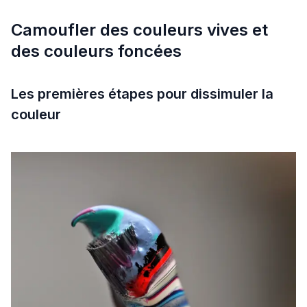
Camoufler des couleurs vives et
des couleurs foncées
Les premières étapes pour dissimuler la
couleur