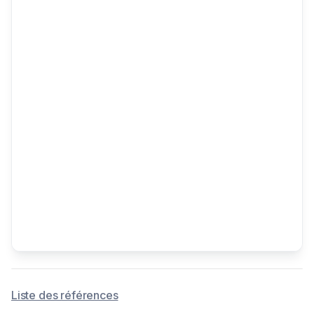
Liste des références