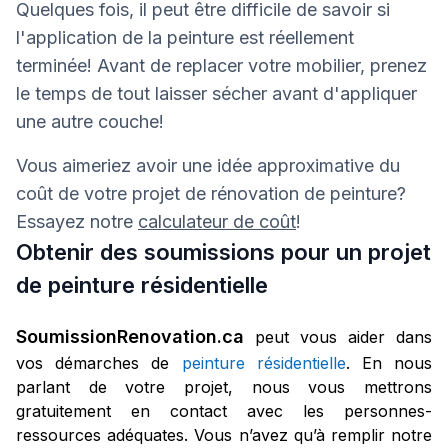
Quelques fois, il peut être difficile de savoir si
l'application de la peinture est réellement
terminée! Avant de replacer votre mobilier, prenez
le temps de tout laisser sécher avant d'appliquer
une autre couche!
Vous aimeriez avoir une idée approximative du
coût de votre projet de rénovation de peinture?
Essayez notre
calculateur de coût
!
Obtenir des soumissions pour un projet
de peinture résidentielle
SoumissionRenovation.ca
peut vous aider dans
vos démarches de
peinture résidentielle
. En nous
parlant de votre projet, nous vous mettrons
gratuitement en contact avec les personnes-
ressources adéquates. Vous n’avez qu’à remplir notre