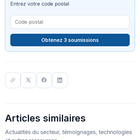
Entrez votre code postal
Obtenez 3 soumissions
Articles similaires
Actualités du secteur, témoignages, technologies