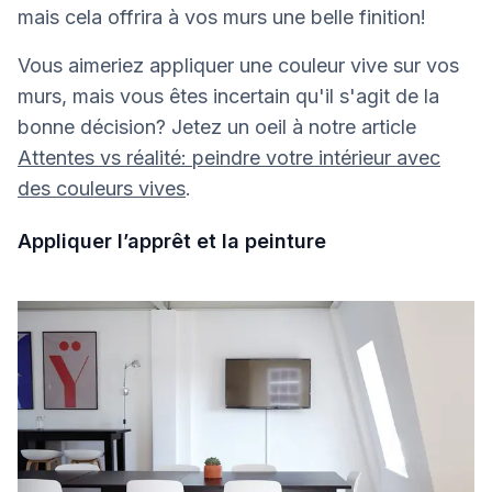
mais cela offrira à vos murs une belle finition!
Vous aimeriez appliquer une couleur vive sur vos
murs, mais vous êtes incertain qu'il s'agit de la
bonne décision? Jetez un oeil à notre article
Attentes vs réalité: peindre votre intérieur avec
des couleurs vives
.
Appliquer l’apprêt et la peinture