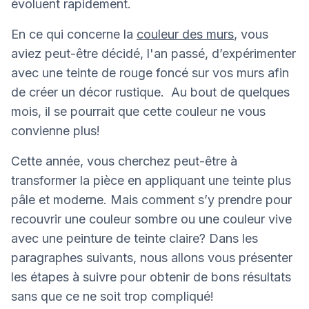
évoluent rapidement.
En ce qui concerne la
couleur des murs
, vous
aviez peut-être décidé, l'an passé, d’expérimenter
avec une teinte de rouge foncé sur vos murs afin
de créer un décor rustique. Au bout de quelques
mois, il se pourrait que cette couleur ne vous
convienne plus!
Cette année, vous cherchez peut-être à
transformer la pièce en appliquant une teinte plus
pâle et moderne. Mais comment s’y prendre pour
recouvrir une couleur sombre ou une couleur vive
avec une peinture de teinte claire? Dans les
paragraphes suivants, nous allons vous présenter
les étapes à suivre pour obtenir de bons résultats
sans que ce ne soit trop compliqué!