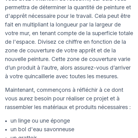
permettra de déterminer la quantité de peinture et
d'apprêt nécessaire pour le travail. Cela peut être
fait en multipliant la longueur par la largeur de
votre mur, en tenant compte de la superficie totale
de l'espace. Divisez ce chiffre en fonction de la
zone de couverture de votre apprêt et de la
nouvelle peinture. Cette zone de couverture varie
d’un produit à l’autre, alors assurez-vous d’arriver
à votre quincaillerie avec toutes les mesures.
Maintenant, commençons à réfléchir à ce dont
vous aurez besoin pour réaliser ce projet et à
rassembler les matériaux et produits nécessaires :
un linge ou une éponge
un bol d'eau savonneuse
un grattoir