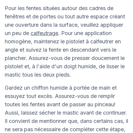
Pour les fentes situées autour des cadres de
fenêtres et de portes ou tout autre espace créant
une ouverture dans la surface, veuillez appliquer
un peu de
calfeutrage
. Pour une application
homogène, maintenez le pistolet à calfeutrer en
angle et suivez la fente en descendant vers le
plancher. Assurez-vous de presser doucement le
pistolet et, à l'aide d'un doigt humide, de lisser le
mastic tous les deux pieds.
Gardez un chiffon humide à portée de main et
essuyez tout excès. Assurez-vous de remplir
toutes les fentes avant de passer au pinceau!
Aussi, laissez sécher le mastic avant de continuer.
Il convient de mentionner que, dans certains cas, il
ne sera pas nécessaire de compléter cette étape,