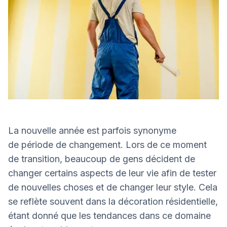
La nouvelle année est parfois synonyme
de période de changement. Lors de ce moment
de transition, beaucoup de gens décident de
changer certains aspects de leur vie afin de tester
de nouvelles choses et de changer leur style. Cela
se reflète souvent dans la décoration résidentielle,
étant donné que les tendances dans ce domaine