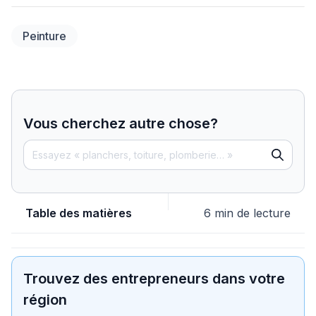
Peinture
Vous cherchez autre chose?
Table des matières
6 min de lecture
Trouvez des entrepreneurs dans votre
région