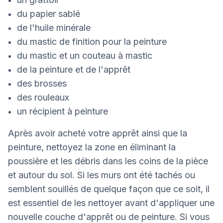
du papier sablé
de l'huile minérale
du mastic de finition pour la peinture
du mastic et un couteau à mastic
de la peinture et de l'apprêt
des brosses
des rouleaux
un récipient à peinture
Après avoir acheté votre apprêt ainsi que la
peinture, nettoyez la zone en éliminant la
poussière et les débris dans les coins de la pièce
et autour du sol. Si les murs ont été tachés ou
semblent souillés de quelque façon que ce soit, il
est essentiel de les nettoyer avant d'appliquer une
nouvelle couche d'apprêt ou de peinture. Si vous