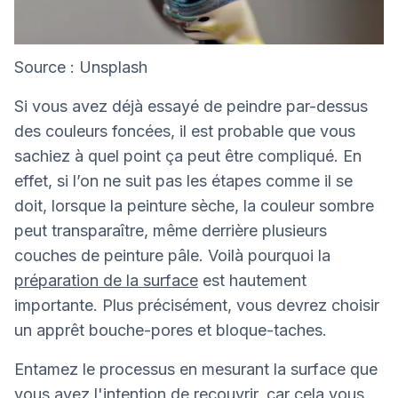
Source : Unsplash
Si vous avez déjà essayé de peindre par-dessus
des couleurs foncées, il est probable que vous
sachiez à quel point ça peut être compliqué. En
effet, si l’on ne suit pas les étapes comme il se
doit, lorsque la peinture sèche, la couleur sombre
peut transparaître, même derrière plusieurs
couches de peinture pâle. Voilà pourquoi la
préparation de la surface
est hautement
importante. Plus précisément, vous devrez choisir
un apprêt bouche-pores et bloque-taches.
Entamez le processus en mesurant la surface que
vous avez l'intention de recouvrir, car cela vous