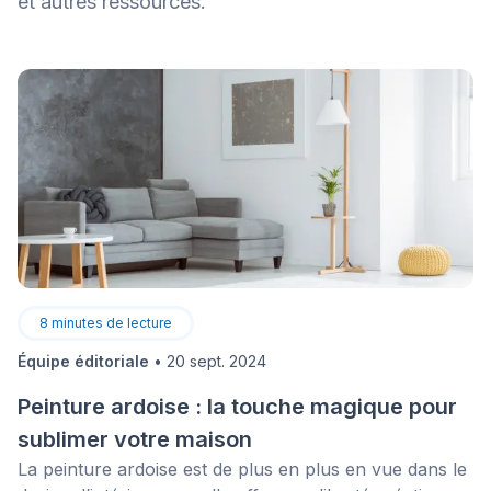
et autres ressources.
8
minutes de lecture
Équipe éditoriale
•
20 sept. 2024
Peinture ardoise : la touche magique pour
sublimer votre maison
La peinture ardoise est de plus en plus en vue dans le