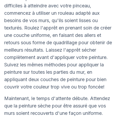
difficiles à atteindre avec votre pinceau,
commencez à utiliser un rouleau adapté aux
besoins de vos murs, qu'ils soient lisses ou
texturés. Roulez l'apprêt en prenant soin de créer
une couche uniforme, en faisant des allers et
retours sous forme de quadrillage pour obtenir de
meilleurs résultats. Laissez l'apprêt sécher
complètement avant d'appliquer votre peinture.
Suivez les mêmes méthodes pour appliquer la
peinture sur toutes les parties du mur, en
appliquant deux couches de peinture pour bien
couvrir votre couleur trop vive ou trop foncée!
Maintenant, le temps d'attente débute. Attendez
que la peinture sèche pour être assuré que vos
murs soient recouverts d'une façon uniforme.