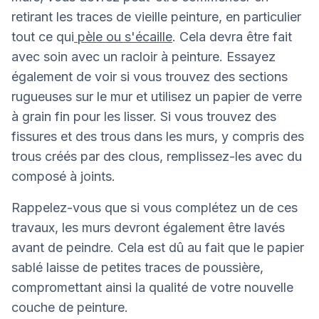
retirant les traces de vieille peinture, en particulier
tout ce qui
pèle ou s'écaille
. Cela devra être fait
avec soin avec un racloir à peinture. Essayez
également de voir si vous trouvez des sections
rugueuses sur le mur et utilisez un papier de verre
à grain fin pour les lisser. Si vous trouvez des
fissures et des trous dans les murs, y compris des
trous créés par des clous, remplissez-les avec du
composé à joints.
Rappelez-vous que si vous complétez un de ces
travaux, les murs devront également être lavés
avant de peindre. Cela est dû au fait que le papier
sablé laisse de petites traces de poussière,
compromettant ainsi la qualité de votre nouvelle
couche de peinture.