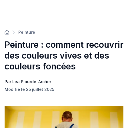
Peinture
Peinture : comment recouvrir
des couleurs vives et des
couleurs foncées
Par Léa Plourde-Archer
Modifié le 25 juillet 2025