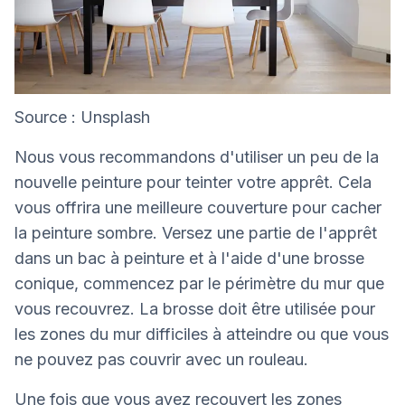
Source : Unsplash
Nous vous recommandons d'utiliser un peu de la
nouvelle peinture pour teinter votre apprêt. Cela
vous offrira une meilleure couverture pour cacher
la peinture sombre. Versez une partie de l'apprêt
dans un bac à peinture et à l'aide d'une brosse
conique, commencez par le périmètre du mur que
vous recouvrez. La brosse doit être utilisée pour
les zones du mur difficiles à atteindre ou que vous
ne pouvez pas couvrir avec un rouleau.
Une fois que vous avez recouvert les zones