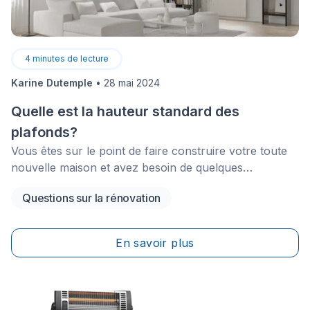
4
minutes de lecture
Karine Dutemple
•
28 mai 2024
Quelle est la hauteur standard des
plafonds?
Vous êtes sur le point de faire construire votre toute
nouvelle maison et avez besoin de quelques
informations concernant la hauteur que devraient
Questions sur la rénovation
avoir vos futurs plafonds?
En savoir plus