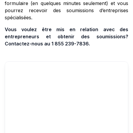
formulaire (en quelques minutes seulement) et vous
pourrez recevoir des soumissions d’entreprises
spécialisées.
Vous voulez être mis en relation avec des
entrepreneurs et obtenir des soumissions?
Contactez-nous au 1 855 239-7836.