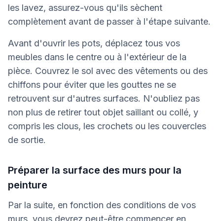
les lavez, assurez-vous qu'ils sèchent
complètement avant de passer à l'étape suivante.
Avant d'ouvrir les pots, déplacez tous vos
meubles dans le centre ou à l'extérieur de la
pièce. Couvrez le sol avec des vêtements ou des
chiffons pour éviter que les gouttes ne se
retrouvent sur d'autres surfaces. N'oubliez pas
non plus de retirer tout objet saillant ou collé, y
compris les clous, les crochets ou les couvercles
de sortie.
Préparer la surface des murs pour la
peinture
Par la suite, en fonction des conditions de vos
murs, vous devrez peut-être commencer en