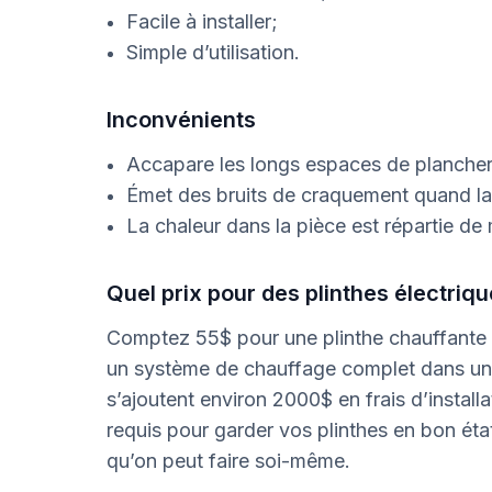
Facile à installer;
Simple d’utilisation.
Inconvénients
Accapare les longs espaces de plancher
Émet des bruits de craquement quand la pl
La chaleur dans la pièce est répartie de 
Quel prix pour des plinthes électriq
Comptez 55$ pour une plinthe chauffante d
un système de chauffage complet dans une
s’ajoutent environ 2000$ en frais d’install
requis pour garder vos plinthes en bon éta
qu’on peut faire soi-même.