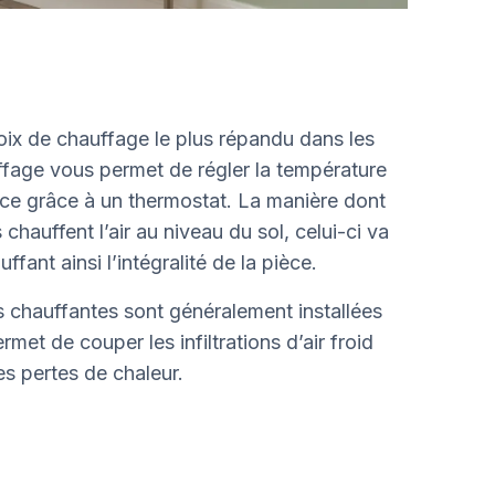
oix de chauffage le plus répandu dans les
fage vous permet de régler la température
e grâce à un thermostat. La manière dont
 chauffent l’air au niveau du sol, celui-ci va
fant ainsi l’intégralité de la pièce.
es chauffantes sont généralement installées
rmet de couper les infiltrations d’air froid
es pertes de chaleur.