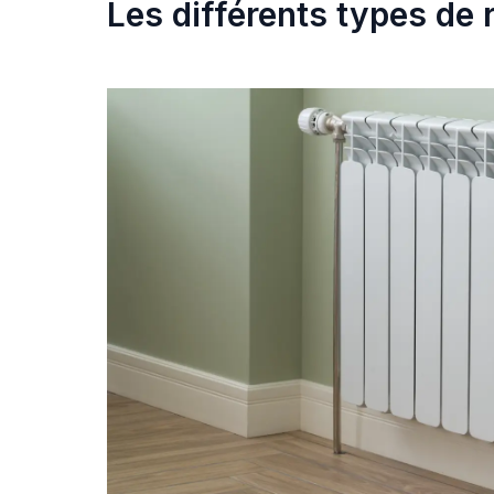
Les différents types de 