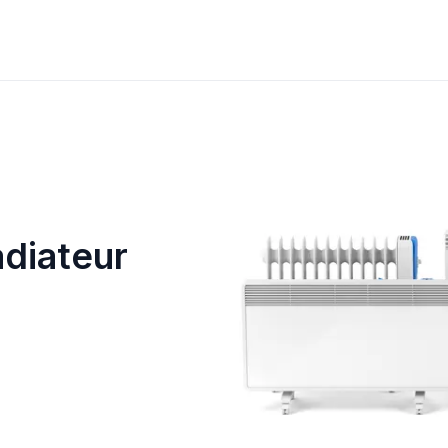
diateur