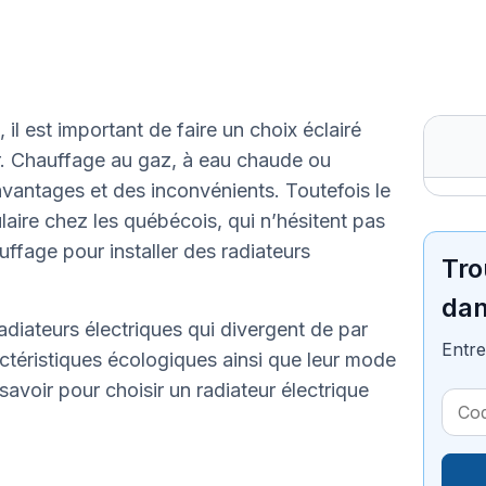
 il est important de faire un choix éclairé
er. Chauffage au gaz, à eau chaude ou
vantages et des inconvénients. Toutefois le
aire chez les québécois, qui n’hésitent pas
ffage pour installer des radiateurs
Tro
dan
radiateurs électriques qui divergent de par
Entre
ctéristiques écologiques ainsi que leur mode
savoir pour choisir un radiateur électrique