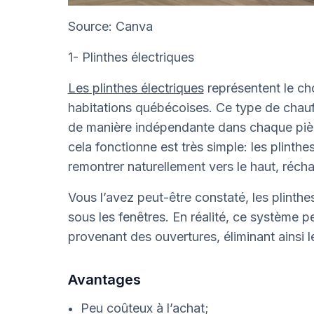
Source: Canva
1- Plinthes électriques
Les plinthes électriques
représentent le ch
habitations québécoises. Ce type de chauf
de manière indépendante dans chaque pièc
cela fonctionne est très simple: les plinthes
remontrer naturellement vers le haut, réchauf
Vous l’avez peut-être constaté, les plinth
sous les fenêtres. En réalité, ce système pe
provenant des ouvertures, éliminant ainsi l
Avantages
Peu coûteux à l’achat;