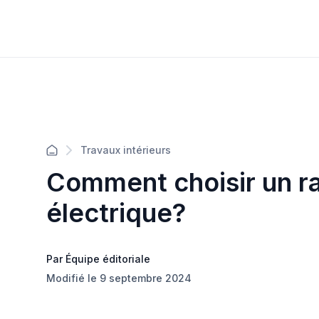
Travaux intérieurs
Comment choisir un ra
électrique?
Par Équipe éditoriale
Modifié le 9 septembre 2024