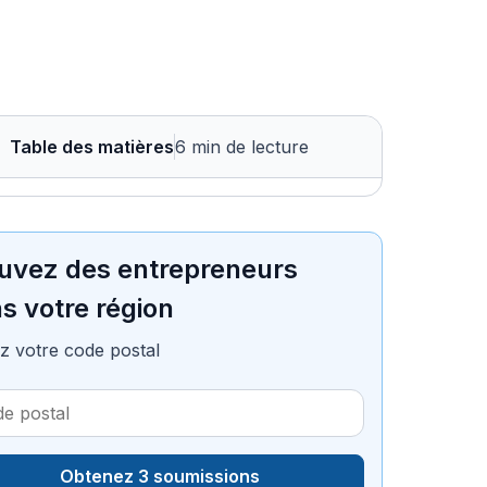
Table des matières
6 min de lecture
uvez des entrepreneurs
s votre région
z votre code postal
Obtenez 3 soumissions