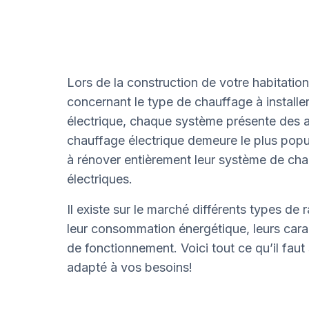
Lors de la construction de votre habitation,
concernant le type de chauffage à install
électrique, chaque système présente des a
chauffage électrique demeure le plus popul
à rénover entièrement leur système de chau
électriques.
Il existe sur le marché différents types de 
leur consommation énergétique, leurs cara
de fonctionnement. Voici tout ce qu’il faut 
adapté à vos besoins!