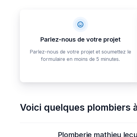
Parlez-nous de votre projet
Parlez-nous de votre projet et soumettez le
formulaire en moins de 5 minutes.
Voici quelques
plombiers
Plomberie mathieu lec