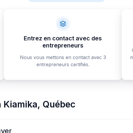
Entrez en contact avec des
entrepreneurs
Nous vous mettons en contact avec 3
m
entrepreneurs certifiés.
à
Kiamika
,
Québec
uyer