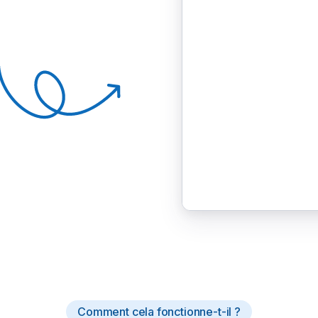
Comment cela fonctionne-t-il ?