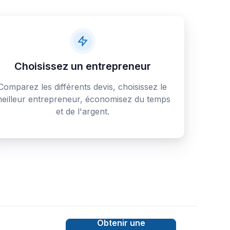
Choisissez un entrepreneur
Comparez les différents devis, choisissez le
eilleur entrepreneur, économisez du temps
et de l'argent.
Obtenir une