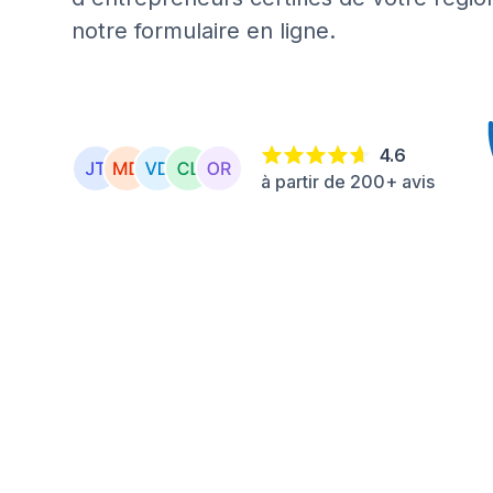
notre formulaire en ligne.
4.6
à partir de 200+ avis