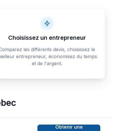
Choisissez un entrepreneur
Comparez les différents devis, choisissez le
eilleur entrepreneur, économisez du temps
et de l'argent.
bec
Obtenir une