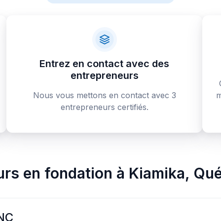
Entrez en contact avec des
entrepreneurs
Nous vous mettons en contact avec 3
m
entrepreneurs certifiés.
urs en fondation
à
Kiamika
,
Qué
NC