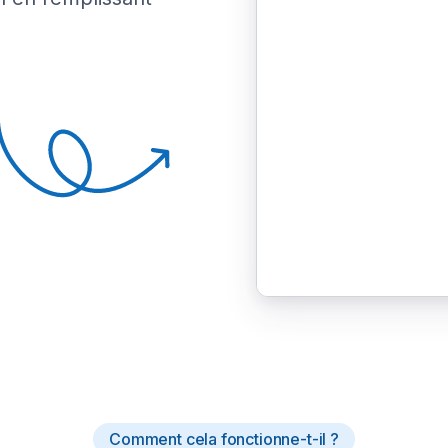
Comment cela fonctionne-t-il ?