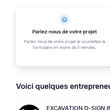
Parlez-nous de votre projet
Parlez-nous de votre projet et soumettez le
formulaire en moins de 5 minutes.
Voici quelques
entreprene
EXCAVATION D-SIGN I