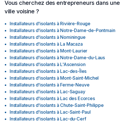
Vous cherchez des entrepreneurs dans une
ville voisine ?
Installateurs d'isolants
à
Rivière-Rouge
Installateurs d'isolants
à
Notre-Dame-de-Pontmain
Installateurs d'isolants
à
Nominingue
Installateurs d'isolants
à
La Macaza
Installateurs d'isolants
à
Mont-Laurier
Installateurs d'isolants
à
Notre-Dame-du-Laus
Installateurs d'isolants
à
L'Ascension
Installateurs d'isolants
à
Lac-des-Îles
Installateurs d'isolants
à
Mont-Saint-Michel
Installateurs d'isolants
à
Ferme-Neuve
Installateurs d'isolants
à
Lac-Saguay
Installateurs d'isolants
à
Lac des Ecorces
Installateurs d'isolants
à
Chute-Saint-Philippe
Installateurs d'isolants
à
Lac-Saint-Paul
Installateurs d'isolants
à
Lac-du-Cerf