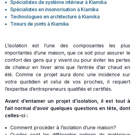
Spécialistes de système intérieur
à
Kiamika
Spécialistes en insonorisation
à
Kiamika
Technologues en architecture
à
Kiamika
Tireurs de joints
à
Kiamika
L’isolation est l’une des composantes les plus
importantes d’une maison, que ce soit pour assurer le
confort des gens qui y vivent ou pour éviter les pertes
de chaleur en hiver ainsi que l’entrée d’air chaud en
été. Comme ce projet aura donc une incidence sur
votre quotidien et celui de vos proches, il requiert
l’expertise d’entrepreneurs qualifiés et certifiés.
Avant d’entamer un projet d’isolation, il est tout à
fait normal d’avoir quelques questions en tête, dont
celles-ci :
Comment procéder à l’isolation d’une maison?
Quelles sont les différentes options de matériaux