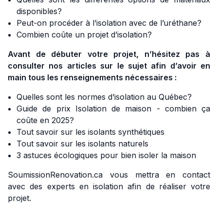
disponibles?
Peut-on procéder à l’isolation avec de l’uréthane?
Combien coûte un projet d’isolation?
Avant de débuter votre projet, n’hésitez pas à
consulter nos articles sur le sujet afin d’avoir en
main tous les renseignements nécessaires :
Quelles sont les normes d’isolation au Québec?
Guide de prix Isolation de maison - combien ça
coûte en 2025?
Tout savoir sur les isolants synthétiques
Tout savoir sur les isolants naturels
3 astuces écologiques pour bien isoler la maison
SoumissionRenovation.ca vous mettra en contact
avec des experts en isolation afin de réaliser votre
projet.