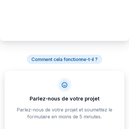
Comment cela fonctionne-t-il ?
Parlez-nous de votre projet
Parlez-nous de votre projet et soumettez le
formulaire en moins de 5 minutes.