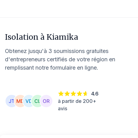
Isolation à
Kiamika
Obtenez jusqu'à 3 soumissions gratuites
d'entrepreneurs certifiés de votre région en
remplissant notre formulaire en ligne.
4.6
à partir de 200+
avis