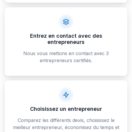
Entrez en contact avec des
entrepreneurs
Nous vous mettons en contact avec 3
entrepreneurs certifiés.
Choisissez un entrepreneur
Comparez les différents devis, choisissez le
meilleur entrepreneur, économisez du temps et