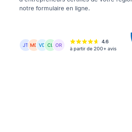
notre formulaire en ligne.
4.6
à partir de 200+ avis