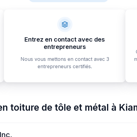
Entrez en contact avec des
entrepreneurs
Nous vous mettons en contact avec 3
m
entrepreneurs certifiés.
n toiture de tôle et métal
à
Kia
Inc.