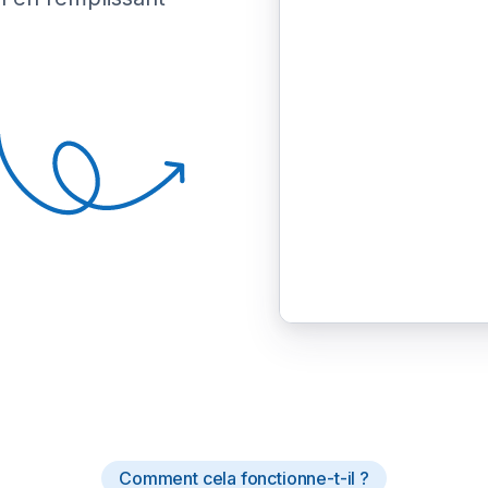
Comment cela fonctionne-t-il ?