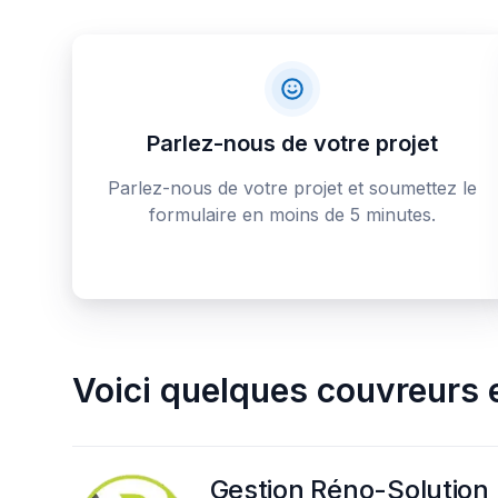
Parlez-nous de votre projet
Parlez-nous de votre projet et soumettez le
formulaire en moins de 5 minutes.
Voici quelques
couvreurs e
Gestion Réno-Solution 