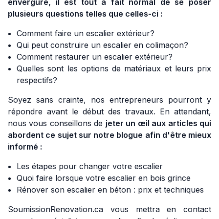
envergure, il est tout à fait normal de se poser
plusieurs questions telles que celles-ci :
Comment faire un escalier extérieur?
Qui peut construire un escalier en colimaçon?
Comment restaurer un escalier extérieur?
Quelles sont les options de matériaux et leurs prix
respectifs?
Soyez sans crainte, nos entrepreneurs pourront y
répondre avant le début des travaux. En attendant,
nous vous conseillons de
jeter un œil aux articles qui
abordent ce sujet sur notre blogue afin d'être mieux
informé :
Les étapes pour changer votre escalier
Quoi faire lorsque votre escalier en bois grince
Rénover son escalier en béton : prix et techniques
SoumissionRenovation.ca vous mettra en contact