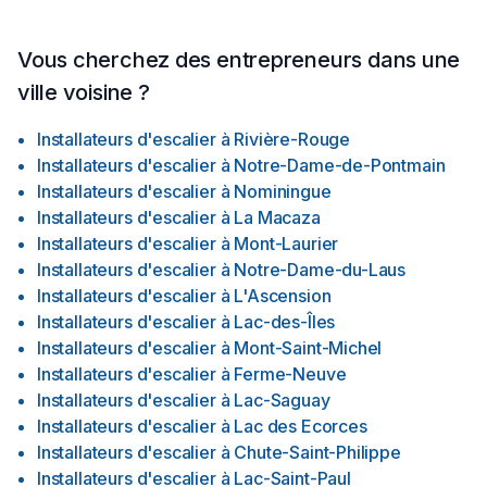
Vous cherchez des entrepreneurs dans une
ville voisine ?
Installateurs d'escalier
à
Rivière-Rouge
Installateurs d'escalier
à
Notre-Dame-de-Pontmain
Installateurs d'escalier
à
Nominingue
Installateurs d'escalier
à
La Macaza
Installateurs d'escalier
à
Mont-Laurier
Installateurs d'escalier
à
Notre-Dame-du-Laus
Installateurs d'escalier
à
L'Ascension
Installateurs d'escalier
à
Lac-des-Îles
Installateurs d'escalier
à
Mont-Saint-Michel
Installateurs d'escalier
à
Ferme-Neuve
Installateurs d'escalier
à
Lac-Saguay
Installateurs d'escalier
à
Lac des Ecorces
Installateurs d'escalier
à
Chute-Saint-Philippe
Installateurs d'escalier
à
Lac-Saint-Paul