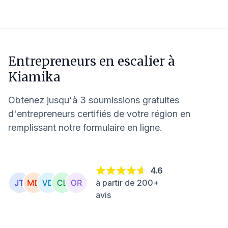
Entrepreneurs en escalier à
Kiamika
Obtenez jusqu'à 3 soumissions gratuites
d'entrepreneurs certifiés de votre région en
remplissant notre formulaire en ligne.
4.6
à partir de 200+
avis