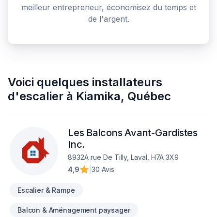
meilleur entrepreneur, économisez du temps et
de l'argent.
Voici quelques
installateurs
d'escalier
à
Kiamika
,
Québec
Les Balcons Avant-Gardistes
Inc.
8932A rue De Tilly, Laval, H7A 3X9
4,9
|
30 Avis
Escalier & Rampe
Balcon & Aménagement paysager