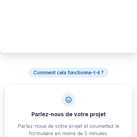
Comment cela fonctionne-t-il ?
Parlez-nous de votre projet
Parlez-nous de votre projet et soumettez le
formulaire en moins de 5 minutes.