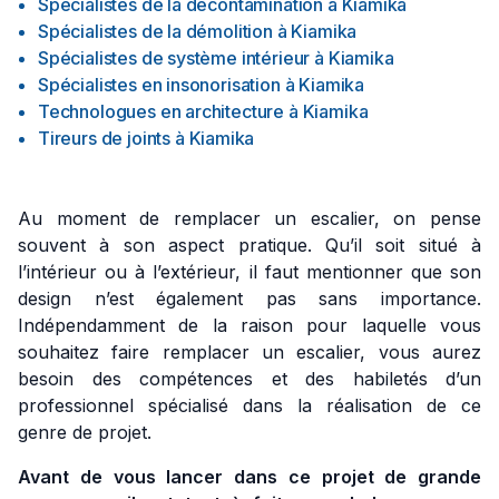
Spécialistes de la décontamination
à
Kiamika
Spécialistes de la démolition
à
Kiamika
Spécialistes de système intérieur
à
Kiamika
Spécialistes en insonorisation
à
Kiamika
Technologues en architecture
à
Kiamika
Tireurs de joints
à
Kiamika
Au moment de remplacer un escalier, on pense
souvent à son aspect pratique. Qu’il soit situé à
l’intérieur ou à l’extérieur, il faut mentionner que son
design n’est également pas sans importance.
Indépendamment de la raison pour laquelle vous
souhaitez faire remplacer un escalier, vous aurez
besoin des compétences et des habiletés d’un
professionnel spécialisé dans la réalisation de ce
genre de projet.
Avant de vous lancer dans ce projet de grande