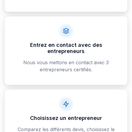
Entrez en contact avec des
entrepreneurs
Nous vous mettons en contact avec 3
entrepreneurs certifiés.
Choisissez un entrepreneur
Comparez les différents devis, choisissez le