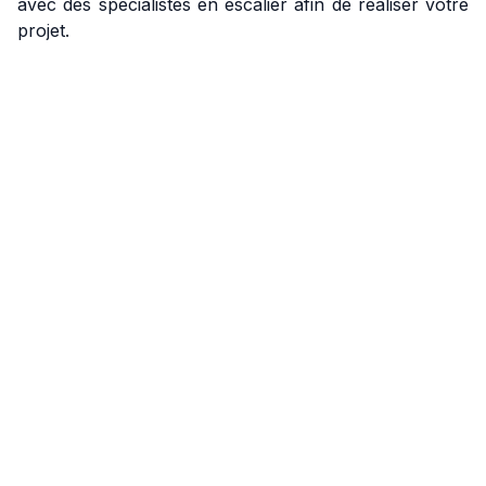
avec des spécialistes en escalier afin de réaliser votre
projet.