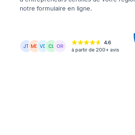
notre formulaire en ligne.
4.6
à partir de 200+ avis