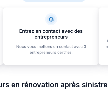
Entrez en contact avec des
entrepreneurs
Nous vous mettons en contact avec 3
m
entrepreneurs certifiés.
rs en rénovation après sinistre