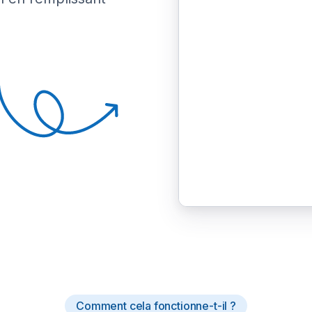
Comment cela fonctionne-t-il ?