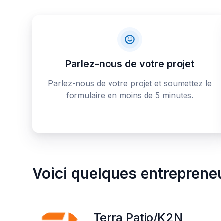
Parlez-nous de votre projet
Parlez-nous de votre projet et soumettez le
formulaire en moins de 5 minutes.
Voici quelques
entrepreneu
Terra Patio/K2N