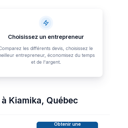
Choisissez un entrepreneur
Comparez les différents devis, choisissez le
eilleur entrepreneur, économisez du temps
et de l'argent.
à
Kiamika
,
Québec
Obtenir une