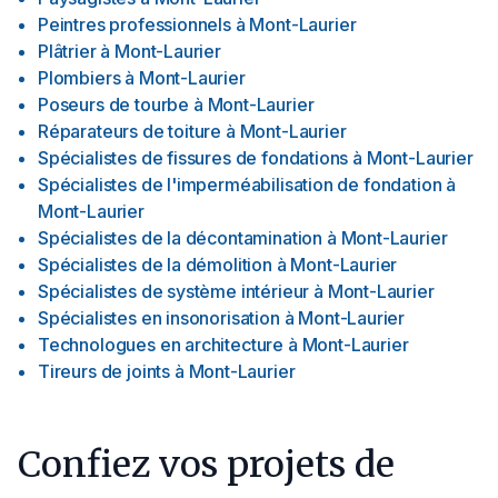
Peintres professionnels
à
Mont-Laurier
Plâtrier
à
Mont-Laurier
Plombiers
à
Mont-Laurier
Poseurs de tourbe
à
Mont-Laurier
Réparateurs de toiture
à
Mont-Laurier
Spécialistes de fissures de fondations
à
Mont-Laurier
Spécialistes de l'imperméabilisation de fondation
à
Mont-Laurier
Spécialistes de la décontamination
à
Mont-Laurier
Spécialistes de la démolition
à
Mont-Laurier
Spécialistes de système intérieur
à
Mont-Laurier
Spécialistes en insonorisation
à
Mont-Laurier
Technologues en architecture
à
Mont-Laurier
Tireurs de joints
à
Mont-Laurier
Confiez vos projets de