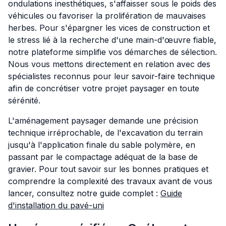
ondulations inesthétiques, s'affaisser sous le poids des
véhicules ou favoriser la prolifération de mauvaises
herbes. Pour s'épargner les vices de construction et
le stress lié à la recherche d'une main-d'œuvre fiable,
notre plateforme simplifie vos démarches de sélection.
Nous vous mettons directement en relation avec des
spécialistes reconnus pour leur savoir-faire technique
afin de concrétiser votre projet paysager en toute
sérénité.
L'aménagement paysager demande une précision
technique irréprochable, de l'excavation du terrain
jusqu'à l'application finale du sable polymère, en
passant par le compactage adéquat de la base de
gravier. Pour tout savoir sur les bonnes pratiques et
comprendre la complexité des travaux avant de vous
lancer, consultez notre guide complet :
Guide
d'installation du pavé-uni