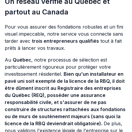
Un réseau vérifié au Québec et
partout au Canada
Pour vous assurer des fondations robustes et un fini
visuel impeccable, notre service vous connecte sans
tarder avec
trois entrepreneurs qualifiés
tout à fait
prêts à lancer vos travaux.
Au
Québec
, notre processus de sélection est
particulièrement rigoureux pour protéger votre
investissement résidentiel.
Bien qu'un installateur en
pavé uni soit exempté de la licence de la RBQ, il doit
être dûment inscrit au Registraire des entreprises
du Québec (REQ), posséder une assurance
responsabilité civile, et s'assurer de ne pas
construire de structures rattachées aux fondations
ou de murs de soutènement majeurs (sans quoi la
licence de la RBQ deviendrait obligatoire).
De plus,
nous validons l'existence légale de l'entreprise sur le