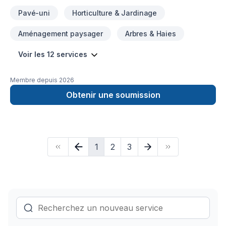
Pavé-uni
Horticulture & Jardinage
Aménagement paysager
Arbres & Haies
Voir les 12 services
Membre depuis
2026
Obtenir une soumission
1
2
3