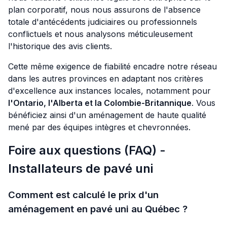
plan corporatif, nous nous assurons de l'absence
totale d'antécédents judiciaires ou professionnels
conflictuels et nous analysons méticuleusement
l'historique des avis clients.
Cette même exigence de fiabilité encadre notre réseau
dans les autres provinces en adaptant nos critères
d'excellence aux instances locales, notamment pour
l'Ontario, l'Alberta et la Colombie-Britannique
. Vous
bénéficiez ainsi d'un aménagement de haute qualité
mené par des équipes intègres et chevronnées.
Foire aux questions (FAQ) -
Installateurs de pavé uni
Comment est calculé le prix d'un
aménagement en pavé uni au Québec ?