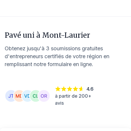
Pavé uni à
Mont-Laurier
Obtenez jusqu'à 3 soumissions gratuites
d'entrepreneurs certifiés de votre région en
remplissant notre formulaire en ligne.
4.6
à partir de 200+
avis