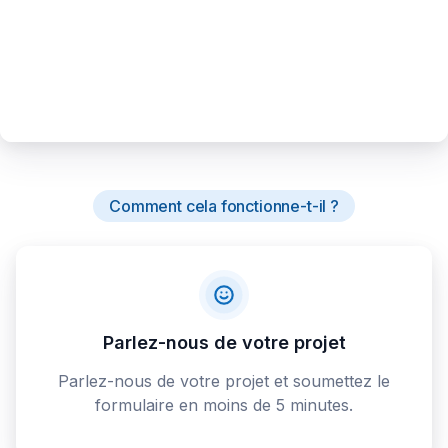
Comment cela fonctionne-t-il ?
Parlez-nous de votre projet
Parlez-nous de votre projet et soumettez le
formulaire en moins de 5 minutes.