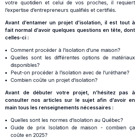
votre quotidien et celui de vos proches, il requiert
l’expertise d’entrepreneurs qualifiés et certifiés.
Avant d’entamer un projet d’isolation, il est tout à
fait normal d’avoir quelques questions en tête, dont
celles-ci :
Comment procéder à l’isolation d’une maison?
Quelles sont les différentes options de matériaux
disponibles?
Peut-on procéder à l’isolation avec de l’uréthane?
Combien coûte un projet d’isolation?
Avant de débuter votre projet, n’hésitez pas à
consulter nos articles sur le sujet afin d’avoir en
main tous les renseignements nécessaires :
Quelles sont les normes d’isolation au Québec?
Guide de prix Isolation de maison - combien ça
coûte en 2025?