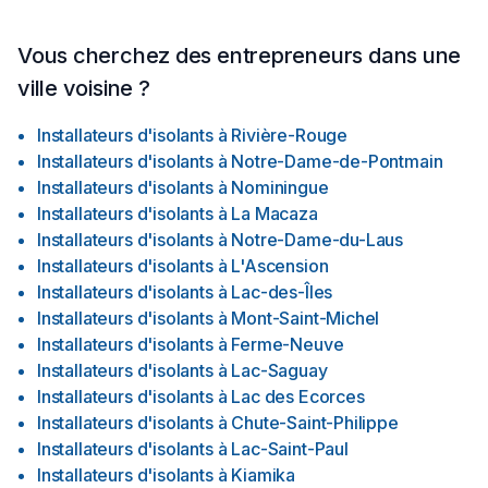
Vous cherchez des entrepreneurs dans une
ville voisine ?
Installateurs d'isolants
à
Rivière-Rouge
Installateurs d'isolants
à
Notre-Dame-de-Pontmain
Installateurs d'isolants
à
Nominingue
Installateurs d'isolants
à
La Macaza
Installateurs d'isolants
à
Notre-Dame-du-Laus
Installateurs d'isolants
à
L'Ascension
Installateurs d'isolants
à
Lac-des-Îles
Installateurs d'isolants
à
Mont-Saint-Michel
Installateurs d'isolants
à
Ferme-Neuve
Installateurs d'isolants
à
Lac-Saguay
Installateurs d'isolants
à
Lac des Ecorces
Installateurs d'isolants
à
Chute-Saint-Philippe
Installateurs d'isolants
à
Lac-Saint-Paul
Installateurs d'isolants
à
Kiamika