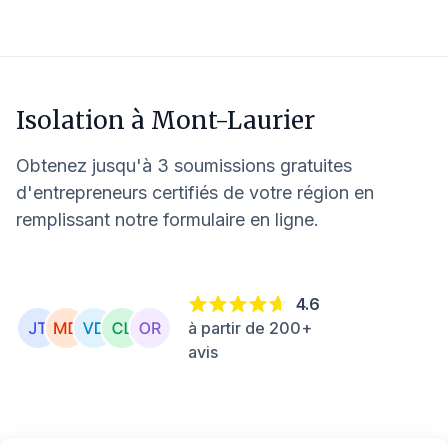
Isolation à
Mont-Laurier
Obtenez jusqu'à 3 soumissions gratuites
d'entrepreneurs certifiés de votre région en
remplissant notre formulaire en ligne.
4.6
à partir de 200+
avis