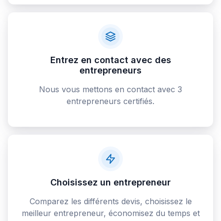
Entrez en contact avec des
entrepreneurs
Nous vous mettons en contact avec 3
entrepreneurs certifiés.
Choisissez un entrepreneur
Comparez les différents devis, choisissez le
meilleur entrepreneur, économisez du temps et