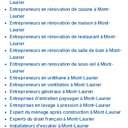
Laurier
Entrepreneurs en rénovation de cuisine
à
Mont-
Laurier
Entrepreneurs en rénovation de maison
à
Mont-
Laurier
Entrepreneurs en rénovation de restaurant
à
Mont-
Laurier
Entrepreneurs en rénovation de salle de bain
à
Mont-
Laurier
Entrepreneurs en rénovation de sous-sol
à
Mont-
Laurier
Entrepreneurs en uréthane
à
Mont-Laurier
Entrepreneurs en ventilation
à
Mont-Laurier
Entrepreneurs généraux
à
Mont-Laurier
Entreprises d'entretien paysager
à
Mont-Laurier
Entreprises en lavage à pression
à
Mont-Laurier
Expert du ménage après construction
à
Mont-Laurier
Experts du drain français
à
Mont-Laurier
Installateurs d'escalier
à
Mont-Laurier