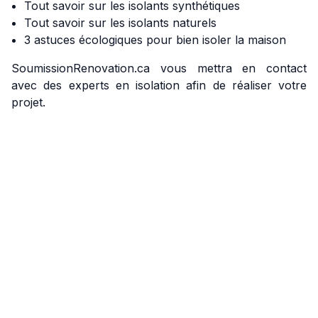
Tout savoir sur les isolants synthétiques
Tout savoir sur les isolants naturels
3 astuces écologiques pour bien isoler la maison
SoumissionRenovation.ca vous mettra en contact
avec des experts en isolation afin de réaliser votre
projet.