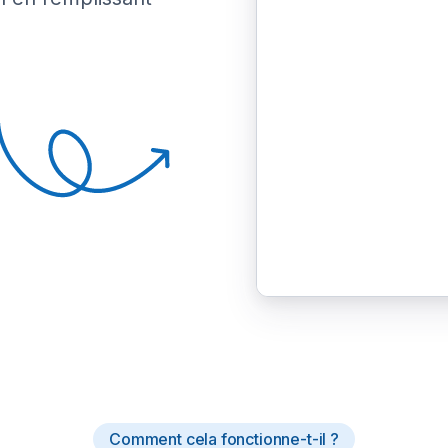
Comment cela fonctionne-t-il ?