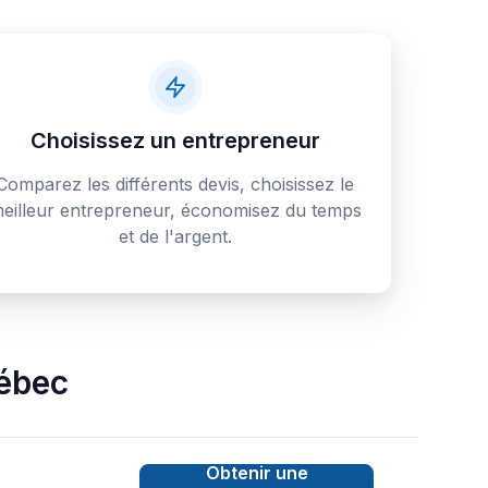
Choisissez un entrepreneur
Comparez les différents devis, choisissez le
eilleur entrepreneur, économisez du temps
et de l'argent.
ébec
Obtenir une