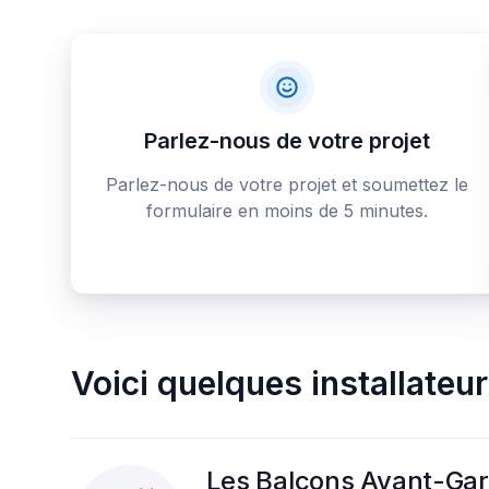
Parlez-nous de votre projet
Parlez-nous de votre projet et soumettez le
formulaire en moins de 5 minutes.
Voici quelques
installateur
Les Balcons Avant-Gard