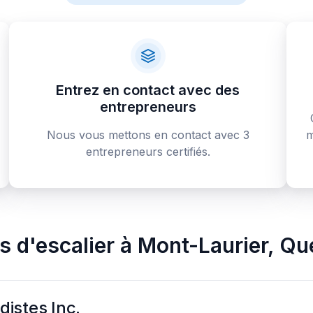
Entrez en contact avec des
entrepreneurs
Nous vous mettons en contact avec 3
m
entrepreneurs certifiés.
s d'escalier
à
Mont-Laurier
,
Qu
istes Inc.