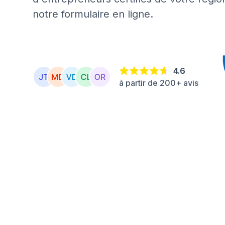
notre formulaire en ligne.
4.6
à partir de 200+ avis