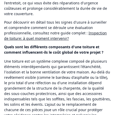
l'entretoit, ce qui vous évite des réparations d'urgence
coûteuses et prolonge considérablement la durée de vie de
votre couverture.
Pour découvrir en détail tous les signes d'usure à surveiller
et comprendre comment se déroule une évaluation
professionnelle, consultez notre guide complet :
Inspection
de toiture: à quel moment intervenir?
Quels sont les différents composants d'une toiture et
comment influencent-ils le coût global de votre projet ?
Une toiture est un système complexe composé de plusieurs
éléments interdépendants qui garantissent l'étanchéité,
l'isolation et la bonne ventilation de votre maison. Au-delà du
revêtement visible (comme le bardeau d'asphalte ou la tôle),
le prix total d'une réfection ou d'une installation dépend
grandement de la structure de la charpente, de la qualité
des sous-couches protectrices, ainsi que des accessoires
indispensables tels que les soffites, les fascias, les gouttières,
les solins et les évents. L'ajout ou le remplacement de
chacune de ces pièces joue un rôle crucial pour protéger