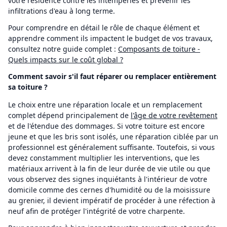
votre résidence contre les intempéries et prévenir les
infiltrations d'eau à long terme.
Pour comprendre en détail le rôle de chaque élément et
apprendre comment ils impactent le budget de vos travaux,
consultez notre guide complet :
Composants de toiture -
Quels impacts sur le coût global ?
Comment savoir s'il faut réparer ou remplacer entièrement
sa toiture ?
Le choix entre une réparation locale et un remplacement
complet dépend principalement de
l'âge de votre revêtement
et de l'étendue des dommages. Si votre toiture est encore
jeune et que les bris sont isolés, une réparation ciblée par un
professionnel est généralement suffisante. Toutefois, si vous
devez constamment multiplier les interventions, que les
matériaux arrivent à la fin de leur durée de vie utile ou que
vous observez des signes inquiétants à l'intérieur de votre
domicile comme des cernes d'humidité ou de la moisissure
au grenier, il devient impératif de procéder à une réfection à
neuf afin de protéger l'intégrité de votre charpente.