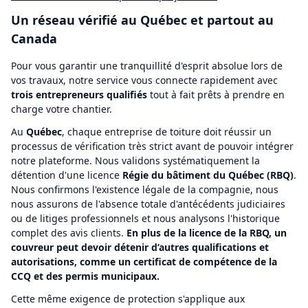
Un réseau vérifié au Québec et partout au
Canada
Pour vous garantir une tranquillité d'esprit absolue lors de
vos travaux, notre service vous connecte rapidement avec
trois entrepreneurs qualifiés
tout à fait prêts à prendre en
charge votre chantier.
Au
Québec
, chaque entreprise de toiture doit réussir un
processus de vérification très strict avant de pouvoir intégrer
notre plateforme. Nous validons systématiquement la
détention d'une licence
Régie du bâtiment du Québec (RBQ)
.
Nous confirmons l'existence légale de la compagnie, nous
nous assurons de l'absence totale d'antécédents judiciaires
ou de litiges professionnels et nous analysons l'historique
complet des avis clients.
En plus de la licence de la RBQ, un
couvreur peut devoir détenir d’autres qualifications et
autorisations, comme un certificat de compétence de la
CCQ et des permis municipaux.
Cette même exigence de protection s'applique aux