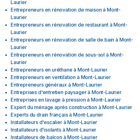
Laurier
Entrepreneurs en rénovation de maison
à
Mont-
Laurier
Entrepreneurs en rénovation de restaurant
à
Mont-
Laurier
Entrepreneurs en rénovation de salle de bain
à
Mont-
Laurier
Entrepreneurs en rénovation de sous-sol
à
Mont-
Laurier
Entrepreneurs en uréthane
à
Mont-Laurier
Entrepreneurs en ventilation
à
Mont-Laurier
Entrepreneurs généraux
à
Mont-Laurier
Entreprises d'entretien paysager
à
Mont-Laurier
Entreprises en lavage à pression
à
Mont-Laurier
Expert du ménage après construction
à
Mont-Laurier
Experts du drain français
à
Mont-Laurier
Installateurs d'escalier
à
Mont-Laurier
Installateurs d'isolants
à
Mont-Laurier
Installateurs de balcon
à
Mont-Laurier