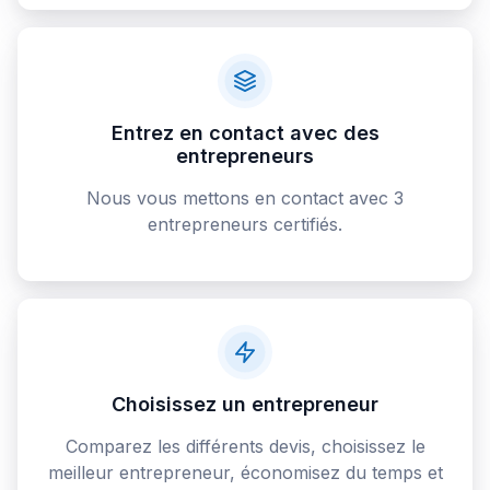
Entrez en contact avec des
entrepreneurs
Nous vous mettons en contact avec 3
entrepreneurs certifiés.
Choisissez un entrepreneur
Comparez les différents devis, choisissez le
meilleur entrepreneur, économisez du temps et