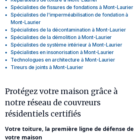
Spécialistes de fissures de fondations
à
Mont-Laurier
Spécialistes de l'imperméabilisation de fondation
à
Mont-Laurier
Spécialistes de la décontamination
à
Mont-Laurier
Spécialistes de la démolition
à
Mont-Laurier
Spécialistes de système intérieur
à
Mont-Laurier
Spécialistes en insonorisation
à
Mont-Laurier
Technologues en architecture
à
Mont-Laurier
Tireurs de joints
à
Mont-Laurier
Protégez votre maison grâce à
notre réseau de couvreurs
résidentiels certifiés
Votre toiture, la première ligne de défense de
votre maison