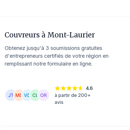
Couvreurs à
Mont-Laurier
Obtenez jusqu'à 3 soumissions gratuites
d'entrepreneurs certifiés de votre région en
remplissant notre formulaire en ligne.
4.6
à partir de 200+
avis