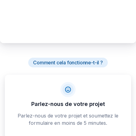
Comment cela fonctionne-t-il ?
Parlez-nous de votre projet
Parlez-nous de votre projet et soumettez le
formulaire en moins de 5 minutes.