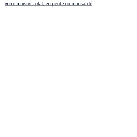
votre maison : plat, en pente ou mansardé