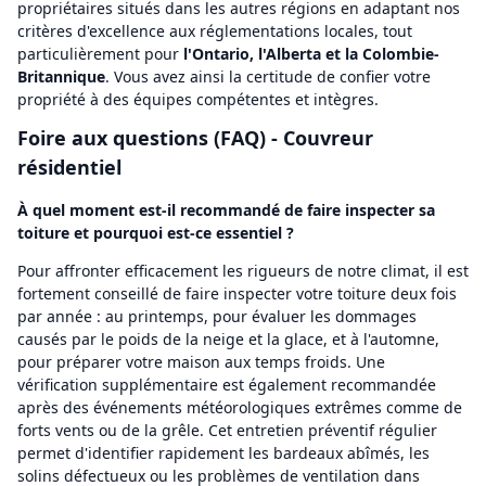
propriétaires situés dans les autres régions en adaptant nos
critères d'excellence aux réglementations locales, tout
particulièrement pour
l'Ontario, l'Alberta et la Colombie-
Britannique
. Vous avez ainsi la certitude de confier votre
propriété à des équipes compétentes et intègres.
Foire aux questions (FAQ) - Couvreur
résidentiel
À quel moment est-il recommandé de faire inspecter sa
toiture et pourquoi est-ce essentiel ?
Pour affronter efficacement les rigueurs de notre climat, il est
fortement conseillé de faire inspecter votre toiture deux fois
par année : au printemps, pour évaluer les dommages
causés par le poids de la neige et la glace, et à l'automne,
pour préparer votre maison aux temps froids. Une
vérification supplémentaire est également recommandée
après des événements météorologiques extrêmes comme de
forts vents ou de la grêle. Cet entretien préventif régulier
permet d'identifier rapidement les bardeaux abîmés, les
solins défectueux ou les problèmes de ventilation dans