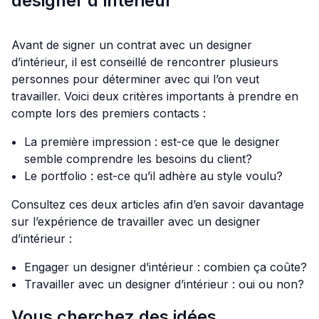
designer d’intérieur
Avant de signer un contrat avec un designer
d’intérieur, il est conseillé de rencontrer plusieurs
personnes pour déterminer avec qui l’on veut
travailler. Voici deux critères importants à prendre en
compte lors des premiers contacts :
La première impression : est-ce que le designer
semble comprendre les besoins du client?
Le portfolio : est-ce qu’il adhère au style voulu?
Consultez ces deux articles afin d’en savoir davantage
sur l’expérience de travailler avec un designer
d’intérieur :
Engager un designer d’intérieur : combien ça coûte?
Travailler avec un designer d’intérieur : oui ou non?
Vous cherchez des idées