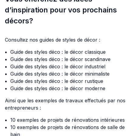
d’inspiration pour vos prochains
décors?
Consultez nos guides de styles de décor :
Guide des styles déco : le décor classique
Guide des styles déco : le décor scandinave
Guide des styles déco : le décor industriel
Guide des styles déco : le décor minimaliste
Guide des styles déco : le décor rustique
Guide des styles déco : le décor moderne
Ainsi que les exemples de travaux effectués par nos
entrepreneurs :
10 exemples de projets de rénovations intérieures
10 exemples de projets de rénovations de salle de
bain