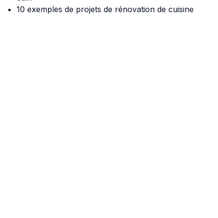
10 exemples de projets de rénovation de cuisine