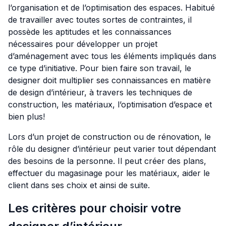
l’organisation et de l’optimisation des espaces. Habitué
de travailler avec toutes sortes de contraintes, il
possède les aptitudes et les connaissances
nécessaires pour développer un projet
d’aménagement avec tous les éléments impliqués dans
ce type d’initiative. Pour bien faire son travail, le
designer doit multiplier ses connaissances en matière
de design d’intérieur, à travers les techniques de
construction, les matériaux, l’optimisation d’espace et
bien plus!
Lors d’un projet de construction ou de rénovation, le
rôle du designer d’intérieur peut varier tout dépendant
des besoins de la personne. Il peut créer des plans,
effectuer du magasinage pour les matériaux, aider le
client dans ses choix et ainsi de suite.
Les critères pour choisir votre