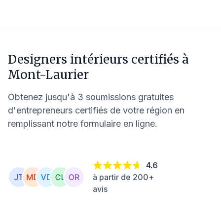
Designers intérieurs certifiés à
Mont-Laurier
Obtenez jusqu'à 3 soumissions gratuites
d'entrepreneurs certifiés de votre région en
remplissant notre formulaire en ligne.
4.6
à partir de 200+
avis