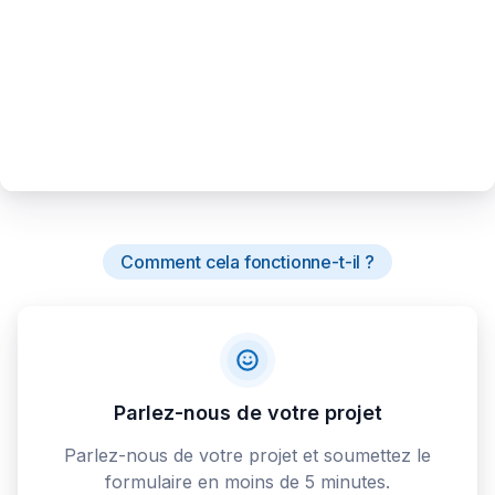
Comment cela fonctionne-t-il ?
Parlez-nous de votre projet
Parlez-nous de votre projet et soumettez le
formulaire en moins de 5 minutes.