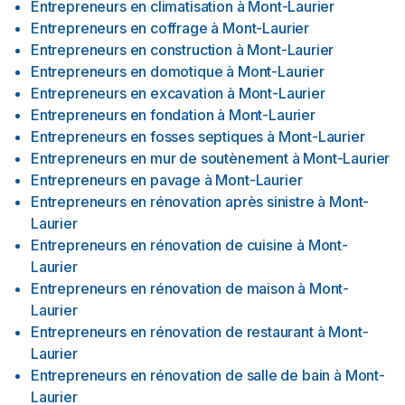
Entrepreneurs en climatisation
à
Mont-Laurier
Entrepreneurs en coffrage
à
Mont-Laurier
Entrepreneurs en construction
à
Mont-Laurier
Entrepreneurs en domotique
à
Mont-Laurier
Entrepreneurs en excavation
à
Mont-Laurier
Entrepreneurs en fondation
à
Mont-Laurier
Entrepreneurs en fosses septiques
à
Mont-Laurier
Entrepreneurs en mur de soutènement
à
Mont-Laurier
Entrepreneurs en pavage
à
Mont-Laurier
Entrepreneurs en rénovation après sinistre
à
Mont-
Laurier
Entrepreneurs en rénovation de cuisine
à
Mont-
Laurier
Entrepreneurs en rénovation de maison
à
Mont-
Laurier
Entrepreneurs en rénovation de restaurant
à
Mont-
Laurier
Entrepreneurs en rénovation de salle de bain
à
Mont-
Laurier