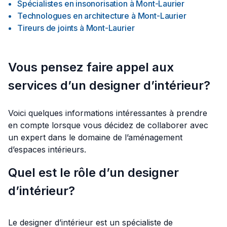
Spécialistes en insonorisation
à
Mont-Laurier
Technologues en architecture
à
Mont-Laurier
Tireurs de joints
à
Mont-Laurier
Vous pensez faire appel aux
services d’un designer d’intérieur?
Voici quelques informations intéressantes à prendre
en compte lorsque vous décidez de collaborer avec
un expert dans le domaine de l’aménagement
d’espaces intérieurs.
Quel est le rôle d’un designer
d’intérieur?
Le designer d’intérieur est un spécialiste de