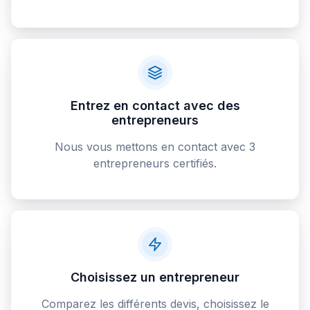
Entrez en contact avec des
entrepreneurs
Nous vous mettons en contact avec 3
entrepreneurs certifiés.
Choisissez un entrepreneur
Comparez les différents devis, choisissez le