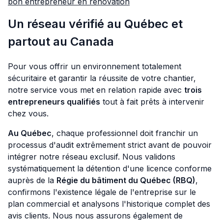
bon entrepreneur en rénovation
Un réseau vérifié au Québec et
partout au Canada
Pour vous offrir un environnement totalement
sécuritaire et garantir la réussite de votre chantier,
notre service vous met en relation rapide avec
trois
entrepreneurs qualifiés
tout à fait prêts à intervenir
chez vous.
Au Québec
, chaque professionnel doit franchir un
processus d'audit extrêmement strict avant de pouvoir
intégrer notre réseau exclusif. Nous validons
systématiquement la détention d'une licence conforme
auprès de la
Régie du bâtiment du Québec (RBQ)
,
confirmons l'existence légale de l'entreprise sur le
plan commercial et analysons l'historique complet des
avis clients. Nous nous assurons également de