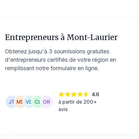
Entrepreneurs à
Mont-Laurier
Obtenez jusqu'à 3 soumissions gratuites
d'entrepreneurs certifiés de votre région en
remplissant notre formulaire en ligne.
4.6
à partir de 200+
avis