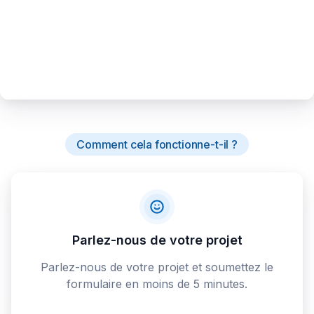
Comment cela fonctionne-t-il ?
Parlez-nous de votre projet
Parlez-nous de votre projet et soumettez le
formulaire en moins de 5 minutes.