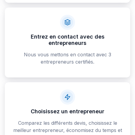
Entrez en contact avec des
entrepreneurs
Nous vous mettons en contact avec 3
entrepreneurs certifiés.
Choisissez un entrepreneur
Comparez les différents devis, choisissez le
meilleur entrepreneur, économisez du temps et