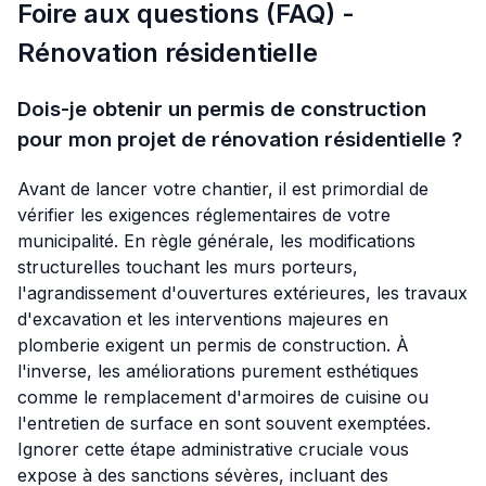
Foire aux questions (FAQ) -
Rénovation résidentielle
Dois-je obtenir un permis de construction
pour mon projet de rénovation résidentielle ?
Avant de lancer votre chantier, il est primordial de
vérifier les exigences réglementaires de votre
municipalité. En règle générale, les modifications
structurelles touchant les murs porteurs,
l'agrandissement d'ouvertures extérieures, les travaux
d'excavation et les interventions majeures en
plomberie exigent un permis de construction. À
l'inverse, les améliorations purement esthétiques
comme le remplacement d'armoires de cuisine ou
l'entretien de surface en sont souvent exemptées.
Ignorer cette étape administrative cruciale vous
expose à des sanctions sévères, incluant des