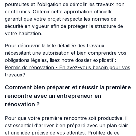
poursuites et l'obligation de démolir les travaux non
conformes. Obtenir cette approbation officielle
garantit que votre projet respecte les normes de
sécurité en vigueur afin de protéger la structure de
votre habitation.
Pour découvrir la liste détaillée des travaux
nécessitant une autorisation et bien comprendre vos
obligations légales, lisez notre dossier explicatif :
Permis de rénovation - En avez-vous besoin pour vos
travaux?
Comment bien préparer et réussir la première
rencontre avec un entrepreneur en
rénovation ?
Pour que votre première rencontre soit productive, il
est essentiel d'arriver bien préparé avec un plan clair
et une idée précise de vos attentes. Profitez de ce