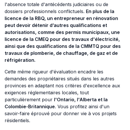
l'absence totale d'antécédents judiciaires ou de
dossiers professionnels conflictuels.
En plus de la
licence de la RBQ, un entrepreneur en rénovation
peut devoir détenir d’autres qualifications et
autorisations, comme des permis municipaux, une
licence de la CMEQ pour des travaux d'électricité,
ainsi que des qualifications de la CMMTQ pour des
travaux de plomberie, de chauffage, de gaz et de
réfrigération.
Cette même rigueur d'évaluation encadre les
demandes des propriétaires situés dans les autres
provinces en adaptant nos critères d'excellence aux
exigences réglementaires locales, tout
particulièrement pour
l'Ontario, l'Alberta et la
Colombie-Britannique
. Vous profitez ainsi d'un
savoir-faire éprouvé pour donner vie à vos projets
résidentiels.