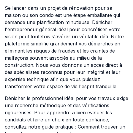
Se lancer dans un projet de rénovation pour sa
maison ou son condo est une étape emballante qui
demande une planification minutieuse. Dénicher
l'entrepreneur général idéal pour concrétiser votre
vision peut toutefois s'avérer un véritable défi. Notre
plateforme simplifie grandement vos démarches en
éliminant les risques de fraudes et les craintes de
malfaçons souvent associés au milieu de la
construction. Nous vous donnons un accès direct à
des spécialistes reconnus pour leur intégrité et leur
expertise technique afin que vous puissiez
transformer votre espace de vie l'esprit tranquille.
Dénicher le professionnel idéal pour vos travaux exige
une recherche méthodique et des vérifications
rigoureuses. Pour apprendre à bien évaluer les
candidats et faire un choix en toute confiance,
consultez notre guide pratique :
Comment trouver un