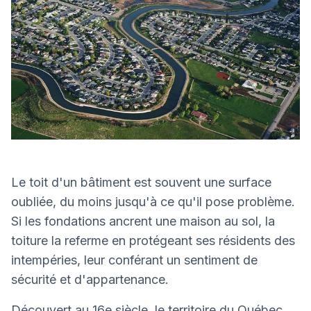
Le toit d'un bâtiment est souvent une surface
oubliée, du moins jusqu'à ce qu'il pose problème.
Si les fondations ancrent une maison au sol, la
toiture la referme en protégeant ses résidents des
intempéries, leur conférant un sentiment de
sécurité et d'appartenance.
Découvert au 16e siècle, le territoire du Québec