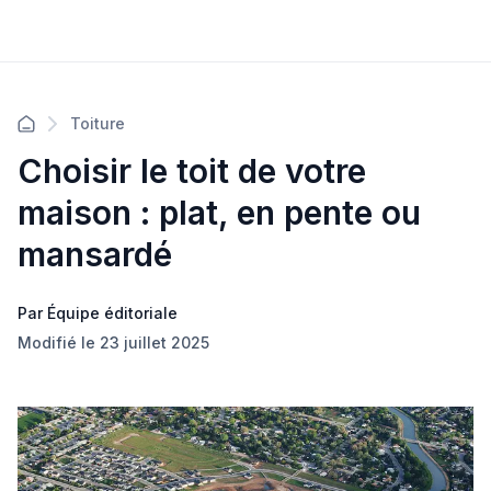
Toiture
Choisir le toit de votre
maison : plat, en pente ou
mansardé
Par Équipe éditoriale
Modifié le 23 juillet 2025