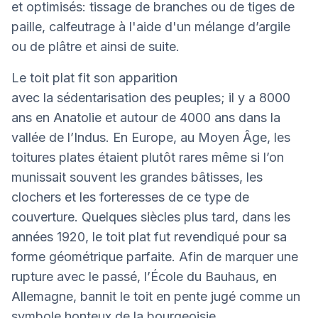
et optimisés: tissage de branches ou de tiges de
paille, calfeutrage à l'aide d'un mélange d’argile
ou de plâtre et ainsi de suite.
Le toit plat fit son apparition
avec la sédentarisation des peuples; il y a 8000
ans en Anatolie et autour de 4000 ans dans la
vallée de l’Indus. En Europe, au Moyen Âge, les
toitures plates étaient plutôt rares même si l’on
munissait souvent les grandes bâtisses, les
clochers et les forteresses de ce type de
couverture. Quelques siècles plus tard, dans les
années 1920, le toit plat fut revendiqué pour sa
forme géométrique parfaite. Afin de marquer une
rupture avec le passé, l’École du Bauhaus, en
Allemagne, bannit le toit en pente jugé comme un
symbole honteux de la bourgeoisie.