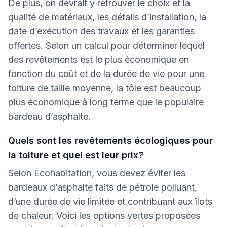
De plus, on devrait y retrouver le choix et la
qualité de matériaux, les détails d’installation, la
date d’exécution des travaux et les garanties
offertes. Selon un calcul pour déterminer lequel
des revêtements est le plus économique en
fonction du coût et de la durée de vie pour une
toiture de taille moyenne, la
tôle
est beaucoup
plus économique à long terme que le populaire
bardeau d’asphalte.
Quels sont les revêtements écologiques pour
la toiture et quel est leur prix?
Selon Écohabitation, vous devez éviter les
bardeaux d’asphalte faits de pétrole polluant,
d’une durée de vie limitée et contribuant aux îlots
de chaleur. Voici les options vertes proposées