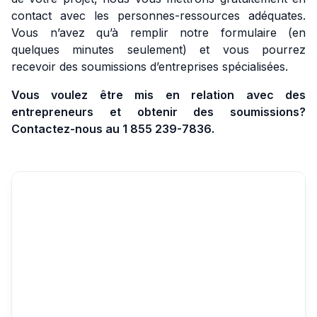
contact avec les personnes-ressources adéquates.
Vous n’avez qu’à remplir notre formulaire (en
quelques minutes seulement) et vous pourrez
recevoir des soumissions d’entreprises spécialisées.
Vous voulez être mis en relation avec des
entrepreneurs et obtenir des soumissions?
Contactez-nous au 1 855 239-7836.