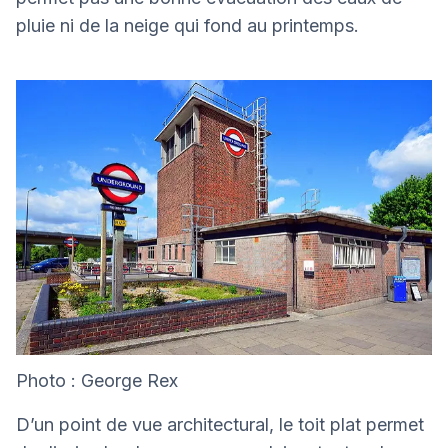
pluie ni de la neige qui fond au printemps.
Photo : George Rex
D’un point de vue architectural, le toit plat permet