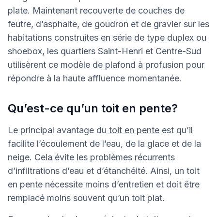
plate. Maintenant recouverte de couches de
feutre, d’asphalte, de goudron et de gravier sur les
habitations construites en série de type duplex ou
shoebox, les quartiers Saint-Henri et Centre-Sud
utilisèrent ce modèle de plafond à profusion pour
répondre à la haute affluence momentanée.
Qu’est-ce qu’un toit en pente?
Le principal avantage du
toit en pente
est qu’il
facilite l’écoulement de l’eau, de la glace et de la
neige. Cela évite les problèmes récurrents
d’infiltrations d’eau et d’étanchéité. Ainsi, un toit
en pente nécessite moins d’entretien et doit être
remplacé moins souvent qu’un toit plat.