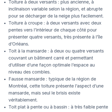
Toiture à deux versants : plus ancienne, à
inclinaison variable selon la région, et abrupte
pour se décharger de la neige plus facilement.
Toiture à croupe : à deux versants avec deux
pentes vers l’intérieur de chaque côté pour
présenter quatre versants, très présente à l’île
d’Orléans.
Toit à la mansarde : à deux ou quatre versants
couvrant un bâtiment carré et permettant
d’utiliser d’une façon optimale l’espace au
niveau des combles.
Fausse mansarde : typique de la région de
Montréal, cette toiture présente l’aspect d’une
mansarde, mais seul le brisis existe
véritablement.
Toit plat à pente ou à bassin : à très faible pente