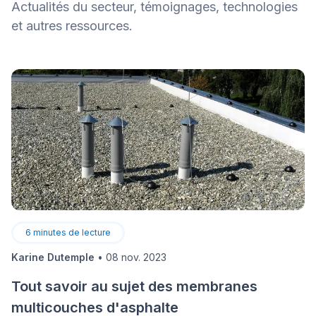
Actualités du secteur, témoignages, technologies
et autres ressources.
6
minutes de lecture
Karine Dutemple
•
08 nov. 2023
Tout savoir au sujet des membranes
multicouches d'asphalte