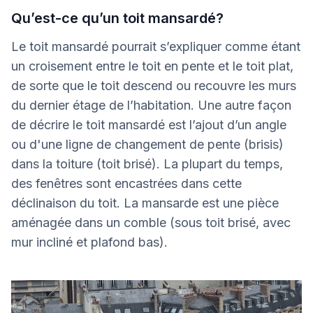
Qu’est-ce qu’un toit mansardé?
Le toit mansardé pourrait s’expliquer comme étant
un croisement entre le toit en pente et le toit plat,
de sorte que le toit descend ou recouvre les murs
du dernier étage de l’habitation. Une autre façon
de décrire le toit mansardé est l’ajout d’un angle
ou d'une ligne de changement de pente (brisis)
dans la toiture (toit brisé). La plupart du temps,
des fenêtres sont encastrées dans cette
déclinaison du toit. La mansarde est une pièce
aménagée dans un comble (sous toit brisé, avec
mur incliné et plafond bas).