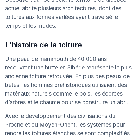
actuel abrite plusieurs architectures, dont des
toitures aux formes variées ayant traversé le
temps et les modes.
L'histoire de la toiture
Une peau de mammouth de 40 000 ans
recouvrant une hutte en Sibérie représente la plus
ancienne toiture retrouvée. En plus des peaux de
bêtes, les hommes préhistoriques utilisaient des
matériaux naturels comme le bois, les écorces
d’arbres et le chaume pour se construire un abri.
Avec le développement des civilisations du
Proche et du Moyen-Orient, les systèmes pour
rendre les toitures étanches se sont complexifiés