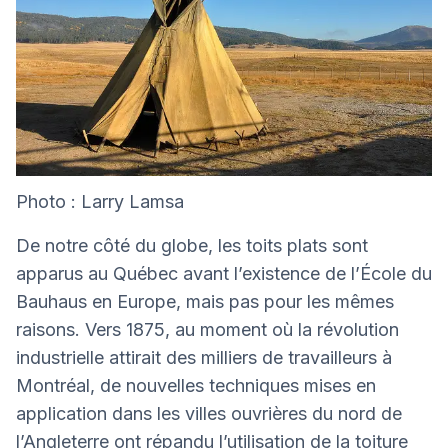
Photo : Larry Lamsa
De notre côté du globe, les toits plats sont
apparus au Québec avant l’existence de l’École du
Bauhaus en Europe, mais pas pour les mêmes
raisons. Vers 1875, au moment où la révolution
industrielle attirait des milliers de travailleurs à
Montréal, de nouvelles techniques mises en
application dans les villes ouvrières du nord de
l’Angleterre ont répandu l’utilisation de la toiture