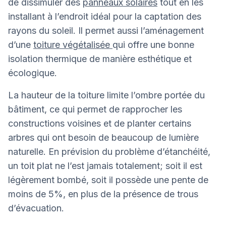
de dissimuler des
panneaux solaires
tout en les
installant à l’endroit idéal pour la captation des
rayons du soleil. Il permet aussi l’aménagement
d’une
toiture végétalisée
qui offre une bonne
isolation thermique de manière esthétique et
écologique.
La hauteur de la toiture limite l’ombre portée du
bâtiment, ce qui permet de rapprocher les
constructions voisines et de planter certains
arbres qui ont besoin de beaucoup de lumière
naturelle. En prévision du problème d’étanchéité,
un toit plat ne l’est jamais totalement; soit il est
légèrement bombé, soit il possède une pente de
moins de 5%, en plus de la présence de trous
d’évacuation.