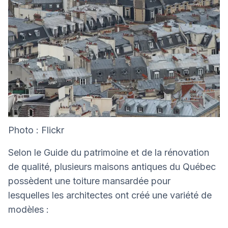
Photo : Flickr
Selon le Guide du patrimoine et de la rénovation
de qualité, plusieurs maisons antiques du Québec
possèdent une toiture mansardée pour
lesquelles les architectes ont créé une variété de
modèles :