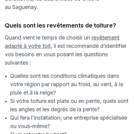
au Saguenay.
Quels sont les revêtements de toiture?
Quand vient le temps de choisir un
revêtement
adapté à votre toit
, il est recommandé d’identifier
vos besoins en vous posant les questions
suivantes :
Quelles sont les conditions climatiques dans
votre région par rapport au froid, au vent, à la
pluie et à la neige?
Si votre toiture est plate ou en pente, quels sont
les angles et les degrés de la pente?
Qui fera l’installation; une entreprise spécialisée
ou vous-même?