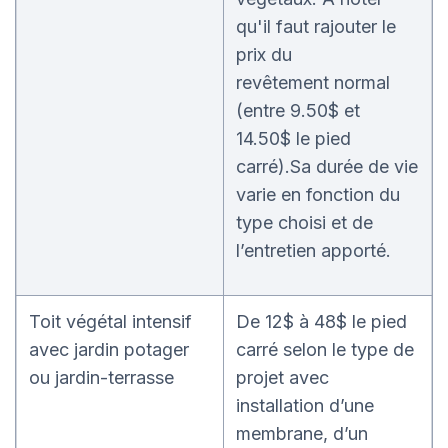
qu'il faut rajouter le
prix du
revêtement normal
(entre 9.50$ et
14.50$ le pied
carré).Sa durée de vie
varie en fonction du
type choisi et de
l’entretien apporté.
Toit végétal intensif
De 12$ à 48$ le pied
avec jardin potager
carré selon le type de
ou jardin-terrasse
projet avec
installation d’une
membrane, d’un