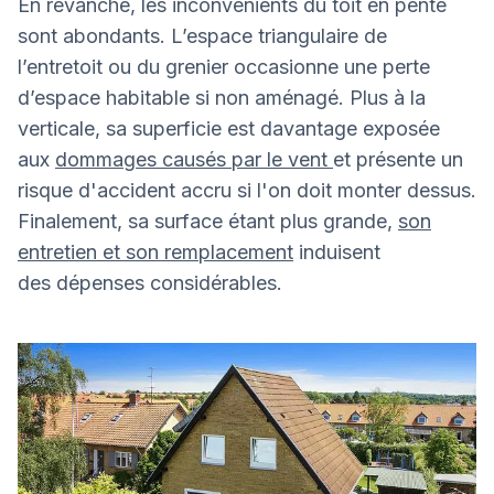
En revanche, les inconvénients du toit en pente
sont abondants. L’espace triangulaire de
l’entretoit ou du grenier occasionne une perte
d’espace habitable si non aménagé. Plus à la
verticale, sa superficie est davantage exposée
aux
dommages causés par le vent
et présente un
risque d'accident accru si l'on doit monter dessus.
Finalement, sa surface étant plus grande,
son
entretien et son remplacement
induisent
des dépenses considérables.