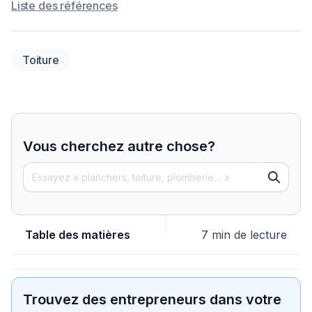
Liste des références
Toiture
Vous cherchez autre chose?
Table des matières
7 min de lecture
Trouvez des entrepreneurs dans votre