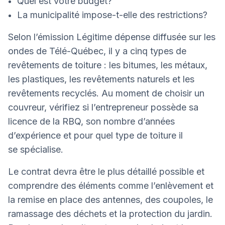
Quel est votre budget?
La municipalité impose-t-elle des restrictions?
Selon l’émission Légitime dépense diffusée sur les
ondes de Télé-Québec, il y a cinq types de
revêtements de toiture : les bitumes, les métaux,
les plastiques, les revêtements naturels et les
revêtements recyclés. Au moment de choisir un
couvreur, vérifiez si l’entrepreneur possède sa
licence de la RBQ, son nombre d’années
d’expérience et pour quel type de toiture il
se spécialise.
Le contrat devra être le plus détaillé possible et
comprendre des éléments comme l’enlèvement et
la remise en place des antennes, des coupoles, le
ramassage des déchets et la protection du jardin.