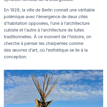
En 1928, la ville de Berlin connait une véritable
polémique avec l’émergence de deux cités
d’habitation opposées, l’une à l’architecture
cubiste et l’autre à l’architecture de tuiles
traditionnelles. À ce moment de l’histoire, on
cherche à penser les charpentes comme
des œuvres d’art, où l’esthétique se lie à la
conception.