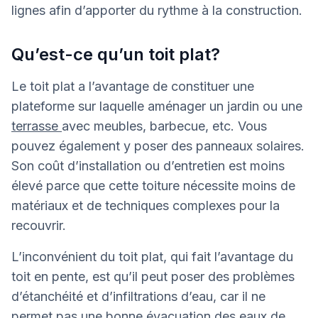
lignes afin d’apporter du rythme à la construction.
Qu’est-ce qu’un toit plat?
Le toit plat a l’avantage de constituer une
plateforme sur laquelle aménager un jardin ou une
terrasse
avec meubles, barbecue, etc. Vous
pouvez également y poser des panneaux solaires.
Son coût d’installation ou d’entretien est moins
élevé parce que cette toiture nécessite moins de
matériaux et de techniques complexes pour la
recouvrir.
L’inconvénient du toit plat, qui fait l’avantage du
toit en pente, est qu’il peut poser des problèmes
d’étanchéité et d’infiltrations d’eau, car il ne
permet pas une bonne évacuation des eaux de