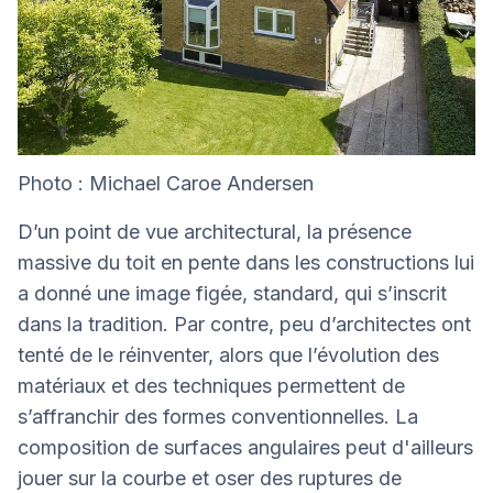
Photo : Michael Caroe Andersen
D’un point de vue architectural, la présence
massive du toit en pente dans les constructions lui
a donné une image figée, standard, qui s’inscrit
dans la tradition. Par contre, peu d’architectes ont
tenté de le réinventer, alors que l’évolution des
matériaux et des techniques permettent de
s’affranchir des formes conventionnelles. La
composition de surfaces angulaires peut d'ailleurs
jouer sur la courbe et oser des ruptures de