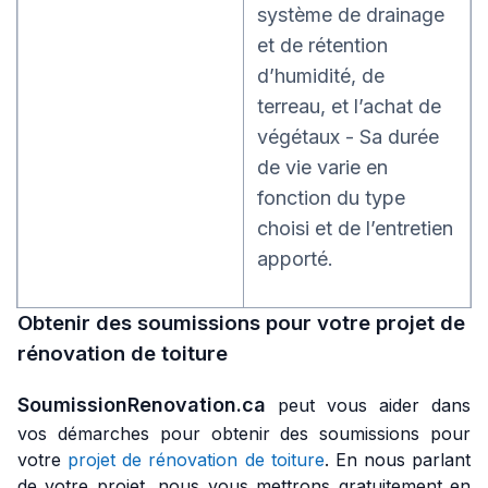
système de drainage
et de rétention
d’humidité, de
terreau, et l’achat de
végétaux - Sa durée
de vie varie en
fonction du type
choisi et de l’entretien
apporté.
Obtenir des soumissions pour votre projet de
rénovation de toiture
SoumissionRenovation.ca
peut vous aider dans
vos démarches pour obtenir des soumissions pour
votre
projet de rénovation de toiture
. En nous parlant
de votre projet, nous vous mettrons gratuitement en