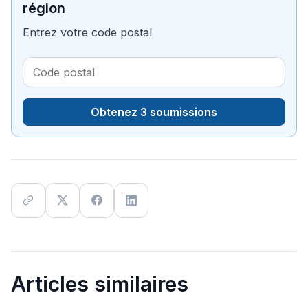
région
Entrez votre code postal
Obtenez 3 soumissions
Articles similaires