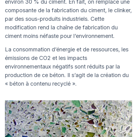
environ 30 % du ciment. En fait, on remplace une
composante de la fabrication du ciment, le clinker,
par des sous-produits industriels. Cette
modification rend la chaîne de fabrication du
ciment moins néfaste pour l’environnement.
La consommation d’énergie et de ressources, les
émissions de CO2 et les impacts
environnementaux négatifs sont réduits par la
production de ce béton. Il s’agit de la création du
« béton à contenu recyclé ».