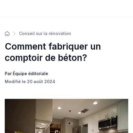
Conseil sur la rénovation
Comment fabriquer un
comptoir de béton?
Par Équipe éditoriale
Modifié le 20 août 2024