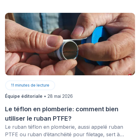
11
minutes de lecture
Équipe éditoriale
•
28 mai 2026
Le téflon en plomberie: comment bien
utiliser le ruban PTFE?
Le ruban téflon en plomberie, aussi appelé ruban
PTFE ou ruban d’étanchéité pour filetage, sert à