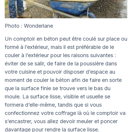
Photo : Wonderlane
Un comptoir en béton peut être coulé sur place ou
formé à l’extérieur, mais il est préférable de le
couler à l’extérieur pour les raisons suivantes :
éviter de se salir, de faire de la poussière dans
votre cuisine et pouvoir disposer d’espace au
moment de couler le béton afin de faire en sorte
que la surface finie se trouve vers le bas du
moule. La surface lisse, visible et usuelle se
formera d’elle-même, tandis que si vous
confectionnez votre coffrage là où le comptoir va
s’encastrer, vous allez devoir meuler et poncer
davantage pour rendre la surface lisse.