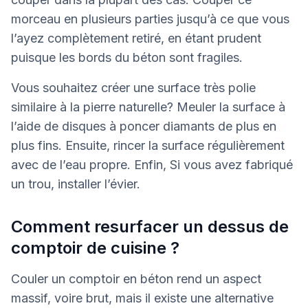
morceau en plusieurs parties jusqu’à ce que vous
l’ayez complètement retiré, en étant prudent
puisque les bords du béton sont fragiles.
Vous souhaitez créer une surface très polie
similaire à la pierre naturelle? Meuler la surface à
l’aide de disques à poncer diamants de plus en
plus fins. Ensuite, rincer la surface régulièrement
avec de l’eau propre. Enfin, Si vous avez fabriqué
un trou, installer l’évier.
Comment resurfacer un dessus de
comptoir de cuisine ?
Couler un comptoir en béton rend un aspect
massif, voire brut, mais il existe une alternative