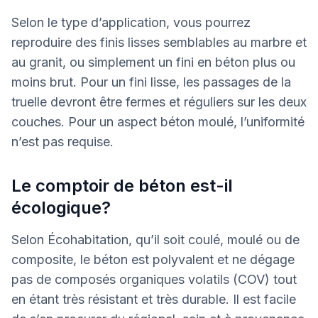
Selon le type d’application, vous pourrez
reproduire des finis lisses semblables au marbre et
au granit, ou simplement un fini en béton plus ou
moins brut. Pour un fini lisse, les passages de la
truelle devront être fermes et réguliers sur les deux
couches. Pour un aspect béton moulé, l’uniformité
n’est pas requise.
Le comptoir de béton est-il
écologique?
Selon Écohabitation, qu’il soit coulé, moulé ou de
composite, le béton est polyvalent et ne dégage
pas de composés organiques volatils (COV) tout
en étant très résistant et très durable. Il est facile