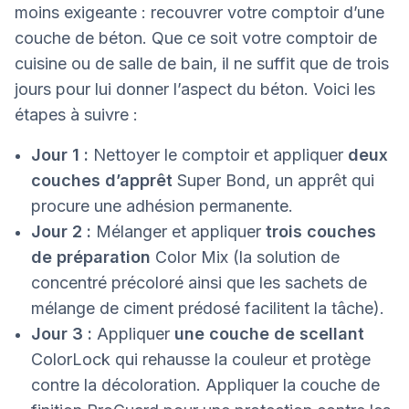
moins exigeante : recouvrer votre comptoir d’une
couche de béton. Que ce soit votre comptoir de
cuisine ou de salle de bain, il ne suffit que de trois
jours pour lui donner l’aspect du béton. Voici les
étapes à suivre :
Jour 1 :
Nettoyer le comptoir et appliquer
deux
couches d’apprêt
Super Bond, un apprêt qui
procure une adhésion permanente.
Jour 2 :
Mélanger et appliquer
trois couches
de préparation
Color Mix (la solution de
concentré précoloré ainsi que les sachets de
mélange de ciment prédosé facilitent la tâche).
Jour 3 :
Appliquer
une couche de scellant
ColorLock qui rehausse la couleur et protège
contre la décoloration. Appliquer la couche de