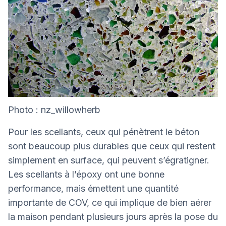
Photo : nz_willowherb
Pour les scellants, ceux qui pénètrent le béton
sont beaucoup plus durables que ceux qui restent
simplement en surface, qui peuvent s’égratigner.
Les scellants à l’époxy ont une bonne
performance, mais émettent une quantité
importante de COV, ce qui implique de bien aérer
la maison pendant plusieurs jours après la pose du