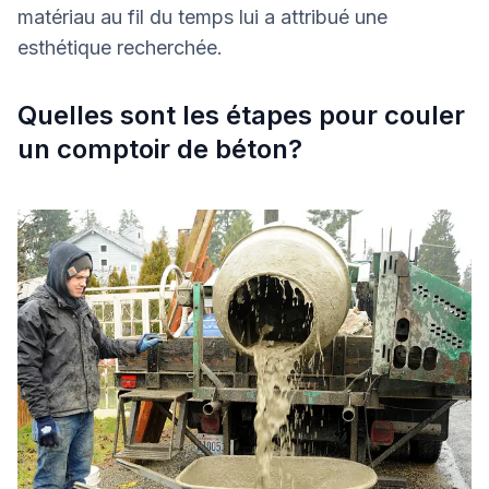
matériau au fil du temps lui a attribué une
esthétique recherchée.
Quelles sont les étapes pour couler
un comptoir de béton?