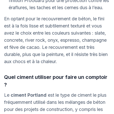
finition ProGuard pour une protection contre les
éraflures, les taches et les cernes dus à l’eau.
En optant pour le recouvrement de béton, le fini
est à la fois lisse et subtilement texturé et vous
avez le choix entre les couleurs suivantes : slate,
concrete, river rock, onyx, espresso, champagne
et fève de cacao. Le recouvrement est très
durable, plus que la peinture, et il résiste très bien
aux chocs et à la chaleur.
Quel ciment utiliser pour faire un comptoir
?
Le
ciment Portland
est le type de ciment le plus
fréquemment utilisé dans les mélanges de béton
pour des projets de construction, y compris les