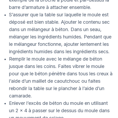
barre d’armature à attacher ensemble.
S’assurer que la table sur laquelle le moule est
déposé est bien stable. Ajouter le contenu sec
dans un mélangeur à béton. Dans un seau,
mélanger les ingrédients humides. Pendant que
le mélangeur fonctionne, ajouter lentement les
ingrédients humides dans les ingrédients secs.
Remplir le moule avec le mélange de béton
jusque dans les coins. Faites vibrer le moule
pour que le béton pénètre dans tous les creux à
l’aide d’un maillet de caoutchouc ou faites
rebondir la table sur le plancher à l’aide d’un
camarade.
Enlever l’excès de béton du moule en utilisant
un 2 x 4 à passer sur le dessus du moule dans
un mouvement de sciage.