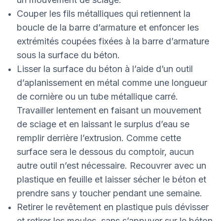
Couper les fils métalliques qui retiennent la
boucle de la barre d’armature et enfoncer les
extrémités coupées fixées à la barre d’armature
sous la surface du béton.
Lisser la surface du béton à l’aide d’un outil
d’aplanissement en métal comme une longueur
de cornière ou un tube métallique carré.
Travailler lentement en faisant un mouvement
de sciage et en laissant le surplus d’eau se
remplir derrière l’extrusion. Comme cette
surface sera le dessous du comptoir, aucun
autre outil n’est nécessaire. Recouvrer avec un
plastique en feuille et laisser sécher le béton et
prendre sans y toucher pendant une semaine.
Retirer le revêtement en plastique puis dévisser
et retirer les moules, sans s’appuyer sur le béton