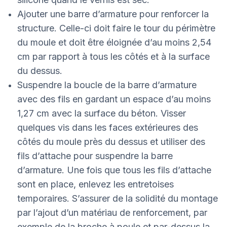
Ajouter une barre d’armature pour renforcer la
structure. Celle-ci doit faire le tour du périmètre
du moule et doit être éloignée d’au moins 2,54
cm par rapport à tous les côtés et à la surface
du dessus.
Suspendre la boucle de la barre d’armature
avec des fils en gardant un espace d’au moins
1,27 cm avec la surface du béton. Visser
quelques vis dans les faces extérieures des
côtés du moule près du dessus et utiliser des
fils d’attache pour suspendre la barre
d’armature. Une fois que tous les fils d’attache
sont en place, enlevez les entretoises
temporaires. S’assurer de la solidité du montage
par l’ajout d’un matériau de renforcement, par
exemple de la broche à poule et par-dessus la