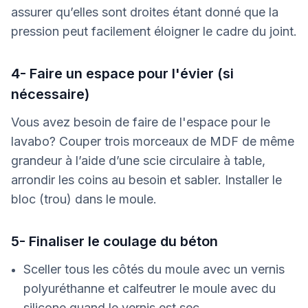
assurer qu’elles sont droites étant donné que la
pression peut facilement éloigner le cadre du joint.
4- Faire un espace pour l'évier (si
nécessaire)
Vous avez besoin de faire de l'espace pour le
lavabo? Couper trois morceaux de MDF de même
grandeur à l’aide d’une scie circulaire à table,
arrondir les coins au besoin et sabler. Installer le
bloc (trou) dans le moule.
5- Finaliser le coulage du béton
Sceller tous les côtés du moule avec un vernis
polyuréthanne et calfeutrer le moule avec du
silicone quand le vernis est sec.