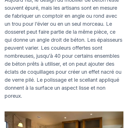
souvent épuré, mais les artisans sont en mesure
de fabriquer un comptoir en angle ou rond avec
un trou pour l’évier ou en un seul morceau. Le
dosseret peut faire partie de la même pièce, ce
qui donne un angle droit de béton. Les épaisseurs
peuvent varier. Les couleurs offertes sont
nombreuses, jusqu’à 40 pour certains ensembles
de béton prêts à utiliser, et on peut ajouter des
éclats de coquillages pour créer un effet nacré ou
de verre pilé. Le polissage et le scellant appliqué
donnent à la surface un aspect lisse et non
poreux.