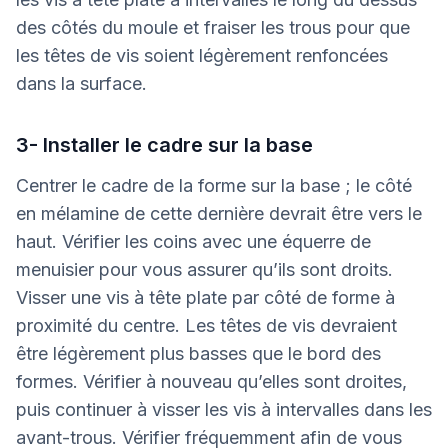
des côtés du moule et fraiser les trous pour que
les têtes de vis soient légèrement renfoncées
dans la surface.
3- Installer le cadre sur la base
Centrer le cadre de la forme sur la base ; le côté
en mélamine de cette dernière devrait être vers le
haut. Vérifier les coins avec une équerre de
menuisier pour vous assurer qu’ils sont droits.
Visser une vis à tête plate par côté de forme à
proximité du centre. Les têtes de vis devraient
être légèrement plus basses que le bord des
formes. Vérifier à nouveau qu’elles sont droites,
puis continuer à visser les vis à intervalles dans les
avant-trous. Vérifier fréquemment afin de vous