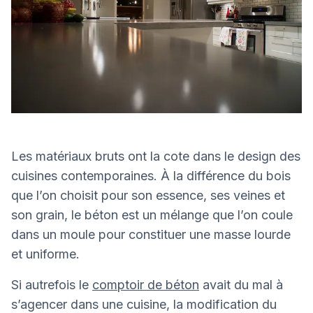
Les matériaux bruts ont la cote dans le design des
cuisines contemporaines. À la différence du bois
que l’on choisit pour son essence, ses veines et
son grain, le béton est un mélange que l’on coule
dans un moule pour constituer une masse lourde
et uniforme.
Si autrefois le
comptoir de béton
avait du mal à
s’agencer dans une cuisine, la modification du