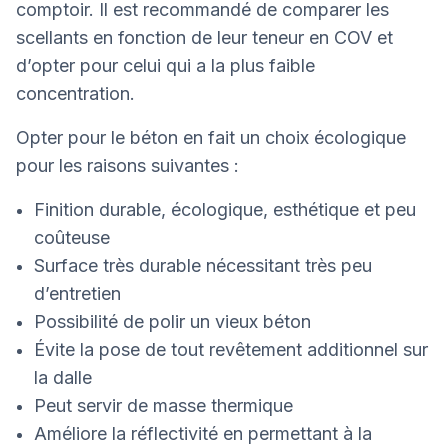
comptoir. Il est recommandé de comparer les
scellants en fonction de leur teneur en COV et
d’opter pour celui qui a la plus faible
concentration.
Opter pour le béton en fait un choix écologique
pour les raisons suivantes :
Finition durable, écologique, esthétique et peu
coûteuse
Surface très durable nécessitant très peu
d’entretien
Possibilité de polir un vieux béton
Évite la pose de tout revêtement additionnel sur
la dalle
Peut servir de masse thermique
Améliore la réflectivité en permettant à la