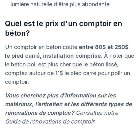
lumière naturelle d’être plus abondante
Quel est le prix d'un comptoir en
béton?
Un comptoir en béton coûte
entre 80$ et 250$
le pied carré, installation comprise
. À noter que
le béton poli est plus cher que le béton lissé,
comptez autour de 11$ le pied carré pour polir un
comptoir.
Vous cherchez plus d’information sur les
matériaux, l’entretien et les différents types de
rénovations de comptoir?
Consultez notre
Guide de rénovations de comptoir
.