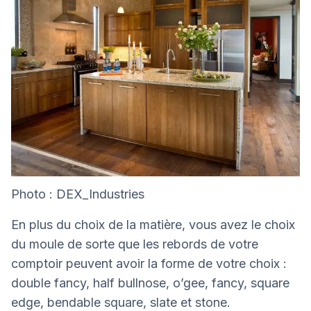
Photo : DEX_Industries
En plus du choix de la matière, vous avez le choix
du moule de sorte que les rebords de votre
comptoir peuvent avoir la forme de votre choix :
double fancy, half bullnose, o’gee, fancy, square
edge, bendable square, slate et stone.