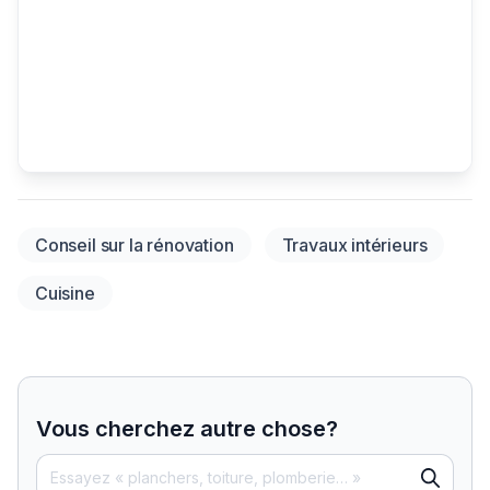
Conseil sur la rénovation
Travaux intérieurs
Cuisine
Vous cherchez autre chose?