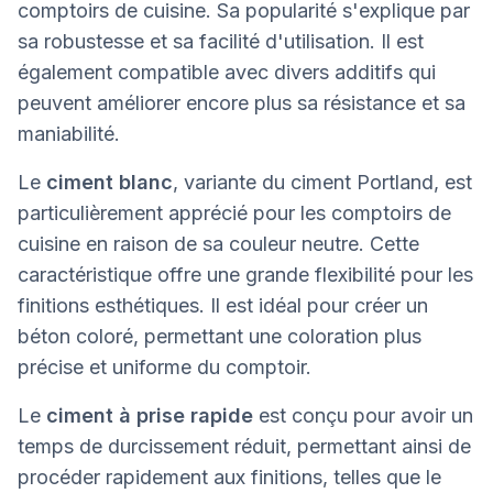
comptoirs de cuisine. Sa popularité s'explique par
sa robustesse et sa facilité d'utilisation. Il est
également compatible avec divers additifs qui
peuvent améliorer encore plus sa résistance et sa
maniabilité.
Le
ciment blanc
, variante du ciment Portland, est
particulièrement apprécié pour les comptoirs de
cuisine en raison de sa couleur neutre. Cette
caractéristique offre une grande flexibilité pour les
finitions esthétiques. Il est idéal pour créer un
béton coloré, permettant une coloration plus
précise et uniforme du comptoir.
Le
ciment à prise rapide
est conçu pour avoir un
temps de durcissement réduit, permettant ainsi de
procéder rapidement aux finitions, telles que le