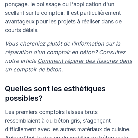
ponçage, le polissage ou l'application d'un
scellant sur le comptoir. Il est particulièrement
avantageux pour les projets à réaliser dans de
courts délais.
Vous cherchiez plutôt de l'information sur la
réparation d'un comptoir en béton? Consultez
notre article
Comment réparer des fissures dans
un comptoir de béton.
Quelles sont les esthétiques
possibles?
Les premiers comptoirs laissés bruts
ressemblaient à du béton gris, s’agençant
difficilement avec les autres matériaux de cuisine.
Aujourd'hui, le design du mobilier de béton reste