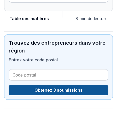
Table des matières
8 min de lecture
Trouvez des entrepreneurs dans votre
région
Entrez votre code postal
Obtenez 3 soumissions