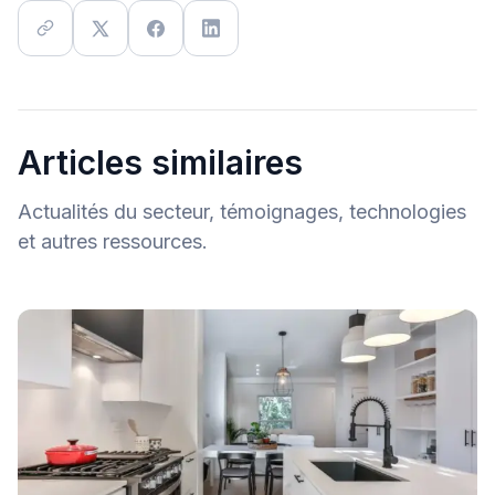
Articles similaires
Actualités du secteur, témoignages, technologies
et autres ressources.