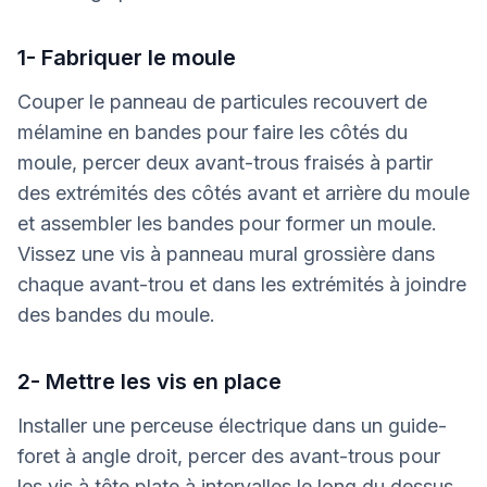
1- Fabriquer le moule
Couper le panneau de particules recouvert de
mélamine en bandes pour faire les côtés du
moule, percer deux avant-trous fraisés à partir
des extrémités des côtés avant et arrière du moule
et assembler les bandes pour former un moule.
Vissez une vis à panneau mural grossière dans
chaque avant-trou et dans les extrémités à joindre
des bandes du moule.
2- Mettre les vis en place
Installer une perceuse électrique dans un guide-
foret à angle droit, percer des avant-trous pour
les vis à tête plate à intervalles le long du dessus