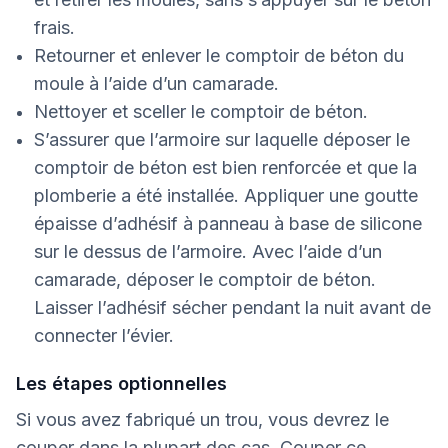
frais.
Retourner et enlever le comptoir de béton du
moule à l’aide d’un camarade.
Nettoyer et sceller le comptoir de béton.
S’assurer que l’armoire sur laquelle déposer le
comptoir de béton est bien renforcée et que la
plomberie a été installée. Appliquer une goutte
épaisse d’adhésif à panneau à base de silicone
sur le dessus de l’armoire. Avec l’aide d’un
camarade, déposer le comptoir de béton.
Laisser l’adhésif sécher pendant la nuit avant de
connecter l’évier.
Les étapes optionnelles
Si vous avez fabriqué un trou, vous devrez le
couper dans la plupart des cas. Couper ce