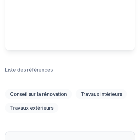
Liste des références
Conseil sur la rénovation
Travaux intérieurs
Travaux extérieurs