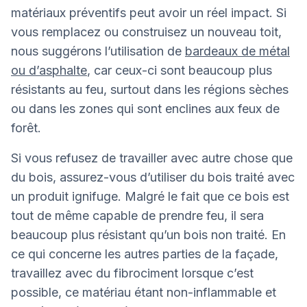
matériaux préventifs peut avoir un réel impact. Si
vous remplacez ou construisez un nouveau toit,
nous suggérons l’utilisation de
bardeaux de métal
ou d’asphalte
, car ceux-ci sont beaucoup plus
résistants au feu, surtout dans les régions sèches
ou dans les zones qui sont enclines aux feux de
forêt.
Si vous refusez de travailler avec autre chose que
du bois, assurez-vous d’utiliser du bois traité avec
un produit ignifuge. Malgré le fait que ce bois est
tout de même capable de prendre feu, il sera
beaucoup plus résistant qu’un bois non traité. En
ce qui concerne les autres parties de la façade,
travaillez avec du fibrociment lorsque c’est
possible, ce matériau étant non-inflammable et