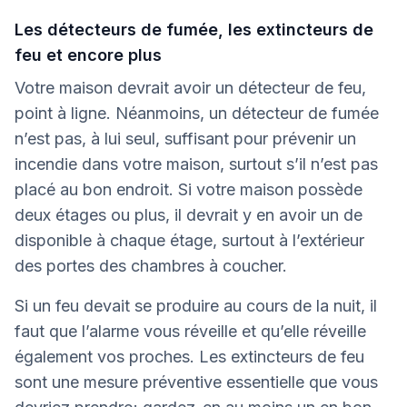
Les détecteurs de fumée, les extincteurs de
feu et encore plus
Votre maison devrait avoir un détecteur de feu,
point à ligne. Néanmoins, un détecteur de fumée
n’est pas, à lui seul, suffisant pour prévenir un
incendie dans votre maison, surtout s’il n’est pas
placé au bon endroit. Si votre maison possède
deux étages ou plus, il devrait y en avoir un de
disponible à chaque étage, surtout à l’extérieur
des portes des chambres à coucher.
Si un feu devait se produire au cours de la nuit, il
faut que l’alarme vous réveille et qu’elle réveille
également vos proches. Les extincteurs de feu
sont une mesure préventive essentielle que vous