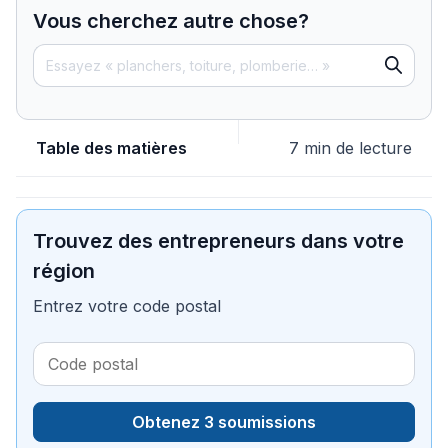
Vous cherchez autre chose?
Table des matières
7 min de lecture
Trouvez des entrepreneurs dans votre
région
Entrez votre code postal
Obtenez 3 soumissions