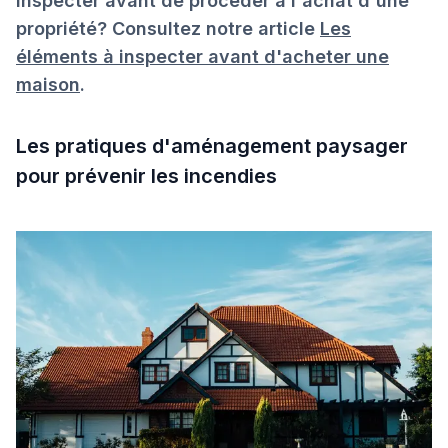
inspecter avant de procéder à l'achat d'une
propriété? Consultez notre article
Les
éléments à inspecter avant d'acheter une
maison
.
Les pratiques d'aménagement paysager
pour prévenir les incendies