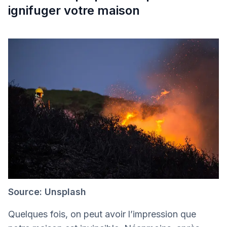
ignifuger votre maison
Source: Unsplash
Quelques fois, on peut avoir l’impression que