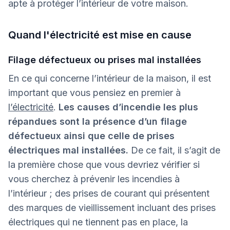
apte à protéger l’intérieur de votre maison.
Quand l'électricité est mise en cause
Filage défectueux ou prises mal installées
En ce qui concerne l’intérieur de la maison, il est
important que vous pensiez en premier à
l’électricité
.
Les causes d’incendie les plus
répandues sont la présence d’un filage
défectueux ainsi que celle de prises
électriques mal installées.
De ce fait, il s’agit de
la première chose que vous devriez vérifier si
vous cherchez à prévenir les incendies à
l’intérieur ; des prises de courant qui présentent
des marques de vieillissement incluant des prises
électriques qui ne tiennent pas en place, la