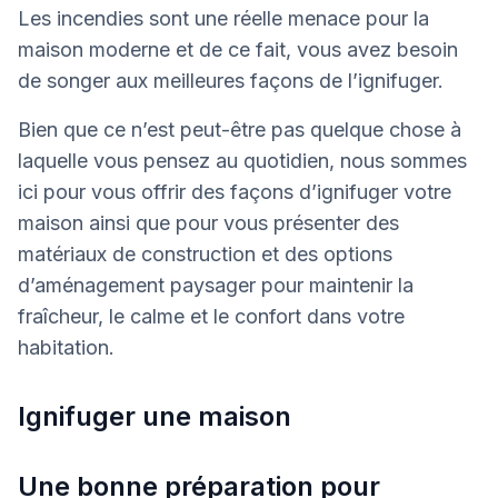
Les incendies sont une réelle menace pour la
maison moderne et de ce fait, vous avez besoin
de songer aux meilleures façons de l’ignifuger.
Bien que ce n’est peut-être pas quelque chose à
laquelle vous pensez au quotidien, nous sommes
ici pour vous offrir des façons d’ignifuger votre
maison ainsi que pour vous présenter des
matériaux de construction et des options
d’aménagement paysager pour maintenir la
fraîcheur, le calme et le confort dans votre
habitation.
Ignifuger une maison
Une bonne préparation pour