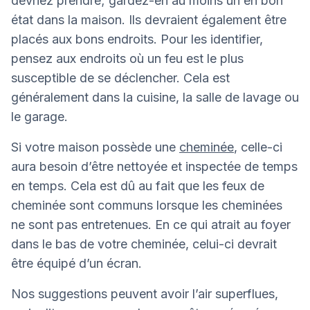
devriez prendre; gardez-en au moins un en bon
état dans la maison. Ils devraient également être
placés aux bons endroits. Pour les identifier,
pensez aux endroits où un feu est le plus
susceptible de se déclencher. Cela est
généralement dans la cuisine, la salle de lavage ou
le garage.
Si votre maison possède une
cheminée
, celle-ci
aura besoin d’être nettoyée et inspectée de temps
en temps. Cela est dû au fait que les feux de
cheminée sont communs lorsque les cheminées
ne sont pas entretenues. En ce qui atrait au foyer
dans le bas de votre cheminée, celui-ci devrait
être équipé d’un écran.
Nos suggestions peuvent avoir l’air superflues,