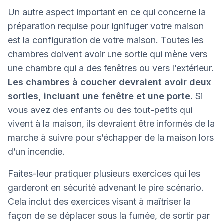
Un autre aspect important en ce qui concerne la
préparation requise pour ignifuger votre maison
est la configuration de votre maison. Toutes les
chambres doivent avoir une sortie qui mène vers
une chambre qui a des fenêtres ou vers l’extérieur.
Les chambres à coucher devraient avoir deux
sorties, incluant une fenêtre et une porte.
Si
vous avez des enfants ou des tout-petits qui
vivent à la maison, ils devraient être informés de la
marche à suivre pour s’échapper de la maison lors
d’un incendie.
Faites-leur pratiquer plusieurs exercices qui les
garderont en sécurité advenant le pire scénario.
Cela inclut des exercices visant à maîtriser la
façon de se déplacer sous la fumée, de sortir par