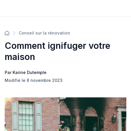
Conseil sur la rénovation
Comment ignifuger votre
maison
Par Karine Dutemple
Modifié le 8 novembre 2023