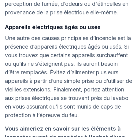
perception de fumée, d’odeurs ou d'étincelles en
provenance de la prise électrique elle-même.
Appareils électriques âgés ou usés
Une autre des causes principales d’incendie est la
présence d’appareils électriques âgés ou usés. Si
vous trouvez que certains appareils surchauffent
ou qu’ils ne s’éteignent pas, ils auront besoin
d’être remplacés. Évitez d’alimenter plusieurs
appareils à partir d’une simple prise ou d’utiliser de
vieilles extensions. Finalement, portez attention
aux prises électriques se trouvant près du lavabo
en vous assurant qu’ils sont munis de caps de
protection à l’épreuve du feu.
Vous aimeriez en savoir sur les éléments à