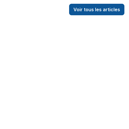
appliquer ces produits efficacement.
Voir tous les articles