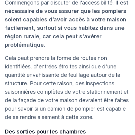
Commençons par discuter de l’accessibilité.
Il est
nécessaire de vous assurer que les pompiers
soient capables d’avoir accès à votre maison
facilement, surtout si vous habitez dans une
région rurale, car cela peut s'avérer
problématique.
Cela peut prendre la forme de routes non
identifiées, d'entrées étroites ainsi que d'une
quantité envahissante de feuillage autour de la
structure. Pour cette raison, des inspections
saisonnières complètes de votre stationnement et
de la façade de votre maison devraient être faites
pour savoir si un camion de pompier est capable
de se rendre aisément à cette zone.
Des sorties pour les chambres