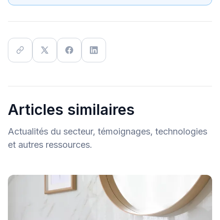
Articles similaires
Actualités du secteur, témoignages, technologies
et autres ressources.