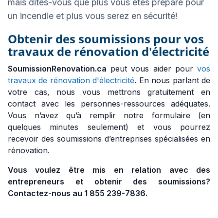
mais dites-vous que plus vous êtes préparé pour
un incendie et plus vous serez en sécurité!
Obtenir des soumissions pour vos
travaux de rénovation d'électricité
SoumissionRenovation.ca
peut vous aider pour
vos
travaux de rénovation d'électricité
. En nous parlant de
votre cas, nous vous mettrons gratuitement en
contact avec les personnes-ressources adéquates.
Vous n’avez qu’à remplir notre formulaire (en
quelques minutes seulement) et vous pourrez
recevoir des soumissions d’entreprises spécialisées en
rénovation.
Vous voulez être mis en relation avec des
entrepreneurs et obtenir des soumissions?
Contactez-nous au 1 855 239-7836.