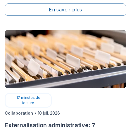
En savoir plus
17
minutes de
lecture
Collaboration
•
10 juil. 2026
Externalisation administrative: 7