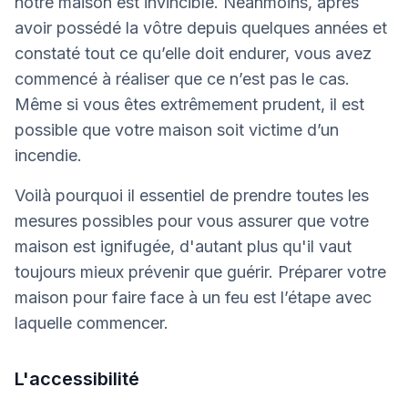
notre maison est invincible. Néanmoins, après
avoir possédé la vôtre depuis quelques années et
constaté tout ce qu’elle doit endurer, vous avez
commencé à réaliser que ce n’est pas le cas.
Même si vous êtes extrêmement prudent, il est
possible que votre maison soit victime d’un
incendie.
Voilà pourquoi il essentiel de prendre toutes les
mesures possibles pour vous assurer que votre
maison est ignifugée, d'autant plus qu'il vaut
toujours mieux prévenir que guérir. Préparer votre
maison pour faire face à un feu est l’étape avec
laquelle commencer.
L'accessibilité