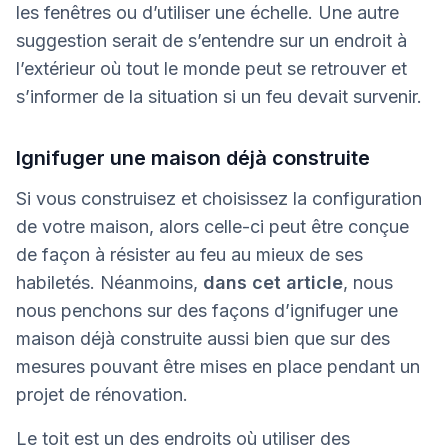
les fenêtres ou d’utiliser une échelle. Une autre
suggestion serait de s’entendre sur un endroit à
l’extérieur où tout le monde peut se retrouver et
s’informer de la situation si un feu devait survenir.
Ignifuger une maison déjà construite
Si vous construisez et choisissez la configuration
de votre maison, alors celle-ci peut être conçue
de façon à résister au feu au mieux de ses
habiletés. Néanmoins,
dans cet article
, nous
nous penchons sur des façons d’ignifuger une
maison déjà construite aussi bien que sur des
mesures pouvant être mises en place pendant un
projet de rénovation.
Le toit est un des endroits où utiliser des