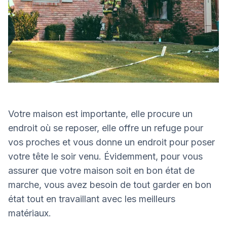
Votre maison est importante, elle procure un
endroit où se reposer, elle offre un refuge pour
vos proches et vous donne un endroit pour poser
votre tête le soir venu. Évidemment, pour vous
assurer que votre maison soit en bon état de
marche, vous avez besoin de tout garder en bon
état tout en travaillant avec les meilleurs
matériaux.