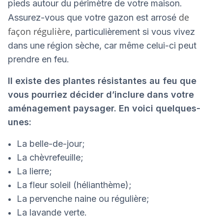
pieds autour du périmètre de votre maison.
de
Assurez-vous que votre gazon est arrosé
façon régulière
, particulièrement si vous vivez
dans une région sèche, car même celui-ci peut
prendre en feu.
Il existe des plantes résistantes au feu que
vous pourriez décider d’inclure dans votre
aménagement paysager. En voici quelques-
unes:
La belle-de-jour;
La chèvrefeuille;
La lierre;
La fleur soleil (hélianthème);
La pervenche naine ou régulière;
La lavande verte.