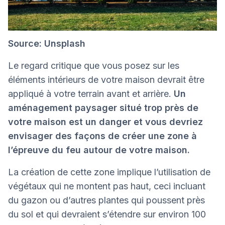
Source: Unsplash
Le regard critique que vous posez sur les
éléments intérieurs de votre maison devrait être
appliqué à votre terrain avant et arrière.
Un
aménagement paysager situé trop près de
votre maison est un danger et vous devriez
envisager des façons de créer une zone à
l’épreuve du feu autour de votre maison.
La création de cette zone implique l’utilisation de
végétaux qui ne montent pas haut, ceci incluant
du gazon ou d’autres plantes qui poussent près
du sol et qui devraient s’étendre sur environ 100