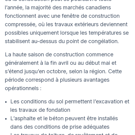
l’année, la majorité des marchés canadiens
fonctionnent avec une fenêtre de construction
compressée, où les travaux extérieurs deviennent
possibles uniquement lorsque les températures se
stabilisent au-dessus du point de congélation.
La haute saison de construction commence
généralement à la fin avril ou au début mai et
s’étend jusqu’en octobre, selon la région. Cette
période correspond à plusieurs avantages
opérationnels :
Les conditions du sol permettent l’excavation et
les travaux de fondation
L’asphalte et le béton peuvent être installés
dans des conditions de prise adéquates