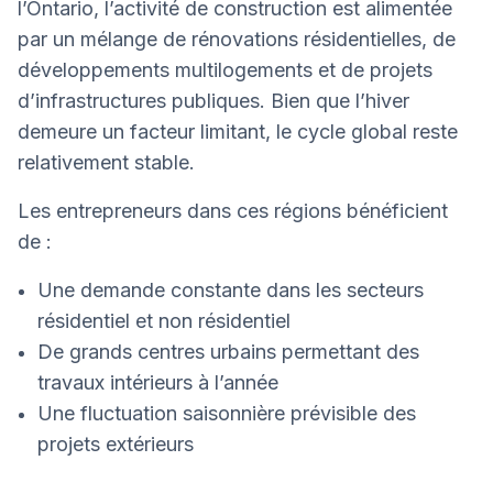
l’Ontario, l’activité de construction est alimentée
par un mélange de rénovations résidentielles, de
développements multilogements et de projets
d’infrastructures publiques. Bien que l’hiver
demeure un facteur limitant, le cycle global reste
relativement stable.
Les entrepreneurs dans ces régions bénéficient
de :
Une demande constante dans les secteurs
résidentiel et non résidentiel
De grands centres urbains permettant des
travaux intérieurs à l’année
Une fluctuation saisonnière prévisible des
projets extérieurs