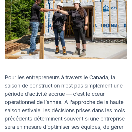
Pour les entrepreneurs à travers le Canada, la
saison de construction n’est pas simplement une
période d’activité accrue — c’est le cœur
opérationnel de l’année. À l’approche de la haute
saison estivale, les décisions prises dans les mois
précédents déterminent souvent si une entreprise
sera en mesure d’optimiser ses équipes, de gérer