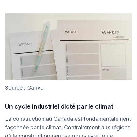
Source : Canva
Un cycle industriel dicté par le climat
La construction au Canada est fondamentalement
façonnée par le climat. Contrairement aux régions
où la construction peut se poursuivre toute