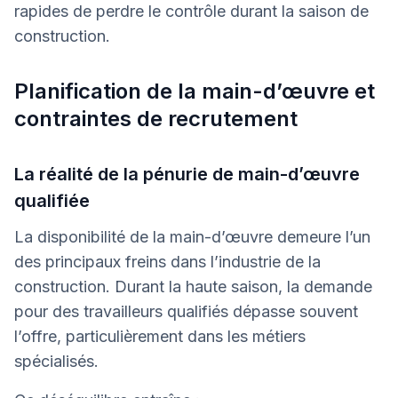
rapides de perdre le contrôle durant la saison de
construction.
Planification de la main-d’œuvre et
contraintes de recrutement
La réalité de la pénurie de main-d’œuvre
qualifiée
La disponibilité de la main-d’œuvre demeure l’un
des principaux freins dans l’industrie de la
construction. Durant la haute saison, la demande
pour des travailleurs qualifiés dépasse souvent
l’offre, particulièrement dans les métiers
spécialisés.