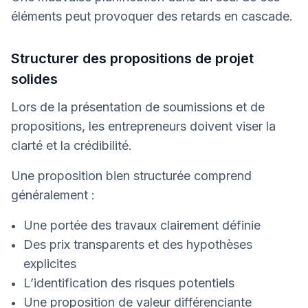
éléments peut provoquer des retards en cascade.
Structurer des propositions de projet
solides
Lors de la présentation de soumissions et de
propositions, les entrepreneurs doivent viser la
clarté et la crédibilité.
Une proposition bien structurée comprend
généralement :
Une portée des travaux clairement définie
Des prix transparents et des hypothèses
explicites
L’identification des risques potentiels
Une proposition de valeur différenciante