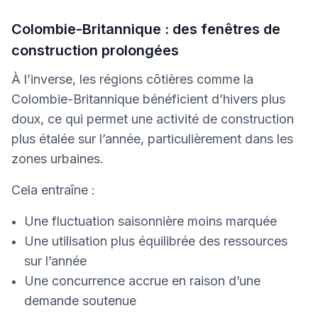
Colombie-Britannique : des fenêtres de
construction prolongées
À l’inverse, les régions côtières comme la
Colombie-Britannique bénéficient d’hivers plus
doux, ce qui permet une activité de construction
plus étalée sur l’année, particulièrement dans les
zones urbaines.
Cela entraîne :
Une fluctuation saisonnière moins marquée
Une utilisation plus équilibrée des ressources
sur l’année
Une concurrence accrue en raison d’une
demande soutenue