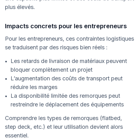
plus élevés.
Impacts concrets pour les entrepreneurs
Pour les entrepreneurs, ces contraintes logistiques
se traduisent par des risques bien réels :
Les retards de livraison de matériaux peuvent
bloquer complètement un projet
L’augmentation des coûts de transport peut
réduire les marges
La disponibilité limitée des remorques peut
restreindre le déplacement des équipements
Comprendre les types de remorques (flatbed,
step deck, etc.) et leur utilisation devient alors
essentiel.