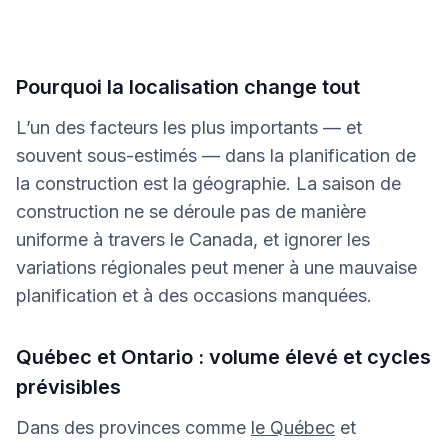
Pourquoi la localisation change tout
L’un des facteurs les plus importants — et
souvent sous-estimés — dans la planification de
la construction est la géographie. La saison de
construction ne se déroule pas de manière
uniforme à travers le Canada, et ignorer les
variations régionales peut mener à une mauvaise
planification et à des occasions manquées.
Québec et Ontario : volume élevé et cycles
prévisibles
Dans des provinces comme
le Québec
et