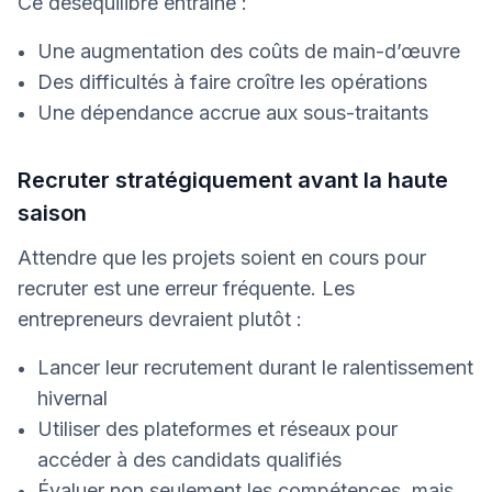
Ce déséquilibre entraîne :
Une augmentation des coûts de main-d’œuvre
Des difficultés à faire croître les opérations
Une dépendance accrue aux sous-traitants
Recruter stratégiquement avant la haute
saison
Attendre que les projets soient en cours pour
recruter est une erreur fréquente. Les
entrepreneurs devraient plutôt :
Lancer leur recrutement durant le ralentissement
hivernal
Utiliser des plateformes et réseaux pour
accéder à des candidats qualifiés
Évaluer non seulement les compétences, mais