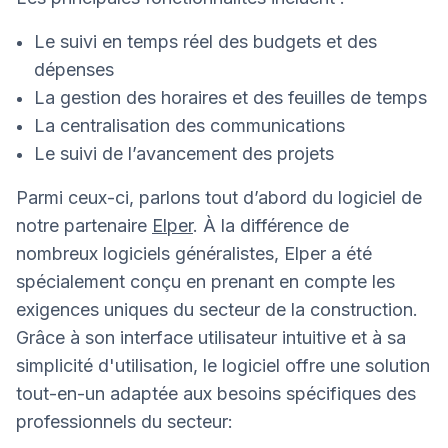
Le suivi en temps réel des budgets et des
dépenses
La gestion des horaires et des feuilles de temps
La centralisation des communications
Le suivi de l’avancement des projets
Parmi ceux-ci, parlons tout d’abord du logiciel de
notre partenaire
Elper
. À la différence de
nombreux logiciels généralistes, Elper a été
spécialement conçu en prenant en compte les
exigences uniques du secteur de la construction.
Grâce à son interface utilisateur intuitive et à sa
simplicité d'utilisation, le logiciel offre une solution
tout-en-un adaptée aux besoins spécifiques des
professionnels du secteur: