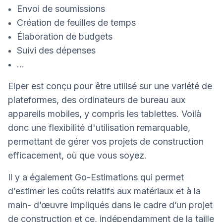
Envoi de soumissions
Création de feuilles de temps
Élaboration de budgets
Suivi des dépenses
...
Elper est conçu pour être utilisé sur une variété de
plateformes, des ordinateurs de bureau aux
appareils mobiles, y compris les tablettes. Voilà
donc une flexibilité d'utilisation remarquable,
permettant de gérer vos projets de construction
efficacement, où que vous soyez.
Il y a également Go-Estimations qui permet
d’estimer les coûts relatifs aux matériaux et à la
main- d’œuvre impliqués dans le cadre d’un projet
de construction et ce, indépendamment de la taille