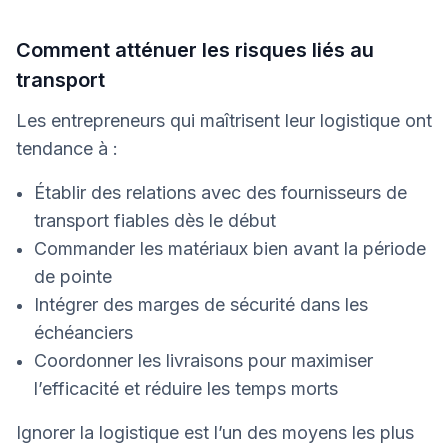
Comment atténuer les risques liés au
transport
Les entrepreneurs qui maîtrisent leur logistique ont
tendance à :
Établir des relations avec des fournisseurs de
transport fiables dès le début
Commander les matériaux bien avant la période
de pointe
Intégrer des marges de sécurité dans les
échéanciers
Coordonner les livraisons pour maximiser
l’efficacité et réduire les temps morts
Ignorer la logistique est l’un des moyens les plus