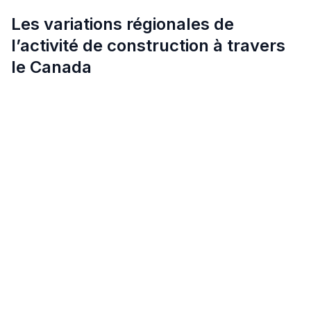
Les variations régionales de
l’activité de construction à travers
le Canada