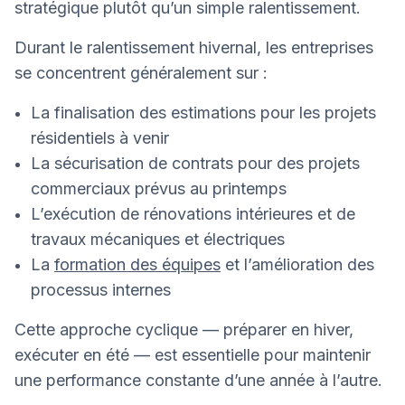
stratégique plutôt qu’un simple ralentissement.
Durant le ralentissement hivernal, les entreprises
se concentrent généralement sur :
La finalisation des estimations pour les projets
résidentiels à venir
La sécurisation de contrats pour des projets
commerciaux prévus au printemps
L’exécution de rénovations intérieures et de
travaux mécaniques et électriques
La
formation des équipes
et l’amélioration des
processus internes
Cette approche cyclique — préparer en hiver,
exécuter en été — est essentielle pour maintenir
une performance constante d’une année à l’autre.