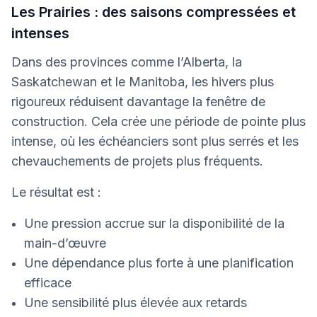
Les Prairies : des saisons compressées et
intenses
Dans des provinces comme l’Alberta, la
Saskatchewan et le Manitoba, les hivers plus
rigoureux réduisent davantage la fenêtre de
construction. Cela crée une période de pointe plus
intense, où les échéanciers sont plus serrés et les
chevauchements de projets plus fréquents.
Le résultat est :
Une pression accrue sur la disponibilité de la
main-d’œuvre
Une dépendance plus forte à une planification
efficace
Une sensibilité plus élevée aux retards