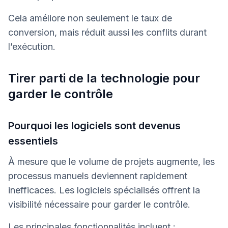
Cela améliore non seulement le taux de
conversion, mais réduit aussi les conflits durant
l’exécution.
Tirer parti de la technologie pour
garder le contrôle
Pourquoi les logiciels sont devenus
essentiels
À mesure que le volume de projets augmente, les
processus manuels deviennent rapidement
inefficaces. Les logiciels spécialisés offrent la
visibilité nécessaire pour garder le contrôle.
Les principales fonctionnalités incluent :