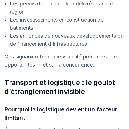
Les permis de construction délivrés dans leur
région
Les investissements en construction de
bâtiments
Les annonces de nouveaux développements ou
de financement d’infrastructures
Ces signaux offrent une visibilité précoce sur les
opportunités — et sur la concurrence.
Transport et logistique : le goulot
d’étranglement invisible
Pourquoi la logistique devient un facteur
limitant