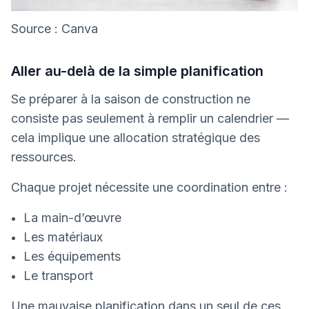
Source : Canva
Aller au-delà de la simple planification
Se préparer à la saison de construction ne
consiste pas seulement à remplir un calendrier —
cela implique une allocation stratégique des
ressources.
Chaque projet nécessite une coordination entre :
La main-d’œuvre
Les matériaux
Les équipements
Le transport
Une mauvaise planification dans un seul de ces