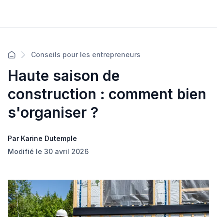
Conseils pour les entrepreneurs
Haute saison de
construction : comment bien
s'organiser ?
Par Karine Dutemple
Modifié le 30 avril 2026