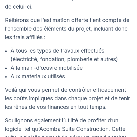
de celui-ci.
Réitérons que l’estimation offerte tient compte de
l’ensemble des éléments du projet, incluant donc
les frais affiliés :
À tous les types de travaux effectués
(électricité, fondation, plomberie et autres)
À la main-d’œuvre mobilisée
Aux matériaux utilisés
Voilà qui vous permet de contrôler efficacement
les coûts impliqués dans chaque projet et de tenir
les rênes de vos finances en tout temps.
Soulignons également l’utilité de profiter d’un
logiciel tel qu’Acomba Suite Construction. Cette