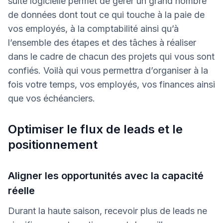
suite logicielle permet de gérer un grand nombre
de données dont tout ce qui touche à la paie de
vos employés, à la comptabilité ainsi qu’à
l’ensemble des étapes et des tâches à réaliser
dans le cadre de chacun des projets qui vous sont
confiés. Voilà qui vous permettra d’organiser à la
fois votre temps, vos employés, vos finances ainsi
que vos échéanciers.
Optimiser le flux de leads et le
positionnement
Aligner les opportunités avec la capacité
réelle
Durant la haute saison, recevoir plus de leads ne