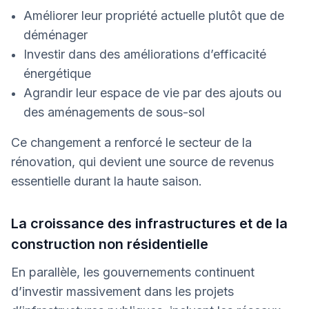
Améliorer leur propriété actuelle plutôt que de
déménager
Investir dans des améliorations d’efficacité
énergétique
Agrandir leur espace de vie par des ajouts ou
des aménagements de sous-sol
Ce changement a renforcé le secteur de la
rénovation, qui devient une source de revenus
essentielle durant la haute saison.
La croissance des infrastructures et de la
construction non résidentielle
En parallèle, les gouvernements continuent
d’investir massivement dans les projets