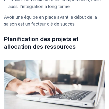
aussi l’intégration à long terme
Avoir une équipe en place avant le début de la
saison est un facteur clé de succès.
Planification des projets et
allocation des ressources