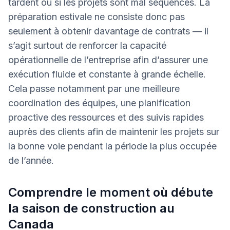
tardent ou si les projets sont mal séquencés. La
préparation estivale ne consiste donc pas
seulement à obtenir davantage de contrats — il
s’agit surtout de renforcer la capacité
opérationnelle de l’entreprise afin d’assurer une
exécution fluide et constante à grande échelle.
Cela passe notamment par une meilleure
coordination des équipes, une planification
proactive des ressources et des suivis rapides
auprès des clients afin de maintenir les projets sur
la bonne voie pendant la période la plus occupée
de l’année.
Comprendre le moment où débute
la saison de construction au
Canada