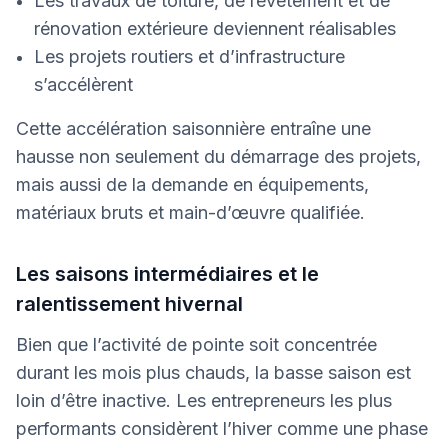
Les travaux de toiture, de revêtement et de
rénovation extérieure deviennent réalisables
Les projets routiers et d’infrastructure
s’accélèrent
Cette accélération saisonnière entraîne une
hausse non seulement du démarrage des projets,
mais aussi de la demande en équipements,
matériaux bruts et main-d’œuvre qualifiée.
Les saisons intermédiaires et le
ralentissement hivernal
Bien que l’activité de pointe soit concentrée
durant les mois plus chauds, la basse saison est
loin d’être inactive. Les entrepreneurs les plus
performants considèrent l’hiver comme une phase