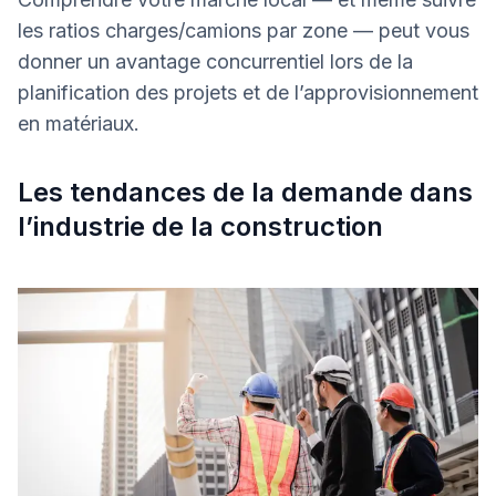
les ratios charges/camions par zone — peut vous
donner un avantage concurrentiel lors de la
planification des projets et de l’approvisionnement
en matériaux.
Les tendances de la demande dans
l’industrie de la construction