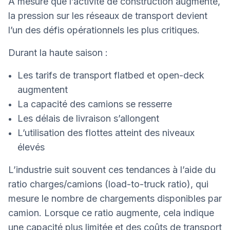
À mesure que l’activité de construction augmente,
la pression sur les réseaux de transport devient
l’un des défis opérationnels les plus critiques.
Durant la haute saison :
Les tarifs de transport flatbed et open-deck
augmentent
La capacité des camions se resserre
Les délais de livraison s’allongent
L’utilisation des flottes atteint des niveaux
élevés
L’industrie suit souvent ces tendances à l’aide du
ratio charges/camions (load-to-truck ratio), qui
mesure le nombre de chargements disponibles par
camion. Lorsque ce ratio augmente, cela indique
une capacité plus limitée et des coûts de transport