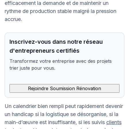
efficacement la demande et de maintenir un
rythme de production stable malgré la pression
accrue.
Inscrivez-vous dans notre réseau
d'entrepreneurs certifiés
Transformez votre entreprise avec des projets
trier juste pour vous.
Rejoindre Soumission Rénovation
Un calendrier bien rempli peut rapidement devenir
un handicap si la logistique se désorganise, si la
main-d’œuvre est insuffisante, si les suivis
clients