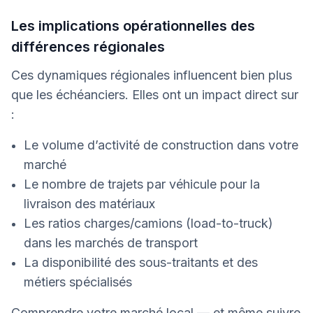
Les implications opérationnelles des
différences régionales
Ces dynamiques régionales influencent bien plus
que les échéanciers. Elles ont un impact direct sur
:
Le volume d’activité de construction dans votre
marché
Le nombre de trajets par véhicule pour la
livraison des matériaux
Les ratios charges/camions (load-to-truck)
dans les marchés de transport
La disponibilité des sous-traitants et des
métiers spécialisés
Comprendre votre marché local — et même suivre