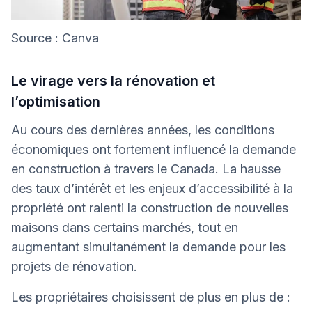
Source : Canva
Le virage vers la rénovation et
l’optimisation
Au cours des dernières années, les conditions
économiques ont fortement influencé la demande
en construction à travers le Canada. La hausse
des taux d’intérêt et les enjeux d’accessibilité à la
propriété ont ralenti la construction de nouvelles
maisons dans certains marchés, tout en
augmentant simultanément la demande pour les
projets de rénovation.
Les propriétaires choisissent de plus en plus de :