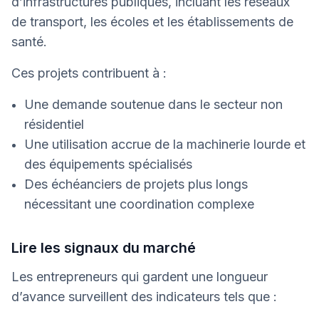
d’infrastructures publiques, incluant les réseaux
de transport, les écoles et les établissements de
santé.
Ces projets contribuent à :
Une demande soutenue dans le secteur non
résidentiel
Une utilisation accrue de la machinerie lourde et
des équipements spécialisés
Des échéanciers de projets plus longs
nécessitant une coordination complexe
Lire les signaux du marché
Les entrepreneurs qui gardent une longueur
d’avance surveillent des indicateurs tels que :