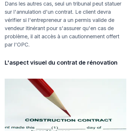
Dans les autres cas, seul un tribunal peut statuer
sur l'annulation d'un contrat. Le client devra
vérifier si l'entrepreneur a un permis valide de
vendeur itinérant pour s'assurer qu'en cas de
problème, il ait accès à un cautionnement offert
par l'OPC.
L'aspect visuel du contrat de rénovation