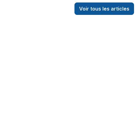
Voir tous les articles