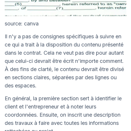
source: canva
Il n'y a pas de consignes spécifiques à suivre en
ce qui a trait à la disposition du contenu présenté
dans le contrat. Cela ne veut pas dire pour autant
que celui-ci devrait être écrit n'importe comment.
À des fins de clarté, le contenu devrait être divisé
en sections claires, séparées par des lignes ou
des espaces.
En général, la première section sert à identifier le
client et l'entrepreneur et à noter leurs
coordonnées. Ensuite, on inscrit une description
des travaux à faire avec toutes les informations