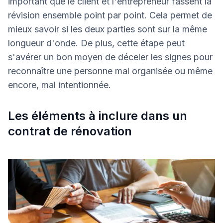
important que le client et l'entrepreneur fassent la
révision ensemble point par point. Cela permet de
mieux savoir si les deux parties sont sur la même
longueur d'onde. De plus, cette étape peut
s'avérer un bon moyen de déceler les signes pour
reconnaître une personne mal organisée ou même
encore, mal intentionnée.
Les éléments à inclure dans un
contrat de rénovation