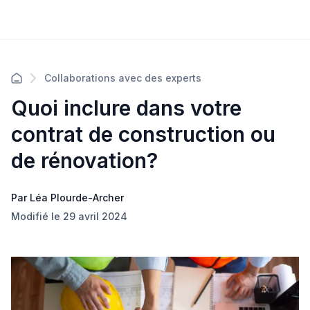
Collaborations avec des experts
Quoi inclure dans votre
contrat de construction ou
de rénovation?
Par Léa Plourde-Archer
Modifié le 29 avril 2024