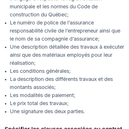
municipale et les normes du Code de
construction du Québec;
Le numéro de police de l’assurance
responsabilité civile de l’entrepreneur ainsi que
le nom de sa compagnie d’assurance;
Une description détaillée des travaux à exécuter
ainsi que des matériaux employés pour leur
réalisation;
Les conditions générales;
La description des différents travaux et des
montants associés;
Les modalités de paiement;
Le prix total des travaux;
Une signature des deux parties.