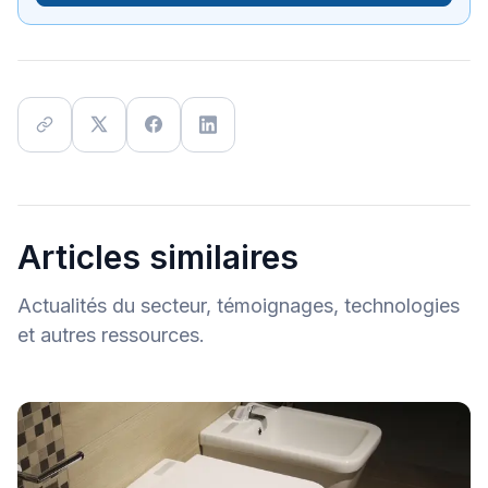
Articles similaires
Actualités du secteur, témoignages, technologies
et autres ressources.