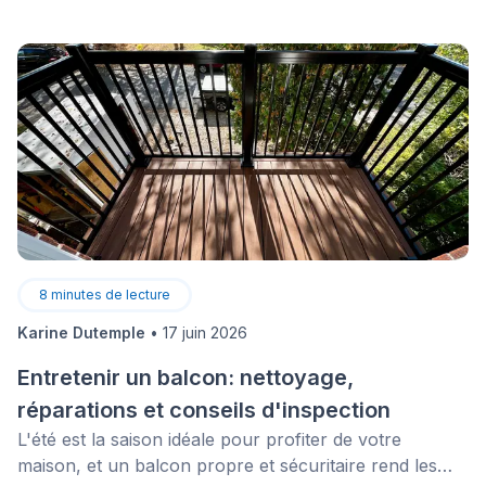
8
minutes de lecture
Karine Dutemple
•
17 juin 2026
Entretenir un balcon: nettoyage,
réparations et conseils d'inspection
L'été est la saison idéale pour profiter de votre
maison, et un balcon propre et sécuritaire rend les