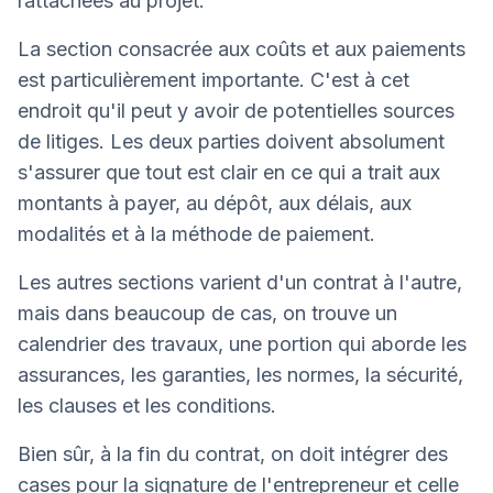
rattachées au projet.
La section consacrée aux coûts et aux paiements
est particulièrement importante. C'est à cet
endroit qu'il peut y avoir de potentielles sources
de litiges. Les deux parties doivent absolument
s'assurer que tout est clair en ce qui a trait aux
montants à payer, au dépôt, aux délais, aux
modalités et à la méthode de paiement.
Les autres sections varient d'un contrat à l'autre,
mais dans beaucoup de cas, on trouve un
calendrier des travaux, une portion qui aborde les
assurances, les garanties, les normes, la sécurité,
les clauses et les conditions.
Bien sûr, à la fin du contrat, on doit intégrer des
cases pour la signature de l'entrepreneur et celle