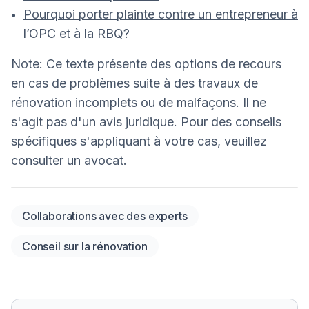
Pourquoi porter plainte contre un entrepreneur à
l’OPC et à la RBQ?
Note: Ce texte présente des options de recours
en cas de problèmes suite à des travaux de
rénovation incomplets ou de malfaçons. Il ne
s'agit pas d'un avis juridique. Pour des conseils
spécifiques s'appliquant à votre cas, veuillez
consulter un avocat.
Collaborations avec des experts
Conseil sur la rénovation