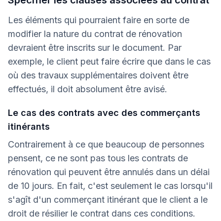
Spécifier les clauses associées au contrat
Les éléments qui pourraient faire en sorte de
modifier la nature du contrat de rénovation
devraient être inscrits sur le document. Par
exemple, le client peut faire écrire que dans le cas
où des travaux supplémentaires doivent être
effectués, il doit absolument être avisé.
Le cas des contrats avec des commerçants
itinérants
Contrairement à ce que beaucoup de personnes
pensent, ce ne sont pas tous les contrats de
rénovation qui peuvent être annulés dans un délai
de 10 jours. En fait, c'est seulement le cas lorsqu'il
s'agît d'un commerçant itinérant que le client a le
droit de résilier le contrat dans ces conditions.