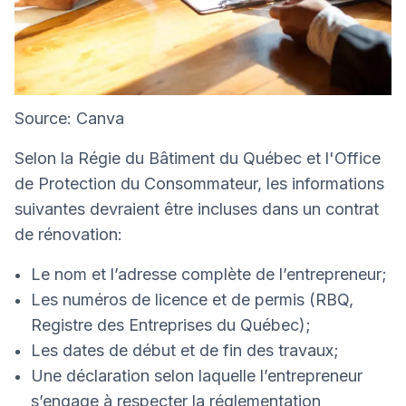
Source: Canva
Selon la Régie du Bâtiment du Québec et l'Office
de Protection du Consommateur, les informations
suivantes devraient être incluses dans un contrat
de rénovation:
Le nom et l’adresse complète de l’entrepreneur;
Les numéros de licence et de permis (RBQ,
Registre des Entreprises du Québec);
Les dates de début et de fin des travaux;
Une déclaration selon laquelle l’entrepreneur
s’engage à respecter la réglementation