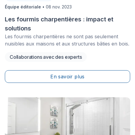
Équipe éditoriale
•
08 nov. 2023
Les fourmis charpentières : impact et
solutions
Les fourmis charpentières ne sont pas seulement
nuisibles aux maisons et aux structures bâties en bois.
Collaborations avec des experts
En savoir plus