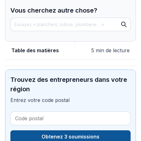
Vous cherchez autre chose?
Table des matières
5 min de lecture
Trouvez des entrepreneurs dans votre
région
Entrez votre code postal
Obtenez 3 soumissions