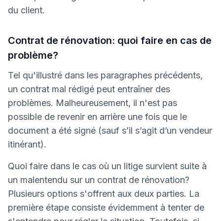
du client.
Contrat de rénovation: quoi faire en cas de
problème?
Tel qu'illustré dans les paragraphes précédents,
un contrat mal rédigé peut entraîner des
problèmes. Malheureusement, il n'est pas
possible de revenir en arrière une fois que le
document a été signé (sauf s’il s’agit d’un vendeur
itinérant).
Quoi faire dans le cas où un litige survient suite à
un malentendu sur un contrat de rénovation?
Plusieurs options s'offrent aux deux parties. La
première étape consiste évidemment à tenter de