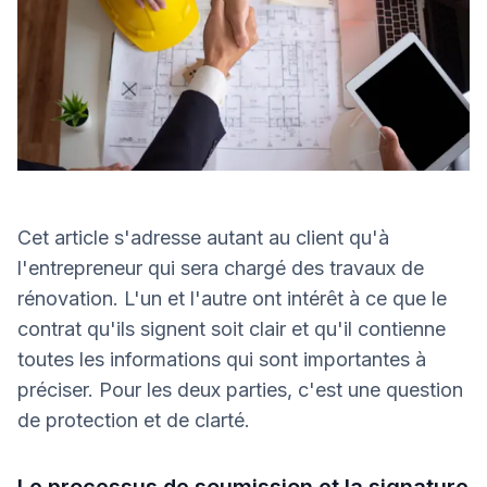
Cet article s'adresse autant au client qu'à
l'entrepreneur qui sera chargé des travaux de
rénovation. L'un et l'autre ont intérêt à ce que le
contrat qu'ils signent soit clair et qu'il contienne
toutes les informations qui sont importantes à
préciser. Pour les deux parties, c'est une question
de protection et de clarté.