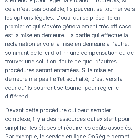
s'entendre pour régler la situation. Toutefois, si
cela n'est pas possible, ils peuvent se tourner vers
les options légales. L'outil qui se présente en
premier et qui s'avère généralement très efficace
est la mise en demeure. La partie qui effectue la
réclamation envoie la mise en demeure à l'autre,
sommant celle-ci d'offrir une compensation ou de
trouver une solution, faute de quoi d'autres
procédures seront entamées. Si la mise en
demeure n'a pas l'effet souhaité, c'est vers la
cour qu'ils pourront se tourner pour régler le
différend.
Devant cette procédure qui peut sembler
complexe, il y a des ressources qui existent pour
simplifier les étapes et réduire les coûts associés.
Par exemple, le service en ligne
OnRègle
permet