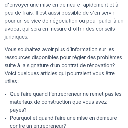
d'envoyer une mise en demeure rapidement et à
peu de frais. Il est aussi possible de s'en servir
pour un service de négociation ou pour parler à un
avocat qui sera en mesure d'offrir des conseils
juridiques.
Vous souhaitez avoir plus d’information sur les
ressources disponibles pour régler des problèmes
suite à la signature d’un contrat de rénovation?
Voici quelques articles qui pourraient vous être
utiles :
Que faire quand l’entrepreneur ne remet pas les
matériaux de construction que vous avez
payés?
Pourquoi et quand faire une mise en demeure
contre un entrepreneur?