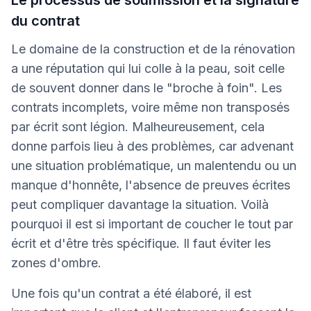
Le processus de soumission et la signature
du contrat
Le domaine de la construction et de la rénovation
a une réputation qui lui colle à la peau, soit celle
de souvent donner dans le "broche à foin". Les
contrats incomplets, voire même non transposés
par écrit sont légion. Malheureusement, cela
donne parfois lieu à des problèmes, car advenant
une situation problématique, un malentendu ou un
manque d'honnête, l'absence de preuves écrites
peut compliquer davantage la situation. Voilà
pourquoi il est si important de coucher le tout par
écrit et d'être très spécifique. Il faut éviter les
zones d'ombre.
Une fois qu'un contrat a été élaboré, il est