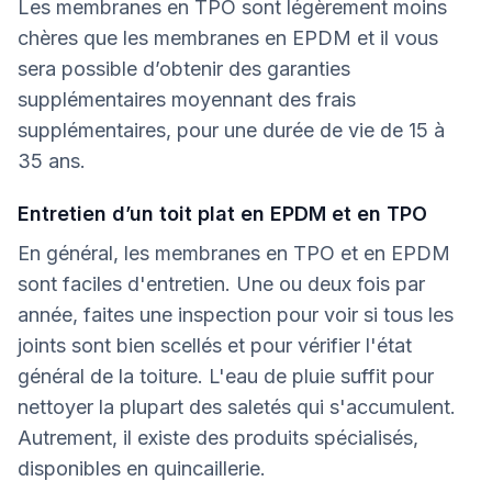
Les membranes en TPO sont légèrement moins
chères que les membranes en EPDM et il vous
sera possible d’obtenir des garanties
supplémentaires moyennant des frais
supplémentaires, pour une durée de vie de 15 à
35 ans.
Entretien d’un toit plat en EPDM et en TPO
En général, les membranes en TPO et en EPDM
sont faciles d'entretien. Une ou deux fois par
année, faites une inspection pour voir si tous les
joints sont bien scellés et pour vérifier l'état
général de la toiture. L'eau de pluie suffit pour
nettoyer la plupart des saletés qui s'accumulent.
Autrement, il existe des produits spécialisés,
disponibles en quincaillerie.