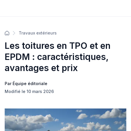
Travaux extérieurs
Les toitures en TPO et en
EPDM : caractéristiques,
avantages et prix
Par Équipe éditoriale
Modifié le 10 mars 2026