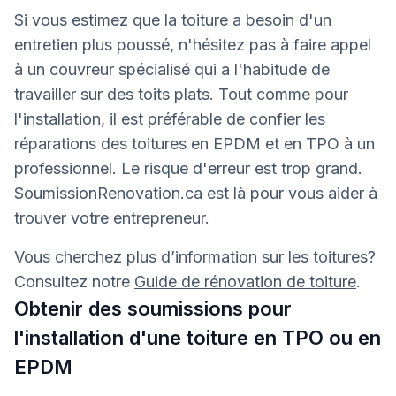
Si vous estimez que la toiture a besoin d'un
entretien plus poussé, n'hésitez pas à faire appel
à un couvreur spécialisé qui a l'habitude de
travailler sur des toits plats. Tout comme pour
l'installation, il est préférable de confier les
réparations des toitures en EPDM et en TPO à un
professionnel. Le risque d'erreur est trop grand.
SoumissionRenovation.ca est là pour vous aider à
trouver votre entrepreneur.
Vous cherchez plus d’information sur les toitures?
Consultez notre
Guide de rénovation de toiture
.
Obtenir des soumissions pour
l'installation d'une toiture en TPO ou en
EPDM