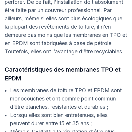
perforer. De ce fait, l'installation doit absolument
être faite par un couvreur professionnel. Par
ailleurs, même si elles sont plus écologiques que
la plupart des revêtements de toiture, il n’en
demeure pas moins que les membranes en TPO et
en EPDM sont fabriquées à base de pétrole
Toutefois, elles ont l’avantage d’être recyclables.
Caractéristiques des membranes TPO et
EPDM
Les membranes de toiture TPO et EPDM sont
monocouches et ont comme point commun
d’être étanches, résistantes et durables ;
Lorsqu'elles sont bien entretenues, elles
peuvent durer entre 15 et 35 ans ;
Même si l'EPDM a la réputation d'être plus