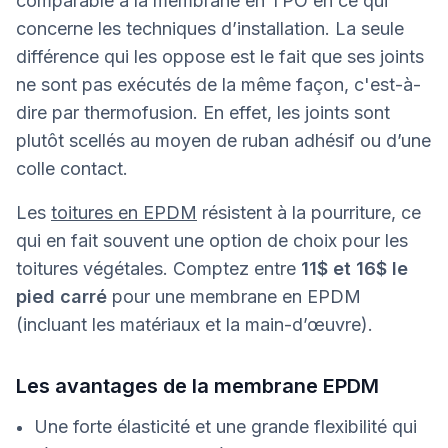
comparable à la membrane en TPO en ce qui
concerne les techniques d’installation. La seule
différence qui les oppose est le fait que ses joints
ne sont pas exécutés de la même façon, c'est-à-
dire par thermofusion. En effet, les joints sont
plutôt scellés au moyen de ruban adhésif ou d’une
colle contact.
Les
toitures en EPDM
résistent à la pourriture, ce
qui en fait souvent une option de choix pour les
toitures végétales. Comptez entre
11$ et 16$ le
pied carré
pour une membrane en EPDM
(incluant les matériaux et la main-d’œuvre).
Les avantages de la membrane EPDM
Une forte élasticité et une grande flexibilité qui