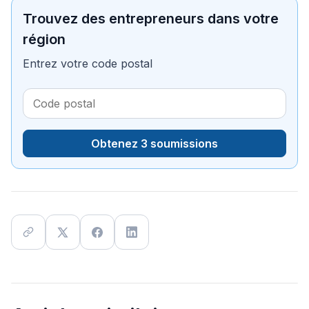
Trouvez des entrepreneurs dans votre
région
Entrez votre code postal
Obtenez 3 soumissions