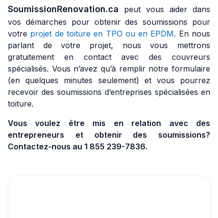
SoumissionRenovation.ca
peut vous aider dans
vos démarches pour obtenir des soumissions pour
votre
projet de toiture en TPO ou en EPDM
. En nous
parlant de votre projet, nous vous mettrons
gratuitement en contact avec des couvreurs
spécialisés. Vous n’avez qu’à remplir notre formulaire
(en quelques minutes seulement) et vous pourrez
recevoir des soumissions d’entreprises spécialisées en
toiture.
Vous voulez être mis en relation avec des
entrepreneurs et obtenir des soumissions?
Contactez-nous au 1 855 239-7836.