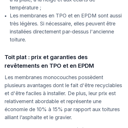
température ;
Les membranes en TPO et en EPDM sont aussi
très légères. Si nécessaire, elles peuvent être
installées directement par-dessus l'ancienne
toiture.
Toit plat : prix et garanties des
revêtements en TPO et en EPDM
Les membranes monocouches possèdent
plusieurs avantages dont le fait d'être recyclables
et d'être faciles à installer. De plus, leur prix est
relativement abordable et représente une
économie de 10% à 15% par rapport aux toitures
alliant l’asphalte et le gravier.