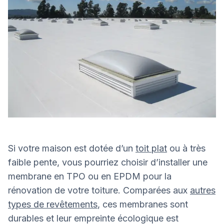
Si votre maison est dotée d’un
toit plat
ou à très
faible pente, vous pourriez choisir d’installer une
membrane en TPO ou en EPDM pour la
rénovation de votre toiture. Comparées aux
autres
types de revêtements
, ces membranes sont
durables et leur empreinte écologique est