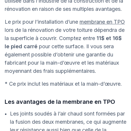
utilisée dans l’industrie de la construction et de la
rénovation en raison de ses multiples avantages.
Le prix pour l’installation d’une
membrane en TPO
lors de la rénovation de votre toiture dépendra de
la superficie à couvrir. Comptez entre
11$ et 16$
le pied carré
pour cette surface. Il vous sera
également possible d’obtenir une garantie du
fabricant pour la main-d’œuvre et les matériaux
moyennant des frais supplémentaires.
* Ce prix inclut les matériaux et la main-d’œuvre.
Les avantages de la membrane en TPO
Les joints soudés à l’air chaud sont formées par
la fusion des deux membranes, ce qui augmente
leur résistance aussi bien que celle de la