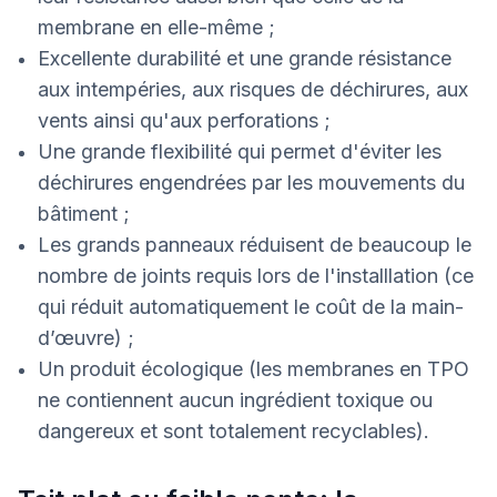
membrane en elle-même ;
Excellente durabilité et une grande résistance
aux intempéries, aux risques de déchirures, aux
vents ainsi qu'aux perforations ;
Une grande flexibilité qui permet d'éviter les
déchirures engendrées par les mouvements du
bâtiment ;
Les grands panneaux réduisent de beaucoup le
nombre de joints requis lors de l'installlation (ce
qui réduit automatiquement le coût de la main-
d’œuvre) ;
Un produit écologique (les membranes en TPO
ne contiennent aucun ingrédient toxique ou
dangereux et sont totalement recyclables).