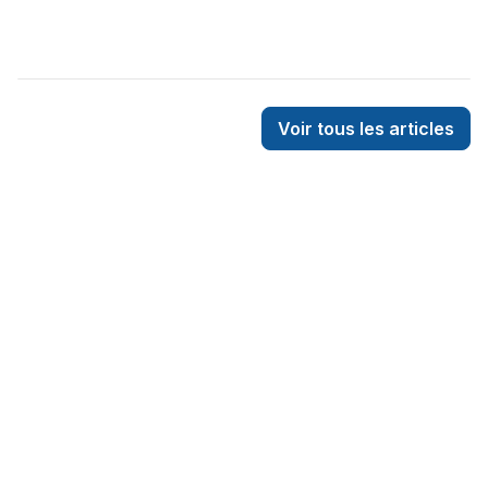
la maison.
Voir tous les articles