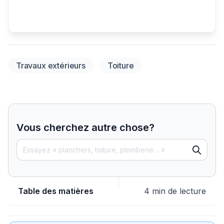
Travaux extérieurs
Toiture
Vous cherchez autre chose?
Table des matières
4 min de lecture