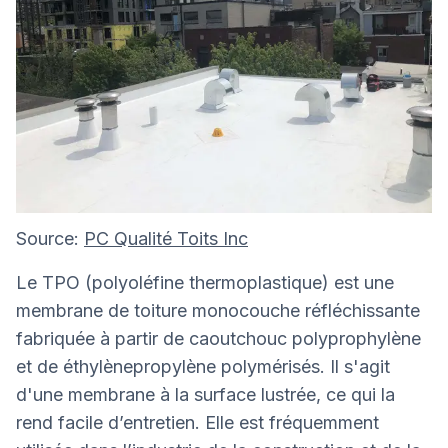
Source:
PC Qualité Toits Inc
Le TPO (polyoléfine thermoplastique) est une
membrane de toiture monocouche réfléchissante
fabriquée à partir de caoutchouc polyprophylène
et de éthylènepropylène polymérisés. Il s'agit
d'une membrane à la surface lustrée, ce qui la
rend facile d’entretien. Elle est fréquemment