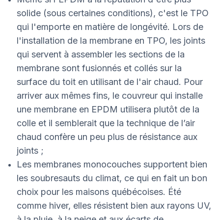
solide (sous certaines conditions), c'est le TPO
qui l'emporte en matière de longévité. Lors de
l'installation de la membrane en TPO, les joints
qui servent à assembler les sections de la
membrane sont fusionnés et collés sur la
surface du toit en utilisant de l'air chaud. Pour
arriver aux mêmes fins, le couvreur qui installe
une membrane en EPDM utilisera plutôt de la
colle et il semblerait que la technique de l’air
chaud confère un peu plus de résistance aux
joints ;
Les membranes monocouches supportent bien
les soubresauts du climat, ce qui en fait un bon
choix pour les maisons québécoises. Été
comme hiver, elles résistent bien aux rayons UV,
à la pluie, à la neige et aux écarts de