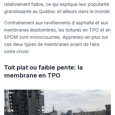
relativement faible, ce qui explique leur popularité
grandissante au Québec et ailleurs dans le monde.
Contrairement aux revêtements d'asphalte et aux
membranes élastomères, les toitures en TPO et en
EPDM sont monocouches. Apprenez-en plus sur
ces deux types de membranes avant de faire
votre choix!
Toit plat ou faible pente: la
membrane en TPO