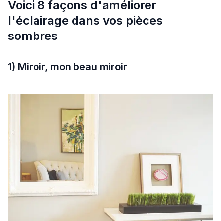
Voici 8 façons d'améliorer
l'éclairage dans vos pièces
sombres
1) Miroir, mon beau miroir