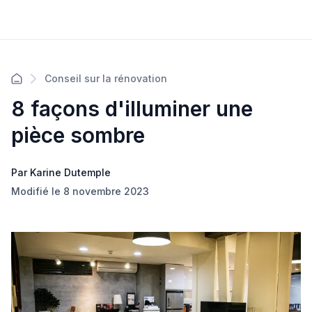
Conseil sur la rénovation
8 façons d'illuminer une
pièce sombre
Par Karine Dutemple
Modifié le 8 novembre 2023