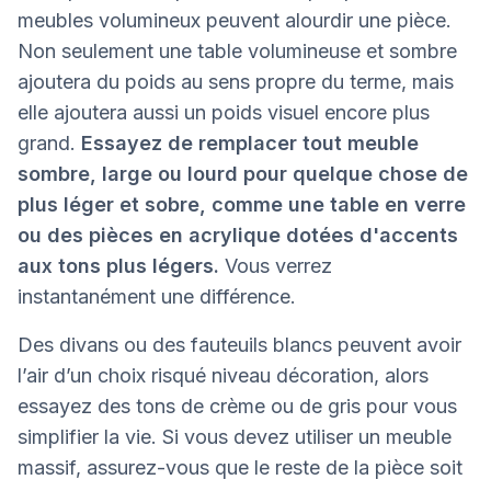
meubles volumineux peuvent alourdir une pièce.
Non seulement une table volumineuse et sombre
ajoutera du poids au sens propre du terme, mais
elle ajoutera aussi un poids visuel encore plus
grand.
Essayez de remplacer tout meuble
sombre, large ou lourd pour quelque chose de
plus léger et sobre, comme une table en verre
ou des pièces en acrylique dotées d'accents
aux tons plus légers.
Vous verrez
instantanément une différence.
Des divans ou des fauteuils blancs peuvent avoir
l’air d’un choix risqué niveau décoration, alors
essayez des tons de crème ou de gris pour vous
simplifier la vie. Si vous devez utiliser un meuble
massif, assurez-vous que le reste de la pièce soit