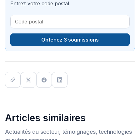
Entrez votre code postal
Obtenez 3 soumissions
Articles similaires
Actualités du secteur, témoignages, technologies