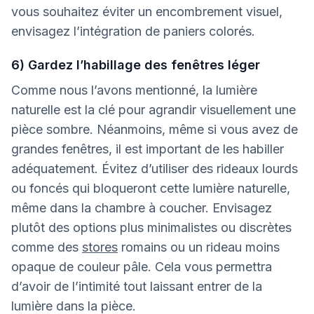
vous souhaitez éviter un encombrement visuel,
envisagez l’intégration de paniers colorés.
6) Gardez l’habillage des fenêtres léger
Comme nous l’avons mentionné, la lumière
naturelle est la clé pour agrandir visuellement une
pièce sombre. Néanmoins, même si vous avez de
grandes fenêtres, il est important de les habiller
adéquatement. Évitez d’utiliser des rideaux lourds
ou foncés qui bloqueront cette lumière naturelle,
même dans la chambre à coucher. Envisagez
plutôt des options plus minimalistes ou discrètes
comme des
stores
romains ou un rideau moins
opaque de couleur pâle. Cela vous permettra
d’avoir de l’intimité tout laissant entrer de la
lumière dans la pièce.