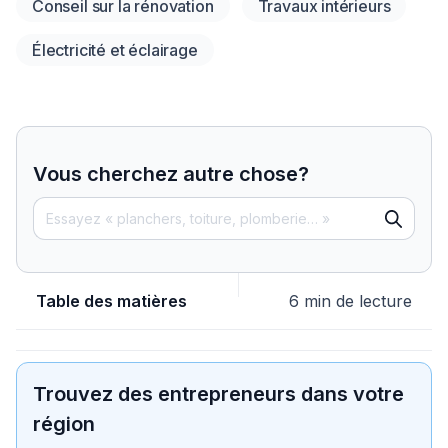
Conseil sur la rénovation
Travaux intérieurs
Électricité et éclairage
Vous cherchez autre chose?
Table des matières
6 min de lecture
Trouvez des entrepreneurs dans votre
région