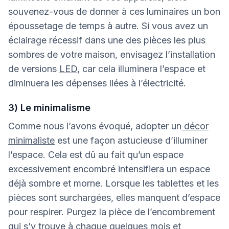
souvenez-vous de donner à ces luminaires un bon
époussetage de temps à autre. Si vous avez un
éclairage récessif dans une des pièces les plus
sombres de votre maison, envisagez l’installation
de versions
LED
, car cela illuminera l’espace et
diminuera les dépenses liées à l’électricité.
3) Le minimalisme
Comme nous l’avons évoqué, adopter un
décor
minimaliste
est une façon astucieuse d’illuminer
l’espace. Cela est dû au fait qu’un espace
excessivement encombré intensifiera un espace
déjà sombre et morne. Lorsque les tablettes et les
pièces sont surchargées, elles manquent d’espace
pour respirer. Purgez la pièce de l’encombrement
qui s’y trouve à chaque quelques mois et