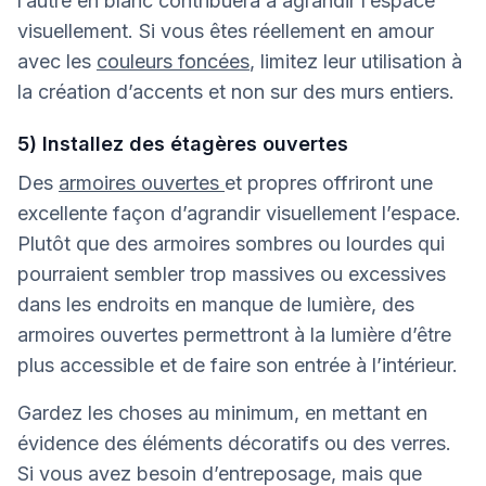
l’autre en blanc contribuera à agrandir l’espace
visuellement. Si vous êtes réellement en amour
avec les
couleurs foncées
, limitez leur utilisation à
la création d’accents et non sur des murs entiers.
5) Installez des étagères ouvertes
Des
armoires ouvertes
et propres offriront une
excellente façon d’agrandir visuellement l’espace.
Plutôt que des armoires sombres ou lourdes qui
pourraient sembler trop massives ou excessives
dans les endroits en manque de lumière, des
armoires ouvertes permettront à la lumière d’être
plus accessible et de faire son entrée à l’intérieur.
Gardez les choses au minimum, en mettant en
évidence des éléments décoratifs ou des verres.
Si vous avez besoin d’entreposage, mais que