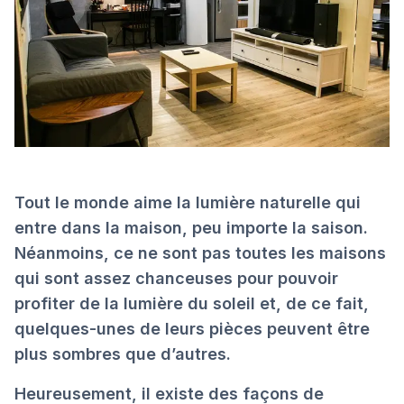
Tout le monde aime la lumière naturelle qui
entre dans la maison, peu importe la saison.
Néanmoins, ce ne sont pas toutes les maisons
qui sont assez chanceuses pour pouvoir
profiter de la lumière du soleil et, de ce fait,
quelques-unes de leurs pièces peuvent être
plus sombres que d’autres.
Heureusement, il existe des façons de