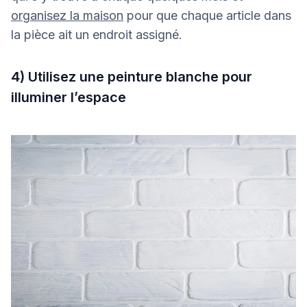
organisez la maison
pour que chaque article dans
la pièce ait un endroit assigné.
4) Utilisez une peinture blanche pour
illuminer l’espace