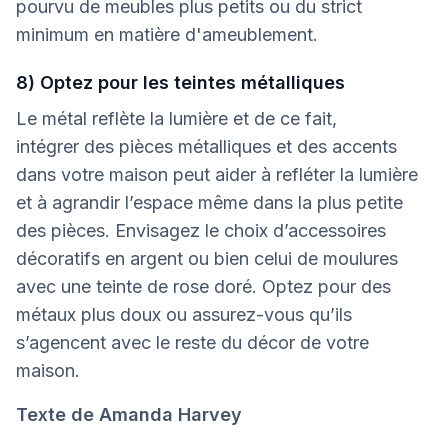
pourvu de meubles plus petits ou du strict
minimum en matière d'ameublement.
8) Optez pour les teintes métalliques
Le métal reflète la lumière et de ce fait,
intégrer des pièces métalliques et des accents
dans votre maison peut aider à refléter la lumière
et à agrandir l’espace même dans la plus petite
des pièces. Envisagez le choix d’accessoires
décoratifs en argent ou bien celui de moulures
avec une teinte de rose doré. Optez pour des
métaux plus doux ou assurez-vous qu’ils
s’agencent avec le reste du décor de votre
maison.
Texte de Amanda Harvey