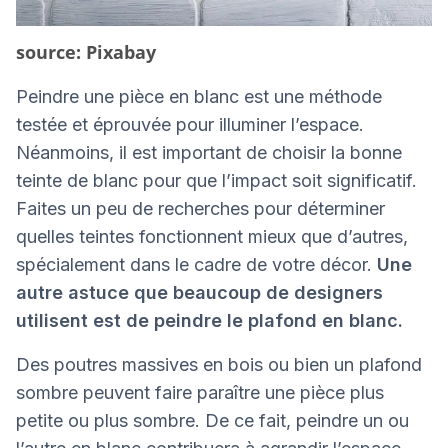
source: Pixabay
Peindre une pièce en blanc est une méthode
testée et éprouvée pour illuminer l’espace.
Néanmoins, il est important de choisir la bonne
teinte de blanc pour que l’impact soit significatif.
Faites un peu de recherches pour déterminer
quelles teintes fonctionnent mieux que d’autres,
spécialement dans le cadre de votre décor.
Une
autre astuce que beaucoup de designers
utilisent est de peindre le plafond en blanc.
Des poutres massives en bois ou bien un plafond
sombre peuvent faire paraître une pièce plus
petite ou plus sombre. De ce fait, peindre un ou