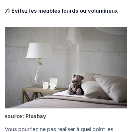
7) Évitez les meubles lourds ou volumineux
source: Pixabay
Vous pourriez ne pas réaliser à quel point les