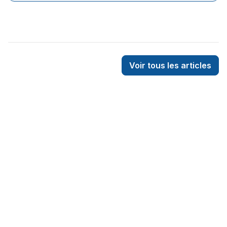
Voir tous les articles