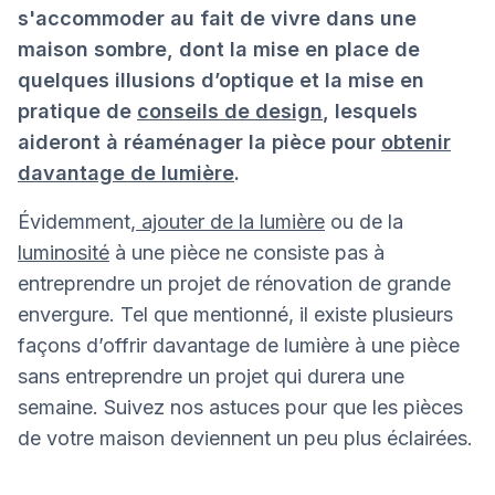
s'accommoder au fait de vivre dans une
maison sombre, dont la mise en place de
quelques illusions d’optique et la mise en
pratique de
conseils de design
, lesquels
aideront à réaménager la pièce pour
obtenir
davantage de lumière
.
Évidemment,
ajouter de la lumière
ou de la
luminosité
à une pièce ne consiste pas à
entreprendre un projet de rénovation de grande
envergure. Tel que mentionné, il existe plusieurs
façons d’offrir davantage de lumière à une pièce
sans entreprendre un projet qui durera une
semaine. Suivez nos astuces pour que les pièces
de votre maison deviennent un peu plus éclairées.