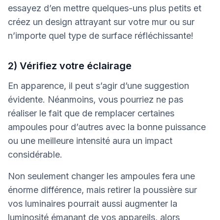
essayez d’en mettre quelques-uns plus petits et
créez un design attrayant sur votre mur ou sur
n’importe quel type de surface réfléchissante!
2) Vérifiez votre éclairage
En apparence, il peut s’agir d’une suggestion
évidente. Néanmoins, vous pourriez ne pas
réaliser le fait que de remplacer certaines
ampoules pour d’autres avec la bonne puissance
ou une meilleure intensité aura un impact
considérable.
Non seulement changer les ampoules fera une
énorme différence, mais retirer la poussière sur
vos luminaires pourrait aussi augmenter la
luminosité émanant de vos appareils, alors