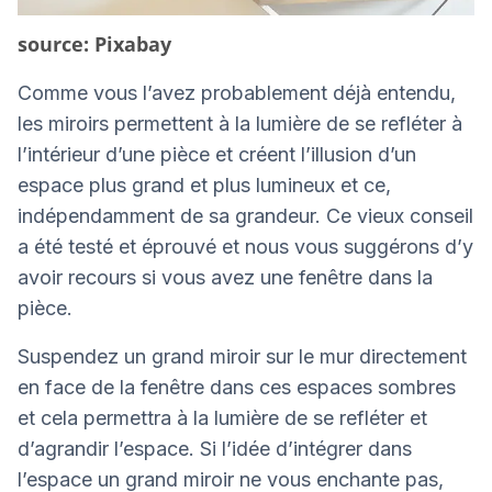
source: Pixabay
Comme vous l’avez probablement déjà entendu,
les miroirs permettent à la lumière de se refléter à
l’intérieur d’une pièce et créent l’illusion d’un
espace plus grand et plus lumineux et ce,
indépendamment de sa grandeur. Ce vieux conseil
a été testé et éprouvé et nous vous suggérons d’y
avoir recours si vous avez une fenêtre dans la
pièce.
Suspendez un grand miroir sur le mur directement
en face de la fenêtre dans ces espaces sombres
et cela permettra à la lumière de se refléter et
d’agrandir l’espace. Si l’idée d’intégrer dans
l’espace un grand miroir ne vous enchante pas,