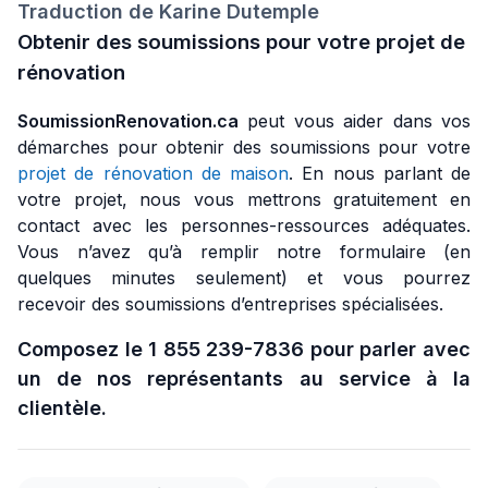
Traduction de Karine Dutemple
Obtenir des soumissions pour votre projet de
rénovation
SoumissionRenovation.ca
peut vous aider dans vos
démarches pour obtenir des soumissions pour votre
projet de rénovation de maison
. En nous parlant de
votre projet, nous vous mettrons gratuitement en
contact avec les personnes-ressources adéquates.
Vous n’avez qu’à remplir notre formulaire (en
quelques minutes seulement) et vous pourrez
recevoir des soumissions d’entreprises spécialisées.
Composez le 1 855 239-7836 pour parler avec
un de nos représentants au service à la
clientèle.