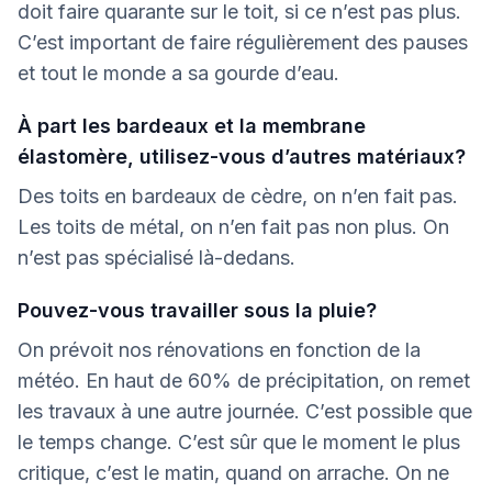
doit faire quarante sur le toit, si ce n’est pas plus.
C’est important de faire régulièrement des pauses
et tout le monde a sa gourde d’eau.
À part les bardeaux et la membrane
élastomère, utilisez-vous d’autres matériaux?
Des toits en bardeaux de cèdre, on n’en fait pas.
Les toits de métal, on n’en fait pas non plus. On
n’est pas spécialisé là-dedans.
Pouvez-vous travailler sous la pluie?
On prévoit nos rénovations en fonction de la
météo. En haut de 60% de précipitation, on remet
les travaux à une autre journée. C’est possible que
le temps change. C’est sûr que le moment le plus
critique, c’est le matin, quand on arrache. On ne