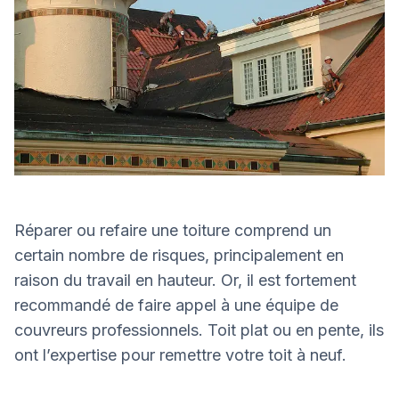
Réparer ou refaire une toiture comprend un
certain nombre de risques, principalement en
raison du travail en hauteur. Or, il est fortement
recommandé de faire appel à une équipe de
couvreurs professionnels. Toit plat ou en pente, ils
ont l’expertise pour remettre votre toit à neuf.