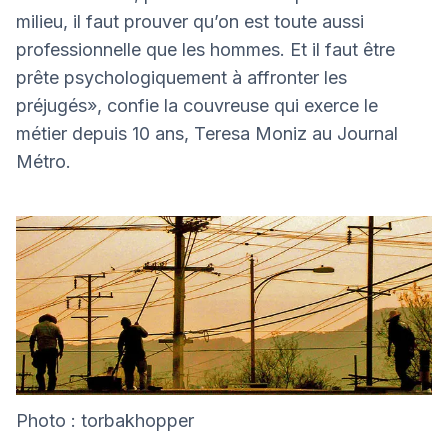
milieu, il faut prouver qu’on est toute aussi
professionnelle que les hommes. Et il faut être
prête psychologiquement à affronter les
préjugés», confie la couvreuse qui exerce le
métier depuis 10 ans, Teresa Moniz au Journal
Métro.
Photo : torbakhopper