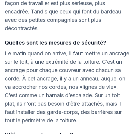
façon de travailler est plus sérieuse, plus
encadrée. Tandis que ceux qui font du bardeau
avec des petites compagnies sont plus
décontractés.
Quelles sont les mesures de sécurité?
Le matin quand on arrive, il faut mettre un ancrage
sur le toit, à une extrémité de la toiture. C’est un
ancrage pour chaque couvreur avec chacun sa
corde. À cet ancrage, il y a un anneau, auquel on
va accrocher nos cordes, nos «lignes de vie».
C’est comme un harnais d’escalade. Sur un toit
plat, ils n’ont pas besoin d’être attachés, mais il
faut installer des garde-corps, des barrières sur
tout le périmètre de la toiture.