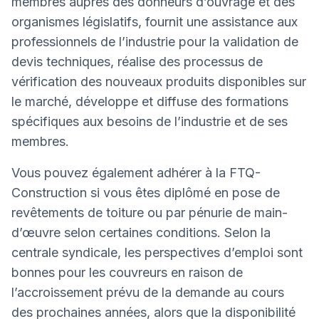
membres auprès des donneurs d’ouvrage et des
organismes législatifs, fournit une assistance aux
professionnels de l’industrie pour la validation de
devis techniques, réalise des processus de
vérification des nouveaux produits disponibles sur
le marché, développe et diffuse des formations
spécifiques aux besoins de l’industrie et de ses
membres.
Vous pouvez également adhérer à la FTQ-
Construction si vous êtes diplômé en pose de
revêtements de toiture ou par pénurie de main-
d’œuvre selon certaines conditions. Selon la
centrale syndicale, les perspectives d’emploi sont
bonnes pour les couvreurs en raison de
l’accroissement prévu de la demande au cours
des prochaines années, alors que la disponibilité