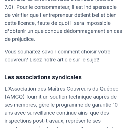
7.0). Pour le consommateur, il est indispensable
de vérifier que l'entrepreneur détient bel et bien
cette licence, faute de quoi il sera impossible
d'obtenir un quelconque dédommagement en cas
de préjudice.
Vous souhaitez savoir comment choisir votre
couvreur? Lisez
notre article
sur le sujet!
Les associations syndicales
L’
Association des Maîtres Couvreurs du Québec
(AMCQ) fournit un soutien technique auprès de
ses membres, gère le programme de garantie 10
ans avec surveillance continue ainsi que des
inspections post-travaux, représente ses