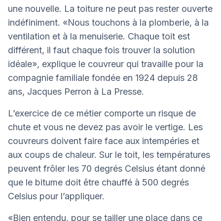
une nouvelle. La toiture ne peut pas rester ouverte
indéfiniment. «Nous touchons à la plomberie, à la
ventilation et à la menuiserie. Chaque toit est
différent, il faut chaque fois trouver la solution
idéale», explique le couvreur qui travaille pour la
compagnie familiale fondée en 1924 depuis 28
ans, Jacques Perron à La Presse.
L’exercice de ce métier comporte un risque de
chute et vous ne devez pas avoir le vertige. Les
couvreurs doivent faire face aux intempéries et
aux coups de chaleur. Sur le toit, les températures
peuvent frôler les 70 degrés Celsius étant donné
que le bitume doit être chauffé à 500 degrés
Celsius pour l’appliquer.
«Bien entendu, pour se tailler une place dans ce