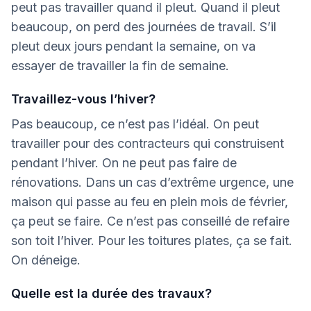
peut pas travailler quand il pleut. Quand il pleut
beaucoup, on perd des journées de travail. S’il
pleut deux jours pendant la semaine, on va
essayer de travailler la fin de semaine.
Travaillez-vous l’hiver?
Pas beaucoup, ce n’est pas l’idéal. On peut
travailler pour des contracteurs qui construisent
pendant l’hiver. On ne peut pas faire de
rénovations. Dans un cas d’extrême urgence, une
maison qui passe au feu en plein mois de février,
ça peut se faire. Ce n’est pas conseillé de refaire
son toit l’hiver. Pour les toitures plates, ça se fait.
On déneige.
Quelle est la durée des travaux?