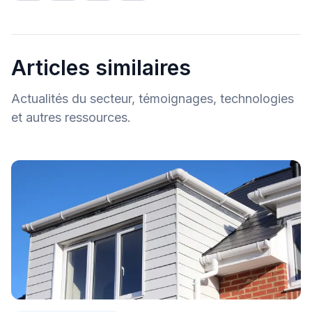
Articles similaires
Actualités du secteur, témoignages, technologies
et autres ressources.