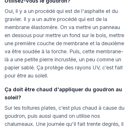
Utilisez-vous le goudron?
Oui, il y a un procédé qui est de l'asphalte et du
gravier. Il y a un autre procédé qui est de la
membrane élastomère. On va mettre un panneau
en dessous pour mettre un fond sur le bois, mettre
une première couche de membrane et la deuxième
va être soudée à la torche. Puis, cette membrane-
là a une petite pierre incrustée, un peu comme un
papier sablé. Ça protège des rayons UV, c’est fait
pour être au soleil.
Ça doit être chaud d'appliquer du goudron au
soleil?
Sur les toitures plates, c’est plus chaud à cause du
goudron, puis aussi quand on utilise nos
chalumeaux. Une journée qu'il fait trente degrés, il