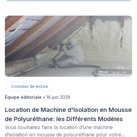
3
minutes de lecture
Équipe éditoriale
•
16 juin 2026
Location de Machine d'Isolation en Mousse
de Polyuréthane: les Différents Modèles
Vous souhaitez faire la location d’une machine
d’isolation en mousse de polyuréthane pour votre