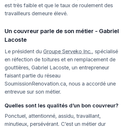
est très faible et que le taux de roulement des
travailleurs demeure élevé.
Un couvreur parle de son métier - Gabriel
Lacoste
Le président du
Groupe Serveko Inc.
, spécialisé
en réfection de toitures et en remplacement de
gouttières, Gabriel Lacoste, un entrepreneur
faisant partie du réseau
SoumissionRenovation.ca, nous a accordé une
entrevue sur son métier.
Quelles sont les qualités d’un bon couvreur?
Ponctuel, attentionné, assidu, travaillant,
minutieux, persévérant. C’est un métier dur