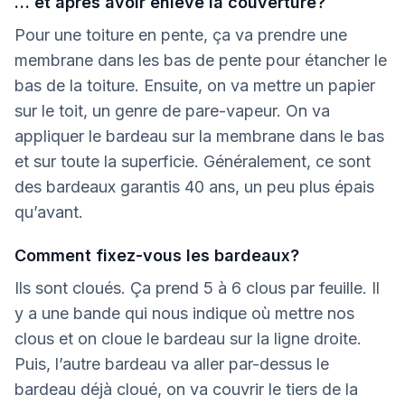
… et après avoir enlevé la couverture?
Pour une toiture en pente, ça va prendre une
membrane dans les bas de pente pour étancher le
bas de la toiture. Ensuite, on va mettre un papier
sur le toit, un genre de pare-vapeur. On va
appliquer le bardeau sur la membrane dans le bas
et sur toute la superficie. Généralement, ce sont
des bardeaux garantis 40 ans, un peu plus épais
qu’avant.
Comment fixez-vous les bardeaux?
Ils sont cloués. Ça prend 5 à 6 clous par feuille. Il
y a une bande qui nous indique où mettre nos
clous et on cloue le bardeau sur la ligne droite.
Puis, l’autre bardeau va aller par-dessus le
bardeau déjà cloué, on va couvrir le tiers de la