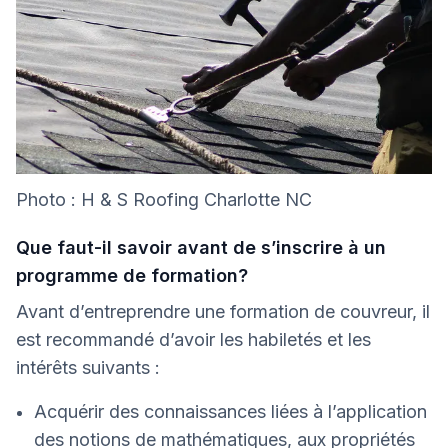
Photo : H & S Roofing Charlotte NC
Que faut-il savoir avant de s’inscrire à un
programme de formation?
Avant d’entreprendre une formation de couvreur, il
est recommandé d’avoir les habiletés et les
intérêts suivants :
Acquérir des connaissances liées à l’application
des notions de mathématiques, aux propriétés