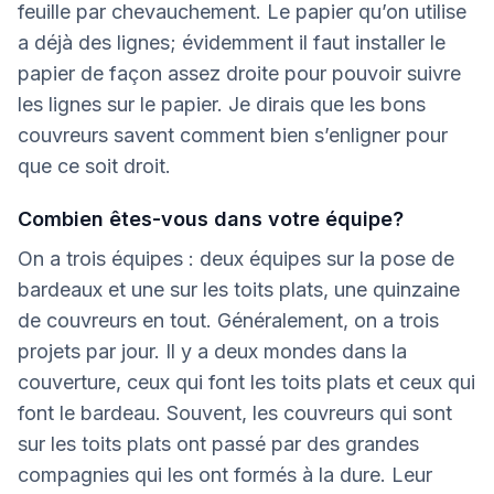
feuille par chevauchement. Le papier qu’on utilise
a déjà des lignes; évidemment il faut installer le
papier de façon assez droite pour pouvoir suivre
les lignes sur le papier. Je dirais que les bons
couvreurs savent comment bien s’enligner pour
que ce soit droit.
Combien êtes-vous dans votre équipe?
On a trois équipes : deux équipes sur la pose de
bardeaux et une sur les toits plats, une quinzaine
de couvreurs en tout. Généralement, on a trois
projets par jour. Il y a deux mondes dans la
couverture, ceux qui font les toits plats et ceux qui
font le bardeau. Souvent, les couvreurs qui sont
sur les toits plats ont passé par des grandes
compagnies qui les ont formés à la dure. Leur