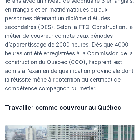
16 ans avec un niveau de secondaire 3 en anglais,
en français et en mathématiques ou aux
personnes détenant un diplôme d’études
secondaires (DES). Selon la FTQ-Construction, le
métier de couvreur compte deux périodes
d’apprentissage de 2000 heures. Dès que 4000
heures ont été enregistrées à la Commission de la
construction du Québec (CCQ), l’apprenti est
admis à l’examen de qualification provinciale dont
la réussite mène à l’obtention du certificat de
compétence compagnon du métier.
Travailler comme couvreur au Québec