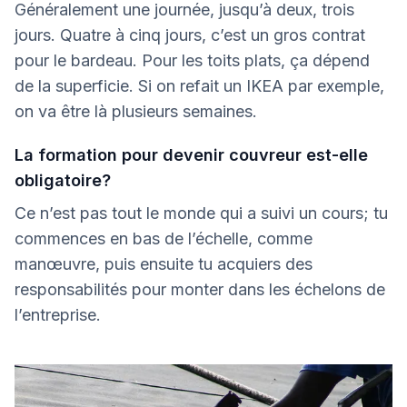
Généralement une journée, jusqu’à deux, trois
jours. Quatre à cinq jours, c’est un gros contrat
pour le bardeau. Pour les toits plats, ça dépend
de la superficie. Si on refait un IKEA par exemple,
on va être là plusieurs semaines.
La formation pour devenir couvreur est-elle
obligatoire?
Ce n’est pas tout le monde qui a suivi un cours; tu
commences en bas de l’échelle, comme
manœuvre, puis ensuite tu acquiers des
responsabilités pour monter dans les échelons de
l’entreprise.