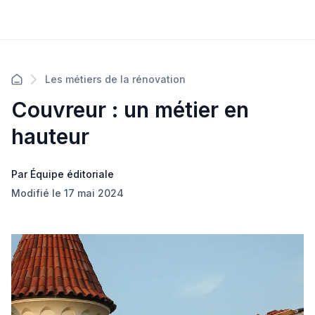
Les métiers de la rénovation
Couvreur : un métier en
hauteur
Par Équipe éditoriale
Modifié le 17 mai 2024