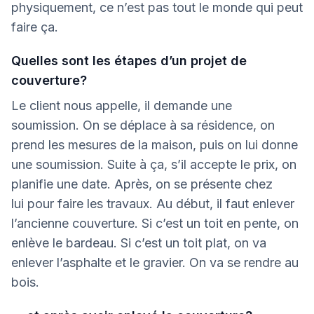
physiquement, ce n’est pas tout le monde qui peut
faire ça.
Quelles sont les étapes d’un projet de
couverture?
Le client nous appelle, il demande une
soumission. On se déplace à sa résidence, on
prend les mesures de la maison, puis on lui donne
une soumission. Suite à ça, s’il accepte le prix, on
planifie une date. Après, on se présente chez
lui pour faire les travaux. Au début, il faut enlever
l’ancienne couverture. Si c’est un toit en pente, on
enlève le bardeau. Si c’est un toit plat, on va
enlever l’asphalte et le gravier. On va se rendre au
bois.