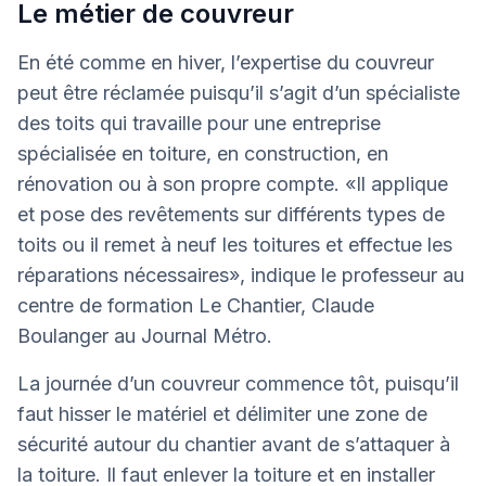
Le métier de couvreur
En été comme en hiver, l’expertise du couvreur
peut être réclamée puisqu’il s’agit d’un spécialiste
des toits qui travaille pour une entreprise
spécialisée en toiture, en construction, en
rénovation ou à son propre compte. «Il applique
et pose des revêtements sur différents types de
toits ou il remet à neuf les toitures et effectue les
réparations nécessaires», indique le professeur au
centre de formation Le Chantier, Claude
Boulanger au Journal Métro.
La journée d’un couvreur commence tôt, puisqu’il
faut hisser le matériel et délimiter une zone de
sécurité autour du chantier avant de s’attaquer à
la toiture. Il faut enlever la toiture et en installer