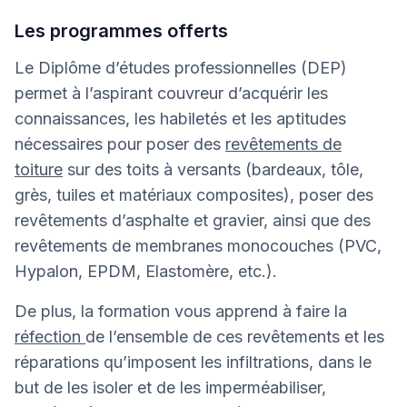
Les programmes offerts
Le Diplôme d’études professionnelles (DEP)
permet à l’aspirant couvreur d’acquérir les
connaissances, les habiletés et les aptitudes
nécessaires pour poser des
revêtements de
toiture
sur des toits à versants (bardeaux, tôle,
grès, tuiles et matériaux composites), poser des
revêtements d’asphalte et gravier, ainsi que des
revêtements de membranes monocouches (PVC,
Hypalon, EPDM, Elastomère, etc.).
De plus, la formation vous apprend à faire la
réfection
de l’ensemble de ces revêtements et les
réparations qu’imposent les infiltrations, dans le
but de les isoler et de les imperméabiliser,