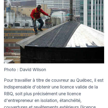
Photo : David Wilson
Pour travailler à titre de couvreur au Québec, il est
indispensable d'obtenir une licence valide de la
RBQ, soit plus précisément une licence
d'entrepreneur en isolation, étanchéité,
couvertures et revêtements extérieurs (licence