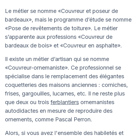
Le métier se nomme «Couvreur et poseur de
bardeaux», mais le programme d’étude se nomme
«Pose de revêtements de toiture». Le métier
s’apparente aux professions «Couvreur de
bardeaux de bois» et «Couvreur en asphalte».
Il existe un métier d’artisan qui se nomme
«Couvreur-ornemaniste». Ce professionnel se
spécialise dans le remplacement des élégantes
coquetteries des maisons anciennes : corniches,
frises, gargouilles, lucarnes, etc. Il ne reste plus
que deux ou trois
ferblantiers
ornemanistes
autodidactes en mesure de reproduire des
ornements, comme Pascal Perron.
Alors, si vous avez l'ensemble des habiletés et