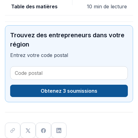
Table des matières
10 min de lecture
Trouvez des entrepreneurs dans votre
région
Entrez votre code postal
Obtenez 3 soumissions