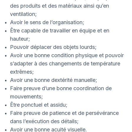
des produits et des matériaux ainsi qu’en
ventilation;
Avoir le sens de l’organisation;
Être capable de travailler en équipe et en
hauteur;
Pouvoir déplacer des objets lourds;
Avoir une bonne condition physique et pouvoir
s’adapter à des changements de température
extrêmes;
Avoir une bonne dextérité manuelle;
Faire preuve d’une bonne coordination de
mouvements;
Être ponctuel et assidu;
Faire preuve de patience et de persévérance
dans l’exécution des détails;
Avoir une bonne acuité visuelle.