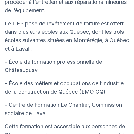
procéder à l’entretien et aux réparations mineures
de l’équipement.
Le DEP pose de revêtement de toiture est offert
dans plusieurs écoles aux Québec, dont les trois
écoles suivantes situées en Montérégie, à Québec
et à Laval :
- École de formation professionnelle de
Châteauguay
- École des métiers et occupations de l’industrie
de la construction de Québec (EMOICQ)
- Centre de Formation Le Chantier, Commission
scolaire de Laval
Cette formation est accessible aux personnes de