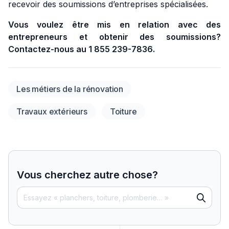
recevoir des soumissions d’entreprises spécialisées.
Vous voulez être mis en relation avec des
entrepreneurs et obtenir des soumissions?
Contactez-nous au 1 855 239-7836.
Les métiers de la rénovation
Travaux extérieurs
Toiture
Vous cherchez autre chose?