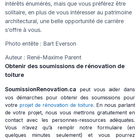
intérêts énumérés, mais que vous préférez être
solitaire, en plus de vous intéresser au patrimoine
architectural, une belle opportunité de carrière
s’offre à vous.
Photo entête : Bart Everson
Auteur : René-Maxime Parent
Obtenir des soumissions de rénovation de
toiture
SoumissionRenovation.ca
peut vous aider dans
vos démarches pour obtenir des soumissions pour
votre
projet de rénovation de toiture
. En nous parlant
de votre projet, nous vous mettrons gratuitement en
contact avec les personnes-ressources adéquates.
Vous n’avez qu’à remplir notre formulaire (en
quelques minutes seulement) et vous pourrez