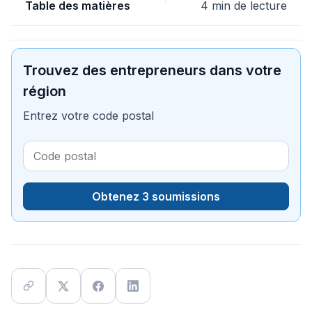
Table des matières
4 min de lecture
Trouvez des entrepreneurs dans votre
région
Entrez votre code postal
Obtenez 3 soumissions