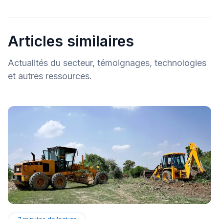
Articles similaires
Actualités du secteur, témoignages, technologies
et autres ressources.