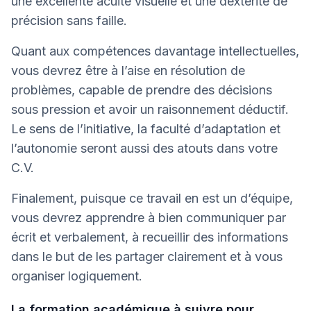
une excellente acuité visuelle et une dextérité de
précision sans faille.
Quant aux compétences davantage intellectuelles,
vous devrez être à l’aise en résolution de
problèmes, capable de prendre des décisions
sous pression et avoir un raisonnement déductif.
Le sens de l’initiative, la faculté d’adaptation et
l’autonomie seront aussi des atouts dans votre
C.V.
Finalement, puisque ce travail en est un d’équipe,
vous devrez apprendre à bien communiquer par
écrit et verbalement, à recueillir des informations
dans le but de les partager clairement et à vous
organiser logiquement.
La formation académique à suivre pour