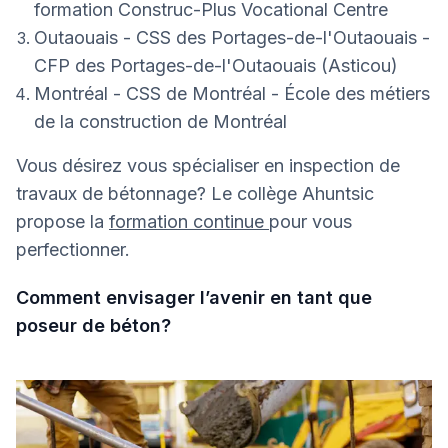
formation Construc-Plus Vocational Centre
Outaouais - CSS des Portages-de-l'Outaouais -
CFP des Portages-de-l'Outaouais (Asticou)
Montréal - CSS de Montréal - École des métiers
de la construction de Montréal
Vous désirez vous spécialiser en inspection de
travaux de bétonnage? Le collège Ahuntsic
propose la
formation continue
pour vous
perfectionner.
Comment envisager l’avenir en tant que
poseur de béton?