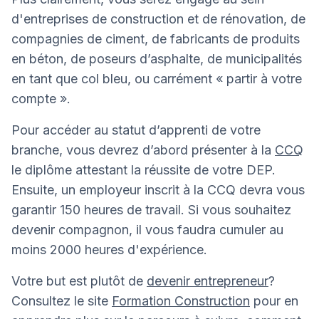
d'entreprises de construction et de rénovation, de
compagnies de ciment, de fabricants de produits
en béton, de poseurs d’asphalte, de municipalités
en tant que col bleu, ou carrément « partir à votre
compte ».
Pour accéder au statut d’apprenti de votre
branche, vous devrez d’abord présenter à la
CCQ
le diplôme attestant la réussite de votre DEP.
Ensuite, un employeur inscrit à la CCQ devra vous
garantir 150 heures de travail. Si vous souhaitez
devenir compagnon, il vous faudra cumuler au
moins 2000 heures d'expérience.
Votre but est plutôt de
devenir entrepreneur
?
Consultez le site
Formation Construction
pour en