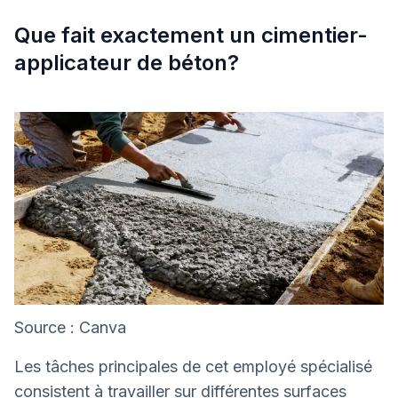
Que fait exactement un cimentier-
applicateur de béton?
Source : Canva
Les tâches principales de cet employé spécialisé
consistent à travailler sur différentes surfaces