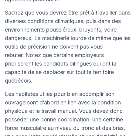
Sachez que vous devrez être prêt à travailler dans
diverses conditions climatiques, puis dans des
environnements poussiéreux, bruyants, voire
dangereux. La machinerie lourde de même que les
outils de précision ne doivent pas vous
rebuter. Notez que certains employeurs
prioriseront les candidats bilingues qui ont la
capacité de se déplacer sur tout le territoire
québécois.
Les habiletés utiles pour bien accomplir son
ouvrage sont d’abord en lien avec la condition
physique et le travail manuel. Vous devez donc
posséder une bonne coordination, une certaine
force musculaire au niveau du tronc et des bras,