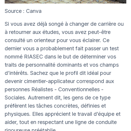
Source : Canva
Si vous avez déjà songé à changer de carrière ou
à retourner aux études, vous avez peut-être
consulté un orienteur pour vous éclairer. Ce
dernier vous a probablement fait passer un test
nommé RIASEC dans le but de déterminer vos
traits de personnalité dominants et vos champs
d’intérêts. Sachez que le profil dit idéal pour
devenir cimentier-applicateur correspond aux
personnes Réalistes - Conventionnelles -
Sociales. Autrement dit, les gens de ce type
préfèrent les tâches concrètes, définies et
physiques. Elles apprécient le travail d’équipe et
aider, tout en respectant une ligne de conduite
rigoureuse préétablie.