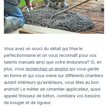
Vous avez un souci du détail qui frise le
perfectionnisme et on vous reconnaît pour vos
talents manuels ainsi que votre endurance? Si, en
plus, vous
recherchez un emploi
qui vous garde
en forme et qui vous mène sur différents chantiers
autant intérieurs qu’extérieurs, vous êtes au bon
endroit! Le métier de cimentier-applicateur, aussi
appelé finisseur de béton, comblera vos besoins
de bouger et de rigueur.