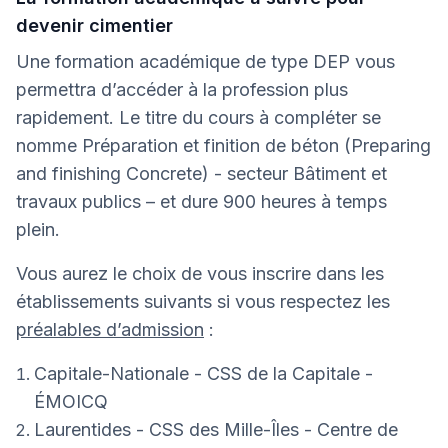
devenir cimentier
Une formation académique de type DEP vous
permettra d’accéder à la profession plus
rapidement. Le titre du cours à compléter se
nomme Préparation et finition de béton (Preparing
and finishing Concrete) - secteur Bâtiment et
travaux publics – et dure 900 heures à temps
plein.
Vous aurez le choix de vous inscrire dans les
établissements suivants si vous respectez les
préalables d’admission
:
Capitale-Nationale - CSS de la Capitale -
ÉMOICQ
Laurentides - CSS des Mille-Îles - Centre de