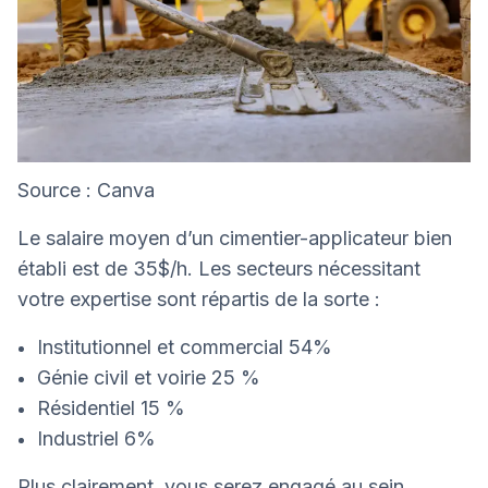
Source : Canva
Le salaire moyen d’un cimentier-applicateur bien
établi est de 35$/h. Les secteurs nécessitant
votre expertise sont répartis de la sorte :
Institutionnel et commercial 54%
Génie civil et voirie 25 %
Résidentiel 15 %
Industriel 6%
Plus clairement, vous serez engagé au sein