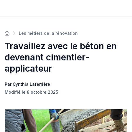
Les métiers de la rénovation
Travaillez avec le béton en
devenant cimentier-
applicateur
Par Cynthia Laferrière
Modifié le 8 octobre 2025