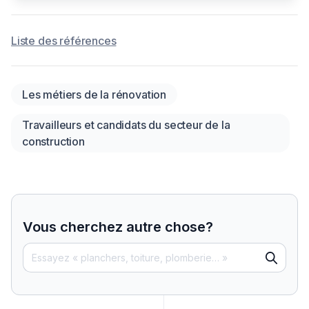
Liste des références
Les métiers de la rénovation
Travailleurs et candidats du secteur de la
construction
Vous cherchez autre chose?