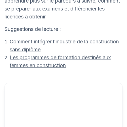
apprendre plus sur le parcours à suivre, comment
se préparer aux examens et différencier les
licences à obtenir.
Suggestions de lecture :
Comment intégrer l’industrie de la construction
sans diplôme
Les programmes de formation destinés aux
femmes en construction