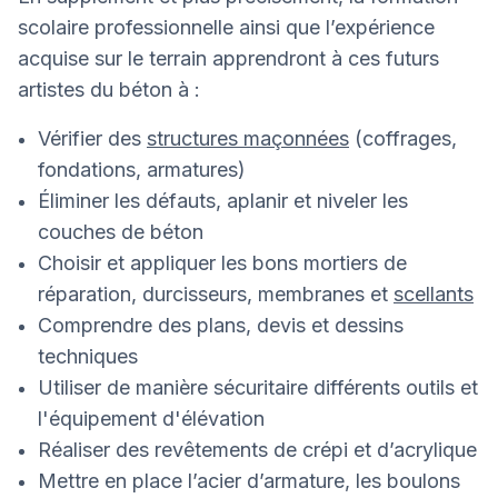
scolaire professionnelle ainsi que l’expérience
acquise sur le terrain apprendront à ces futurs
artistes du béton à :
Vérifier des
structures maçonnées
(coffrages,
fondations, armatures)
Éliminer les défauts, aplanir et niveler les
couches de béton
Choisir et appliquer les bons mortiers de
réparation, durcisseurs, membranes et
scellants
Comprendre des plans, devis et dessins
techniques
Utiliser de manière sécuritaire différents outils et
l'équipement d'élévation
Réaliser des revêtements de crépi et d’acrylique
Mettre en place l’acier d’armature, les boulons