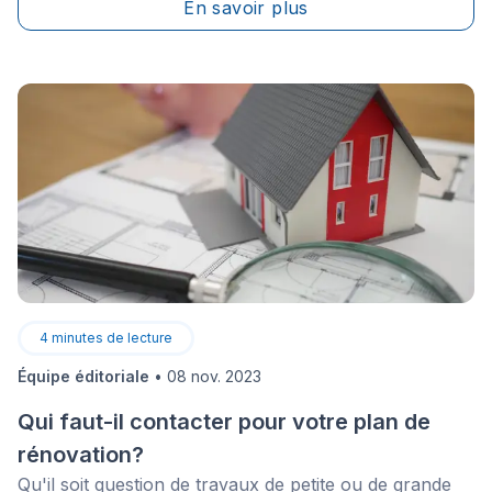
En savoir plus
4
minutes de lecture
Équipe éditoriale
•
08 nov. 2023
Qui faut-il contacter pour votre plan de
rénovation?
Qu'il soit question de travaux de petite ou de grande