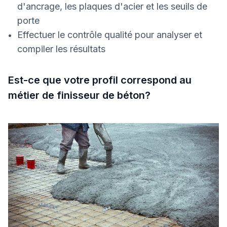
d'ancrage, les plaques d'acier et les seuils de
porte
Effectuer le contrôle qualité pour analyser et
compiler les résultats
Est-ce que votre profil correspond au
métier de finisseur de béton?